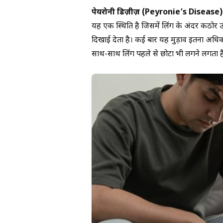
पेयरोनी डिज़ीज़ (Peyronie’s Disease)
यह एक स्थिति है जिसमें लिंग के अंदर कठोर ऊत
दिखाई देता है। कई बार यह मुड़ाव इतना अधिक
साथ-साथ लिंग पहले से छोटा भी लगने लगता ह