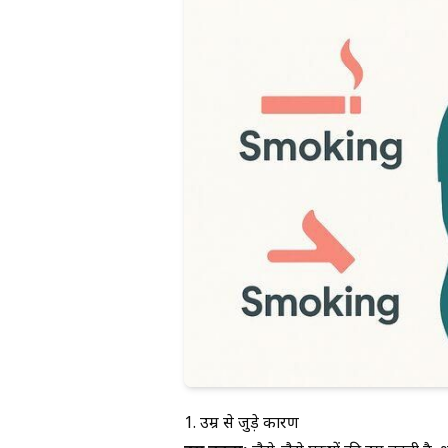
1. उम्र से जुड़े कारण