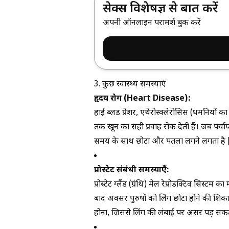
सेक्स विशेषज्ञ से बात करें
अपनी ऑनलाइन परामर्श बुक करें
3. कुछ स्वास्थ्य समस्याएं
हृदय रोग (Heart Disease):
हाई ब्लड प्रेशर, एथेरोस्क्लेरोसिस (धमनियों
तक खून का सही प्रवाह रोक देती हैं। जब पर्याप्
समय के साथ छोटा और पतला लगने लगता है 
प्रोस्टेट संबंधी समस्याएँ:
प्रोस्टेट ग्लैंड (ग्रंथि) मेल रेप्रोडक्टिव सिस्टम 
बाद अक्सर पुरुषों को लिंग छोटा होने की श
होना, जिससे लिंग की लंबाई पर असर पड़ सकत