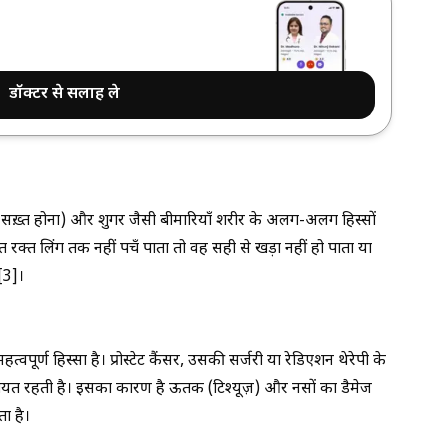
डॉक्टर से सलाह ले
 का सख़्त होना) और शुगर जैसी बीमारियाँ शरीर के अलग-अलग हिस्सों
त रक्त लिंग तक नहीं पहुँच पाता तो वह सही से खड़ा नहीं हो पाता या
[3]।
का महत्वपूर्ण हिस्सा है। प्रोस्टेट कैंसर, उसकी सर्जरी या रेडिएशन थेरेपी के
िकायत रहती है। इसका कारण है ऊतक (टिश्यूज़) और नसों का डैमेज
ा है।