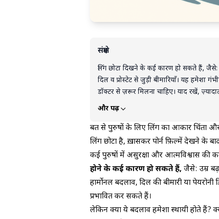
संक्षेप
लिंग छोटा दिखने के कई कारण हो सकते हैं, जैसे
दिल व प्रोस्टेट से जुड़ी बीमारियाँ। यह हमेशा ग
डॉक्टर से ज़रूर मिलना चाहिए। याद रखें, ज़्या
धारणाओं या तुलना की वजह से होती है।
और पढ़ें
बहुत से पुरुषों के लिए लिंग का आकार चिंता औ
लिंग छोटा है, ख़ासकर पोर्न फ़िल्में देखने के
कई पुरुषों में असुरक्षा और आत्मविश्वास की
होने के कई कारण हो सकते हैं,
जैसे: उम्र ब
हार्मोनल बदलाव, दिल की बीमारी या पेयरोनी ड
प्रभावित कर सकते हैं।
लेकिन क्या ये बदलाव हमेशा स्थायी होते हैं? 