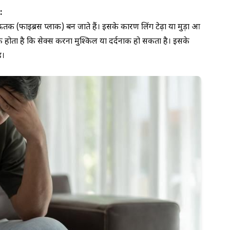
:
क (फाइब्रस प्लाक) बन जाते हैं। इसके कारण लिंग टेढ़ा या मुड़ा हुआ
 होता है कि सेक्स करना मुश्किल या दर्दनाक हो सकता है। इसके
ै।