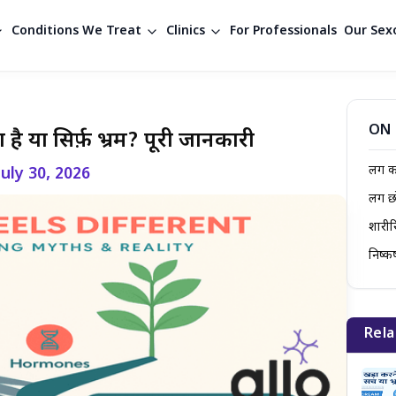
Conditions We Treat
Clinics
For Professionals
Our Sexo
ON 
ै या सिर्फ़ भ्रम? पूरी जानकारी
लिंग 
July 30, 2026
लिंग 
शारीर
निष्कर्
Rela