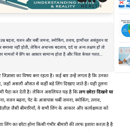
: उम्र बढ़ना, वजन और चर्बी जमना, स्मोकिंग, तनाव, हार्मोनल असंतुलन या
ंभीर समस्या नहीं होती, लेकिन अचानक बदलाव, दर्द या अन्य लक्षण हों तो
दातर मामलों में लिंग का आकार सामान्य होता है और चिंता केवल गलत
र जिज्ञासा का विषय बना रहता है। कई बार उन्हें लगता है कि उनका
 बाद, जहाँ असली औसत से कहीं बड़े लिंग दिखाए जाते हैं। यही तुलना
 कमी पैदा कर देती है। लेकिन असलियत यह है कि
लिंग छोटा दिखने या
ढ़ना, वजन बढ़ना, पेट के आसपास चर्बी जमना, स्मोकिंग, तनाव,
िज़ीज़ जैसी बीमारियाँ, ये सभी लिंग के आकार और कार्यक्षमता को
क्या लिंग का छोटा होना किसी गंभीर बीमारी की तरफ इशारा करता है है