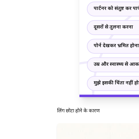
पार्टनर को संतुष्ट कर पाए
दूसरों से तुलना करना
पोर्न देखकर भ्रमित होना
उम्र और स्वास्थ्य से आ
मुझे इसकी चिंता नहीं ह
लिंग छोटा होने के कारण