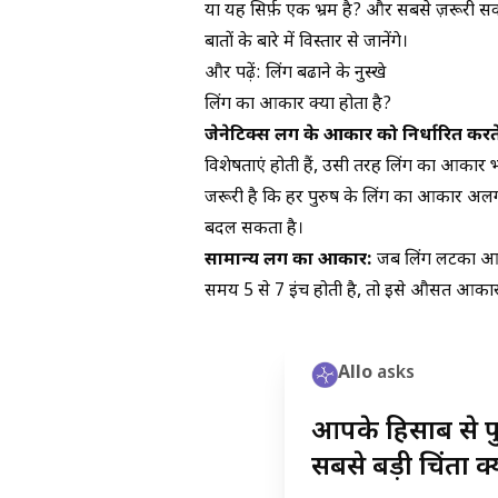
या यह सिर्फ़ एक भ्रम है? और सबसे ज़रूरी सव
बातों के बारे में विस्तार से जानेंगे।
और पढ़ें:
लिंग बढाने के नुस्खे
लिंग का आकार क्या होता है?
जेनेटिक्स लिंग के आकार को निर्धारित करते 
विशेषताएं होती हैं, उसी तरह लिंग का आकार भी म
जरूरी है कि हर पुरुष के लिंग का आकार अलग 
बदल सकता है।
सामान्य लिंग का आकार:
जब लिंग लटका हुआ
समय 5 से 7 इंच होती है, तो इसे औसत आकार 
Allo
asks
आपके हिसाब से पु
सबसे बड़ी चिंता क्