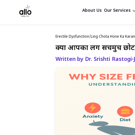
About Us
Our Services
Erectile Dysfunction
/
Ling Chota Hone Ka Karan
क्या आपका लिंग सचमुच छोटा ह
Written by Dr. Srishti Rastogi
•