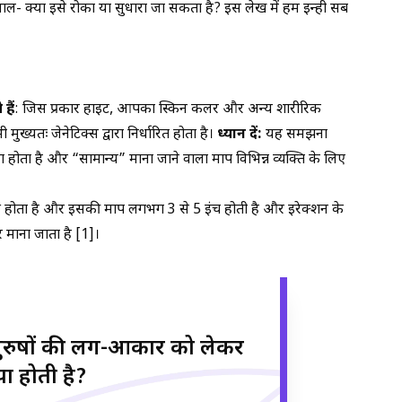
ाल- क्या इसे रोका या सुधारा जा सकता है? इस लेख में हम इन्ही सब
हैं
: जिस प्रकार हाइट, आपका स्किन कलर और अन्य शारीरिक
ुख्यतः जेनेटिक्स द्वारा निर्धारित होता है।
ध्यान दें:
यह समझना
होता है और “सामान्य” माना जाने वाला माप विभिन्न व्यक्ति के लिए
 होता है और इसकी माप लगभग 3 से 5 इंच होती है और इरेक्शन के
माना जाता है [1]।
रुषों की लिंग-आकार को लेकर
या होती है?