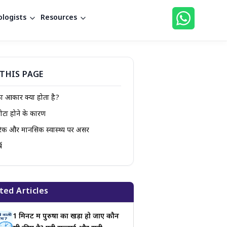
logists
Resources
THIS PAGE
का आकार क्या होता है?
छोटा होने के कारण
िक और मानसिक स्वास्थ्य पर असर
ष
ted Articles
1 मिनट में पुरुषों का खड़ा हो जाए कौन