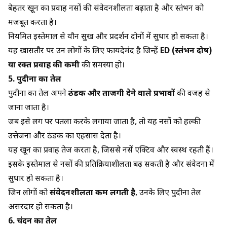
बेहतर खून का प्रवाह नसों की संवेदनशीलता बढ़ाता है और स्तंभन को
मजबूत करता है।
नियमित इस्तेमाल से यौन सुख और प्रदर्शन दोनों में सुधार हो सकता है।
यह खासतौर पर उन लोगों के लिए फायदेमंद है जिन्हें
ED (स्तंभन दोष)
या रक्त प्रवाह की कमी
की समस्या हो।
5. पुदीना का तेल
पुदीना का तेल अपने
ठंडक और ताजगी देने वाले प्रभावों
की वजह से
जाना जाता है।
जब इसे लिंग पर पतला करके लगाया जाता है, तो यह नसों को हल्की
उत्तेजना और ठंडक का एहसास देता है।
यह खून का प्रवाह तेज करता है, जिससे नसें एक्टिव और स्वस्थ रहती हैं।
इसके इस्तेमाल से नसों की प्रतिक्रियाशीलता बढ़ सकती है और संवेदना में
सुधार हो सकता है।
जिन लोगों को
संवेदनशीलता कम लगती है
, उनके लिए पुदीना तेल
असरदार हो सकता है।
6.
चंदन का तेल