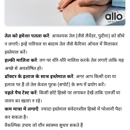
तेल को हमेशा पतला करें
: आवश्यक तेल (जैसे लैवेंडर, पुदीना) को सीधे
न लगाएँ। इन्हें नारियल या बादाम तेल जैसे कैरियर ऑयल में मिलाकर
इस्तेमाल करें।
हल्की मालिश करें
: लिंग पर धीरे-धीरे मालिश करके तेल लगाएँ ताकि यह
अच्छे से अवशोषित हो।
डॉक्टर के इलाज के साथ इस्तेमाल करें
: अगर आप किसी दवा या
इलाज पर हैं तो तेल केवल पूरक (सपोर्ट) के रूप में प्रयोग करें।
पहले पैच टेस्ट करें
: किसी छोटे हिस्से पर लगाकर देखें ताकि एलर्जी या
जलन का खतरा न रहे।
कम मात्रा में लगाएँ
: ज्यादा इस्तेमाल संवेदनशील हिस्से में परेशानी पैदा
कर सकता है।
वैकल्पिक उपाय जो यौन स्वास्थ्य सुधार सकते हैं