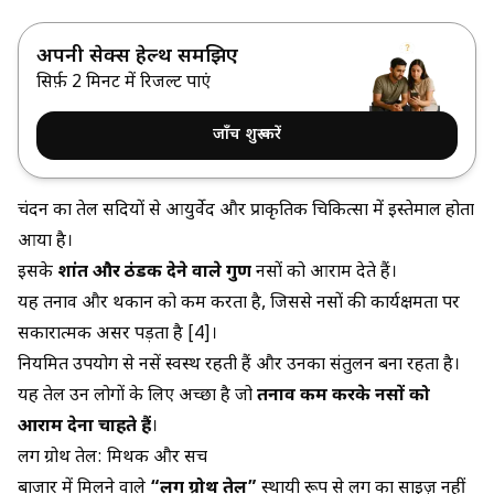
अपनी सेक्स हेल्थ समझिए
सिर्फ़ 2 मिनट में रिजल्ट पाएं
जाँच शुरू करें
चंदन का तेल सदियों से आयुर्वेद और प्राकृतिक चिकित्सा में इस्तेमाल होता
आया है।
इसके
शांत और ठंडक देने वाले गुण
नसों को आराम देते हैं।
यह तनाव और थकान को कम करता है, जिससे नसों की कार्यक्षमता पर
सकारात्मक असर पड़ता है [4]।
नियमित उपयोग से नसें स्वस्थ रहती हैं और उनका संतुलन बना रहता है।
यह तेल उन लोगों के लिए अच्छा है जो
तनाव कम करके नसों को
आराम देना चाहते हैं
।
लिंग ग्रोथ तेल: मिथक और सच
बाजार में मिलने वाले
“लिंग ग्रोथ तेल”
स्थायी रूप से लिंग का साइज़ नहीं