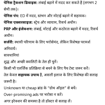
पेनिस ट्रैक्शन डिवाइस:
लंबाई बढ़ाने में मदद कर सकते हैं (लगभग 2
सेमी तक)।
पेनिस पंप:
ED में मदद, स्तंभन और मोटाई बढ़ाने में सहायक।
पेनिस एक्सरसाइज:
स्ट्रेच और व्यायाम, रिसर्च अधीन।
PRP और इंजेक्शन:
लंबाई, मोटाई और कठोरता बढ़ाने में मदद, रिसर्च
अधीन।
सर्जरी:
स्थायी परिणाम के लिए भरोसेमंद, लेकिन विशेषज्ञ परामर्श
अनिवार्य।
सावधानियां
शुद्ध और अच्छी क्वालिटी के तेल ही चुनें।
किसी भी एलर्जिक प्रतिक्रिया से बचने के लिए पैच टेस्ट जरूर करें।
तेल केवल
सहायक उपाय
हैं, असली इलाज के लिए विशेषज्ञ की सलाह
जरूरी है।
Unknown या cheap ब्रांड के “ग्रोथ ऑइल” से बचें।
Over-promising ads पर भरोसा न करें।
अगर इरेक्शन की समस्या है तो डॉक्टर से सलाह लें।