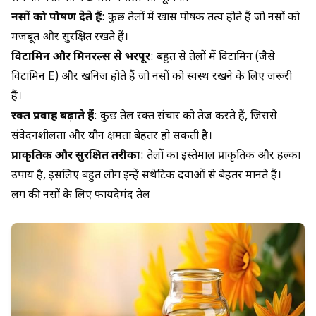
नसों को पोषण देते हैं
: कुछ तेलों में खास पोषक तत्व होते हैं जो नसों को
मजबूत और सुरक्षित रखते हैं।
विटामिन और मिनरल्स से भरपूर
: बहुत से तेलों में विटामिन (जैसे
विटामिन E) और खनिज होते हैं जो नसों को स्वस्थ रखने के लिए जरूरी
हैं।
रक्त प्रवाह बढ़ाते हैं
: कुछ तेल रक्त संचार को तेज करते हैं, जिससे
संवेदनशीलता और यौन क्षमता बेहतर हो सकती है।
प्राकृतिक और सुरक्षित तरीका
: तेलों का इस्तेमाल प्राकृतिक और हल्का
उपाय है, इसलिए बहुत लोग इन्हें सिंथेटिक दवाओं से बेहतर मानते हैं।
लिंग की नसों के लिए फायदेमंद तेल