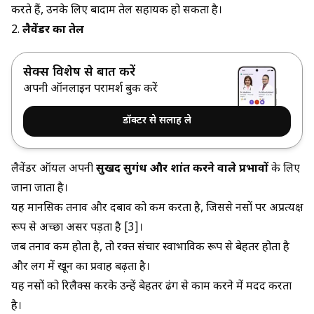
करते हैं, उनके लिए बादाम तेल सहायक हो सकता है।
2.
लैवेंडर का तेल
सेक्स विशेषज्ञ से बात करें
अपनी ऑनलाइन परामर्श बुक करें
डॉक्टर से सलाह ले
लैवेंडर ऑयल अपनी
सुखद सुगंध और शांत करने वाले प्रभावों
के लिए
जाना जाता है।
यह मानसिक तनाव और दबाव को कम करता है, जिससे नसों पर अप्रत्यक्ष
रूप से अच्छा असर पड़ता है [3]।
जब तनाव कम होता है, तो रक्त संचार स्वाभाविक रूप से बेहतर होता है
और लिंग में खून का प्रवाह बढ़ता है।
यह नसों को रिलैक्स करके उन्हें बेहतर ढंग से काम करने में मदद करता
है।