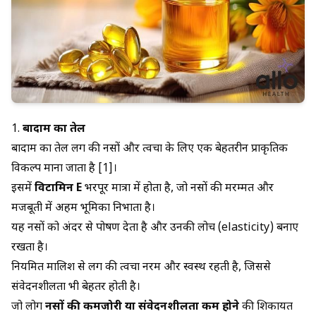
1.
बादाम का तेल
बादाम का तेल लिंग की नसों और त्वचा के लिए एक बेहतरीन प्राकृतिक
विकल्प माना जाता है [1]।
इसमें
विटामिन E
भरपूर मात्रा में होता है, जो नसों की मरम्मत और
मजबूती में अहम भूमिका निभाता है।
यह नसों को अंदर से पोषण देता है और उनकी लोच (elasticity) बनाए
रखता है।
नियमित मालिश से लिंग की त्वचा नरम और स्वस्थ रहती है, जिससे
संवेदनशीलता भी बेहतर होती है।
जो लोग
नसों की कमजोरी या संवेदनशीलता कम होने
की शिकायत