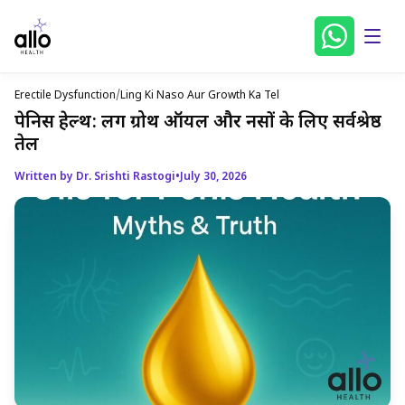
Erectile Dysfunction
/
Ling Ki Naso Aur Growth Ka Tel
पेनिस हेल्थ: लिंग ग्रोथ ऑयल और नसों के लिए सर्वश्रेष्ठ
तेल
Written by Dr. Srishti Rastogi
•
July 30, 2026