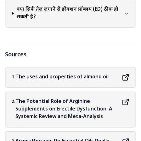
क्या सिर्फ तेल लगाने से इरेक्शन प्रॉब्लम (ED) ठीक हो
सकती है?
Sources
The uses and properties of almond oil
1.
The Potential Role of Arginine
2.
Supplements on Erectile Dysfunction: A
Systemic Review and Meta-Analysis