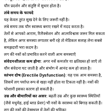
यौन प्रदर्शन और संतुष्टि में सुधार होता है।
लंबे समय के फायदे
यह केवल तुरंत सुख देने के लिए जरूरी नहीं है।
लंबे समय तक यौन स्वास्थ्य बनाए रखने में मदद करता है।
तेलों से आपको आराम, रिलैक्सेशन और आत्मविश्वास जरूर मिल सकता
है, लेकिन अगर समस्या लगातार बनी रहे तो मेडिकल सलाह लेना सबसे
समझदारी भरा कदम है।
लिंग की नसों को प्रभावित करने वाली आम समस्याएँ
संवेदनशीलता कम होना
: अगर नसें कमजोर या क्षतिग्रस्त हो जाएँ तो
यौन संवेदना घट जाती है और संभोग में आनंद कम हो जाता है।
स्तंभन दोष (Erectile Dysfunction)
: यह एक आम समस्या है,
जिसमें लिंग पर्याप्त रूप से खड़ा नहीं होता या टिकता नहीं है। नसों की
परेशानी इसका कारण हो सकती है।
उम्र और बीमारियों का असर
: बढ़ती उम्र और कुछ स्वास्थ्य स्थितियाँ
(जैसे मधुमेह, हाई ब्लड प्रेशर) भी नसों के स्वास्थ्य को बिगाड़ सकती हैं।
लिंग की नसों की देखभाल में तेलों की भूमिका