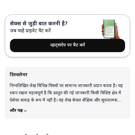
सेक्स से जुड़ी बात करनी है?
जब चाहें प्राइवेट चैट करें
व्हाट्सऐप पर चैट करें
डिस्क्लेमर
निम्नलिखित लेख विभिन्न विषयों पर सामान्य जानकारी प्रदान करता है। यह
ध्यान रखना महत्वपूर्ण है कि प्रस्तुत की गई जानकारी किसी विशिष्ट क्षेत्र में
पेशेवर सलाह के रूप में नहीं है। यह लेख केवल शैक्षिक और सूचनात्मक
उद्देश्यों के लिए है। इस लेख को किसी भी उत्पाद, सेवा या जानकारी के
और पढ़ें
समर्थन, सिफारिश या गारंटी के रूप में नहीं समझा जाना चाहिए। पाठक इस
ब्लॉग में दी गई जानकारी के आधार पर लिए गए निर्णयों और कार्यों के लिए
पूरी तरह स्वयं जिम्मेदार हैं। लेख में दी गई किसी भी जानकारी या सुझाव को