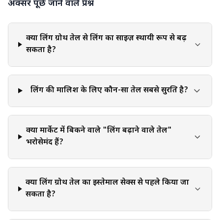
अक्सर पूछे जाने वाले प्रश्न
लागू या कार्यान्वित करते समय व्यक्तिगत निर्णय, आलोचनात्मक सोच और
व्यक्तिगत जिम्मेदारी का प्रयोग करना आवश्यक है।
क्या लिंग ग्रोथ तेल से लिंग का साइज़ स्थायी रूप से बढ़
सकता है?
लिंग की मालिश के लिए कौन-सा तेल सबसे सुरक्षित है?
क्या मार्केट में बिकने वाले "लिंग बढ़ाने वाले तेल"
भरोसेमंद हैं?
क्या लिंग ग्रोथ तेल का इस्तेमाल सेक्स से पहले किया जा
सकता है?