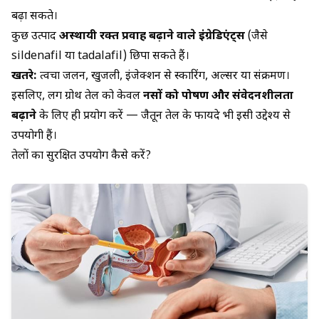
बढ़ा सकते।
कुछ उत्पाद
अस्थायी रक्त प्रवाह बढ़ाने वाले इंग्रेडिएंट्स
(जैसे
sildenafil या tadalafil) छिपा सकते हैं।
खतरे:
त्वचा जलन, खुजली, इंजेक्शन से स्कारिंग, अल्सर या संक्रमण।
इसलिए, लिंग ग्रोथ तेल को केवल
नसों को पोषण और संवेदनशीलता
बढ़ाने
के लिए ही प्रयोग करें —
जैतून तेल के फायदे
भी इसी उद्देश्य से
उपयोगी हैं।
तेलों का सुरक्षित उपयोग कैसे करें?