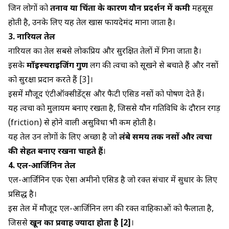
जिन लोगों को
तनाव या चिंता के कारण यौन प्रदर्शन में कमी
महसूस
होती है, उनके लिए यह तेल खास फायदेमंद माना जाता है।
3. नारियल तेल
नारियल का तेल सबसे लोकप्रिय और सुरक्षित तेलों में गिना जाता है।
इसके
मॉइस्चराइजिंग गुण
लिंग की त्वचा को सूखने से बचाते हैं और नसों
को सुरक्षा प्रदान करते हैं [3]।
इसमें मौजूद एंटीऑक्सीडेंट्स और फैटी एसिड नसों को पोषण देते हैं।
यह त्वचा को मुलायम बनाए रखता है, जिससे यौन गतिविधि के दौरान रगड़
(friction) से होने वाली असुविधा भी कम होती है।
यह तेल उन लोगों के लिए अच्छा है जो
लंबे समय तक नसों और त्वचा
की सेहत बनाए रखना चाहते हैं
।
4. एल-आर्जिनिन तेल
एल-आर्जिनिन एक ऐसा अमीनो एसिड है जो रक्त संचार में सुधार के लिए
प्रसिद्ध है।
इस तेल में मौजूद एल-आर्जिनिन लिंग की रक्त वाहिकाओं को फैलाता है,
जिससे
खून का प्रवाह ज्यादा होता है [2]
।