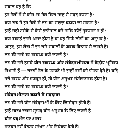
सवाल यह है कि:
इन तेलों में से कौन-सा तेल किस तरह से मदद करता है?
क्या सच में इन तेलों से लिंग का साइज़ बढ़ाया जा सकता है?
इन्हें सही तरीके से कैसे इस्तेमाल करें ताकि कोई नुकसान न हो?
क्या वाकई इनसे असर होता है या यह सिर्फ लोगों का अनुभव है?
आइए, इस लेख में इन सारे सवालों के जवाब विस्तार से जानते हैं।
लिंग की नसों का स्वास्थ्य क्यों जरूरी है?
लिंग की नसें हमारे
यौन स्वास्थ्य और संवेदनशीलता
में केंद्रीय भूमिका
निभाती हैं —
सरसों तेल के फायदे
भी इन्हीं नसों को पोषण देते हैं। यदि
नसें स्वस्थ और मजबूत हों, तो यौन अनुभव संतोषजनक होता है।
लिंग की नसों का स्वास्थ्य क्यों जरूरी है?
संवेदनशीलता बढ़ाने में मददगार
लिंग की नसें यौन संवेदनाओं के लिए जिम्मेदार होती हैं।
इन्हें स्वस्थ रखना सुखद यौन अनुभव के लिए जरूरी है।
यौन प्रदर्शन पर असर
मजबूत नसें बेहतर स्तंभन और नियंत्रण देती हैं।