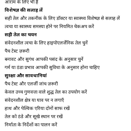
आराम के लिए भी है
विशेषज्ञ की सलाह लें
सही तेल और तकनीक के लिए डॉक्टर या स्वास्थ्य विशेषज्ञ से सलाह लें
त्वचा या स्वास्थ्य समस्या होने पर नियमित चेकअप करें
सही तेल का चयन
संवेदनशील त्वचा के लिए हाइपोएलर्जेनिक तेल चुनें
पैच टेस्ट ज़रूरी
बनावट और सुगंध आपकी पसंद के अनुसार चुनें
गर्म या ठंडा प्रभाव आपकी सुविधा के अनुसार होना चाहिए
सुरक्षा और सावधानियां
पैच टेस्ट और एलर्जी जांच ज़रूरी
केवल उच्च गुणवत्ता वाले शुद्ध तेल का उपयोग करें
संवेदनशील क्षेत्र या घाव पर न लगाएँ
हाथ और पेल्विक एरिया दोनों साफ रखें
तेल को ठंडे और सूखे स्थान पर रखें
निर्माता के निर्देशों का पालन करें