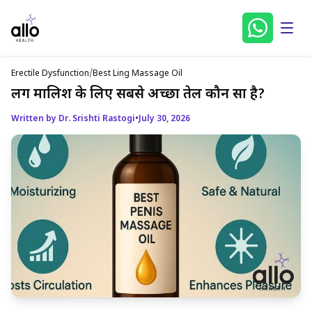
Erectile Dysfunction
/
Best Ling Massage Oil
लिंग मालिश के लिए सबसे अच्छा तेल कौन सा है?
Written by Dr. Srishti Rastogi
•
July 30, 2026