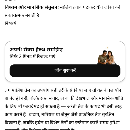
विश्राम और मानसिक संतुलन:
मालिश तनाव घटाकर यौन जीवन को
सकारात्मक बनाती है
निष्कर्ष
अपनी सेक्स हेल्थ समझिए
सिर्फ़ 2 मिनट में रिजल्ट पाएं
जाँच शुरू करें
लिंग मालिश तेल का उपयोग सही तरीके से किया जाए तो यह केवल यौन
आनंद ही नहीं, बल्कि रक्त संचार, त्वचा की देखभाल और मानसिक शांति
के लिए भी फायदेमंद हो सकता है —
अरंडी तेल के फायदे
भी इसी तरह
काम करते हैं। बादाम, नारियल या जैतून जैसे प्राकृतिक तेल सुरक्षित
विकल्प हैं, जबकि हर्बल या विशेष तेलों का इस्तेमाल करते समय हमेशा