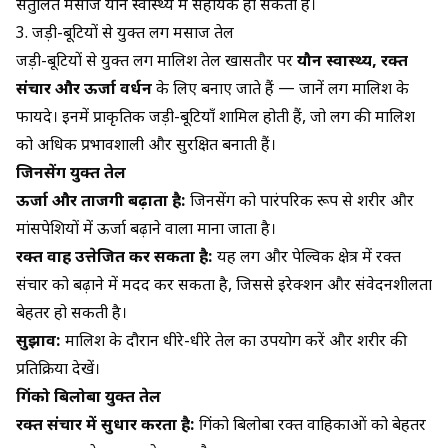
संतुलित मसाज यौन स्वास्थ्य में सहायक हो सकती है।
3. जड़ी-बूटियों से युक्त लिंग मसाज तेल
जड़ी-बूटियों से युक्त लिंग मालिश तेल खासतौर पर
यौन स्वास्थ्य, रक्त
संचार और ऊर्जा वर्धन
के लिए बनाए जाते हैं — जानें
लिंग मालिश के
फायदे
। इनमें प्राकृतिक जड़ी-बूटियाँ शामिल होती हैं, जो लिंग की मालिश
को अधिक प्रभावशाली और सुरक्षित बनाती हैं।
जिनसेंग युक्त तेल
ऊर्जा और ताजगी बढ़ाता है:
जिनसेंग को पारंपरिक रूप से शरीर और
मांसपेशियों में ऊर्जा बढ़ाने वाला माना जाता है।
रक्त प्रवाह उत्तेजित कर सकता है:
यह लिंग और पेल्विक क्षेत्र में रक्त
संचार को बढ़ाने में मदद कर सकता है, जिससे इरेक्शन और संवेदनशीलता
बेहतर हो सकती है।
सुझाव:
मालिश के दौरान धीरे-धीरे तेल का उपयोग करें और शरीर की
प्रतिक्रिया देखें।
गिंको बिलोबा युक्त तेल
रक्त संचार में सुधार करता है:
गिंको बिलोबा रक्त वाहिकाओं को बेहतर