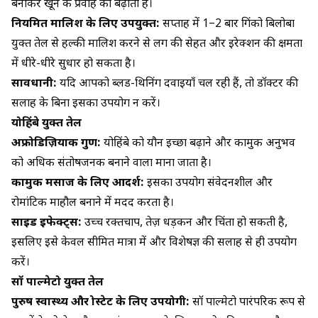
बनाकर खून के प्रवाह को बढ़ाता है।
नियमित मालिश के लिए उपयुक्त:
सप्ताह में 1–2 बार गिंको बिलोबा
युक्त तेल से हल्की मालिश करने से लिंग की सेहत और इरेक्शन की क्षमता
में धीरे-धीरे सुधार हो सकता है।
सावधानी:
यदि आपको ब्लड-थिनिंग दवाइयाँ चल रही हैं, तो डॉक्टर की
सलाह के बिना इसका उपयोग न करें।
योहिंबे युक्त तेल
अफ्रोडिज़ियाक गुण:
योहिंबे को यौन इच्छा बढ़ाने और कामुक अनुभव
को अधिक संतोषजनक बनाने वाला माना जाता है।
कामुक मसाज के लिए आदर्श:
इसका उपयोग संवेदनशील और
रोमांटिक माहौल बनाने में मदद करता है।
साइड इफेक्ट्स:
उच्च रक्तचाप, तेज़ धड़कन और चिंता हो सकती है,
इसलिए इसे केवल सीमित मात्रा में और विशेषज्ञ की सलाह से ही उपयोग
करें।
सॉ पाल्मेटो युक्त तेल
पुरुष स्वास्थ्य और प्रोस्टेट के लिए उपयोगी:
सॉ पाल्मेटो पारंपरिक रूप से