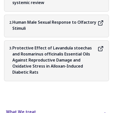
systemic review
Human Male Sexual Response to Olfactory
2.
Stimuli
Protective Effect of Lavandula stoechas
3.
and Rosmarinus officinalis Essential Oils
Against Reproductive Damage and
Oxidative Stress in Alloxan-Induced
Diabetic Rats
What We treat