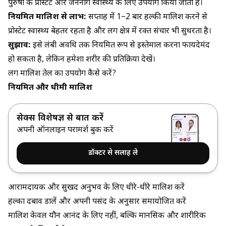
पुरुषों के प्रोस्टेट और जननांग स्वास्थ्य के लिए उपयोग किया जाता है।
नियमित मालिश से लाभ:
सप्ताह में 1–2 बार हल्की मालिश करने से
प्रोस्टेट स्वास्थ्य बेहतर रहता है और लिंग क्षेत्र में रक्त संचार भी सुधरता है।
सुझाव:
इसे लंबी अवधि तक नियमित रूप से इस्तेमाल करना फायदेमंद
हो सकता है, लेकिन हमेशा शरीर की प्रतिक्रिया देखें।
लिंग मालिश तेल का उपयोग कैसे करें?
नियमित और धीमी मालिश
सेक्स विशेषज्ञ से बात करें
अपनी ऑनलाइन परामर्श बुक करें
डॉक्टर से सलाह ले
आरामदायक और सुखद अनुभव के लिए धीरे-धीरे मालिश करें
हल्का दबाव डालें और अपनी पसंद के अनुसार समायोजित करें
मालिश केवल यौन आनंद के लिए नहीं, बल्कि मानसिक और शारीरिक