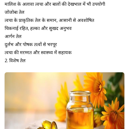
मालिश के अलावा त्वचा और बालों की देखभाल में भी उपयोगी
जोजोबा तेल
त्वचा के प्राकृतिक तेल के समान, आसानी से अवशोषित
चिकनाई रहित, हल्का और सुखद अनुभव
आर्गन तेल
दुर्लभ और पोषक तत्वों से भरपूर
त्वचा की मरम्मत और स्वास्थ्य में सहायक
2. विशेष तेल