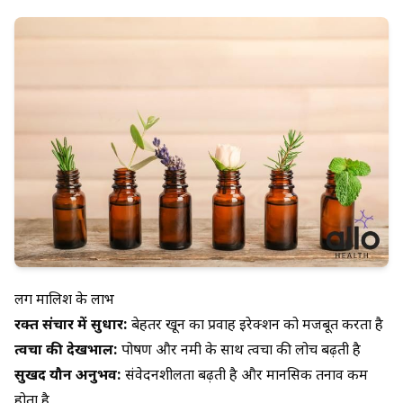
लिंग मालिश के लाभ
रक्त संचार में सुधार:
बेहतर खून का प्रवाह इरेक्शन को मजबूत करता है
त्वचा की देखभाल:
पोषण और नमी के साथ त्वचा की लोच बढ़ती है
सुखद यौन अनुभव:
संवेदनशीलता बढ़ती है और मानसिक तनाव कम
होता है