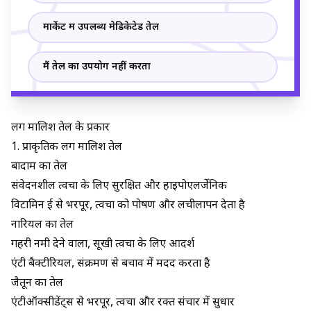
मार्केट में उपलब्ध मेडिकेटेड तेल
मैं तेल का उपयोग नहीं करता
लिंग मालिश तेल के प्रकार
1. प्राकृतिक लिंग मालिश तेल
बादाम का तेल
संवेदनशील त्वचा के लिए सुरक्षित और हाइपोएलर्जेनिक
विटामिन ई से भरपूर, त्वचा को पोषण और लचीलापन देता है
नारियल का तेल
गहरी नमी देने वाला, सूखी त्वचा के लिए आदर्श
एंटी बैक्टीरियल, संक्रमण से बचाव में मदद करता है
जैतून का तेल
एंटीऑक्सीडेंट्स से भरपूर, त्वचा और रक्त संचार में सुधार