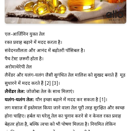
एल-आर्जिनिन युक्त तेल
रक्त प्रवाह बढ़ाने में मदद करता है।
संवेदनशीलता और आनंद में बढ़ोतरी पॉसिबल है।
पैच टेस्ट ज़रूरी होता है।
अरोमाथेरेपी तेल
लैवेंडर और यलंग-यलंग जैसी सुगंधित तेल मालिश को सुखद बनाते हैं मूड
सुधारने में मदद करते हैं [2] [3]।
लैवेंडर तेल:
जोजोबा तेल के साथ मिलाएं।
यलंग-यलंग तेल:
यौन इच्छा बढ़ाने में मदद कर सकता है [1]।
लिंग मसाज में इस्तेमाल किया जाने वाला तेल पूरी तरह सुरक्षित और स्वच्छ
होना चाहिए। हर्बल या घरेलू तेल का चुनाव करने से न केवल रक्त प्रवाह
बेहतर होता है, बल्कि त्वचा को भी पोषण मिलता है। नियमित लेकिन