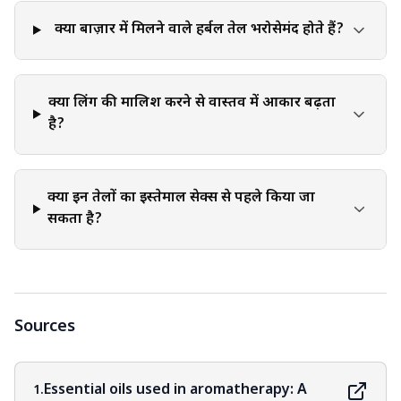
क्या बाज़ार में मिलने वाले हर्बल तेल भरोसेमंद होते हैं?
क्या लिंग की मालिश करने से वास्तव में आकार बढ़ता
है?
क्या इन तेलों का इस्तेमाल सेक्स से पहले किया जा
सकता है?
Sources
Essential oils used in aromatherapy: A
1.