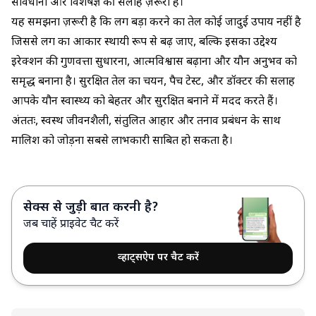
सावधानी और विशेषज्ञ की सलाह ज़रूरी है।
यह समझना ज़रूरी है कि
लिंग बड़ा करने का तेल
कोई जादुई उपाय नहीं है
जिससे लिंग का आकार स्थायी रूप से बढ़ जाए, बल्कि इसका उद्देश्य
इरेक्शन की गुणवत्ता सुधारना, आत्मविश्वास बढ़ाना और यौन अनुभव को
समृद्ध बनाना है। सुरक्षित तेल का चयन, पैच टेस्ट, और डॉक्टर की सलाह
आपके यौन स्वास्थ्य को बेहतर और सुरक्षित बनाने में मदद करते हैं।
अंततः, स्वस्थ जीवनशैली, संतुलित आहार और तनाव प्रबंधन के साथ
मालिश को जोड़ना सबसे लाभकारी साबित हो सकता है।
सेक्स से जुड़ी बात करनी है?
जब चाहें प्राइवेट चैट करें
व्हाट्सऐप पर चैट करें