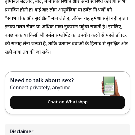
हार्मोनल बदलाव, नींद, मानसिक स्थिति और अन्य स्वास्थ्य कारणों से भी
प्रभावित होती हैं। कई बार लोग आयुर्वेदिक या हर्बल मिश्रणों को
“स्वाभाविक और सुरक्षित” मान लेते हैं, लेकिन यह हमेशा सही नहीं होता।
इनका गलत सेवन या अधिक मात्रा नुकसान पहुंचा सकती है। इसलिए,
कौंछ पाक या किसी भी हर्बल सप्लीमेंट का उपयोग करने से पहले डॉक्टर
की सलाह लेना जरूरी है, ताकि वर्तमान दवाओं के हिसाब से सुरक्षित और
सही मात्रा तय की जा सके।
Need to talk about sex?
Connect privately, anytime
Chat on WhatsApp
Disclaimer