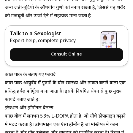
अन्य जड़ी-बूटियों के औषधीय गुणों को बनाए रखता है, जिससे यह शरीर
को मजबूती और ऊर्जा देने में सहायक माना जाता है।
Talk to a Sexologist
Expert help, complete privacy
Consult Online
कौंछ पाक के बताए गए फायदे
कौंछ पाक आयुर्वेद में पुरुषों के यौन स्वास्थ्य और ताकत बढ़ाने वाला एक
प्रसिद्ध हर्बल फॉर्मूला माना जाता है। इसके नियमित सेवन से कुछ मुख्य
फायदे बताए जाते हैं:
इरेक्शन और हॉर्मोनल बैलन्स
कौंछ बीज में लगभग 5.3% L-DOPA होता है, जो सीधे डोपामाइन बढ़ाने
में मदद करता है। डोपामाइन एक ऐसा हॉर्मोन है जो मस्तिष्क में काम