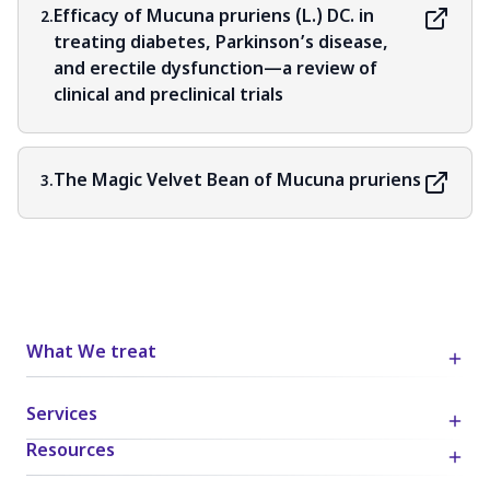
Efficacy of Mucuna pruriens (L.) DC. in
2.
treating diabetes, Parkinson’s disease,
and erectile dysfunction—a review of
clinical and preclinical trials
The Magic Velvet Bean of Mucuna pruriens
3.
What We treat
Services
Resources