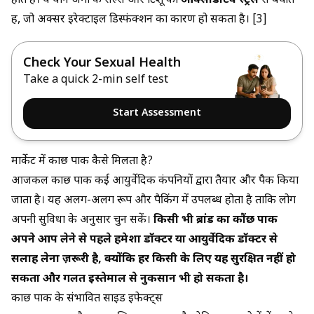
होते हैं। ये यौन अंगों के सेल्स और टिशू को
ऑक्सीडेटिव स्ट्रेस
से बचाते
हैं, जो अक्सर इरेक्टाइल डिस्फंक्शन का कारण हो सकता है। [3]
Check Your Sexual Health
Take a quick 2-min self test
Start Assessment
मार्केट में कौंछ पाक कैसे मिलता है?
आजकल कौंछ पाक कई आयुर्वेदिक कंपनियों द्वारा तैयार और पैक किया
जाता है। यह अलग-अलग रूप और पैकिंग में उपलब्ध होता है ताकि लोग
अपनी सुविधा के अनुसार चुन सकें।
किसी भी ब्रांड का कौंछ पाक
अपने आप लेने से पहले हमेशा डॉक्टर या आयुर्वेदिक डॉक्टर से
सलाह लेना ज़रूरी है, क्योंकि हर किसी के लिए यह सुरक्षित नहीं हो
सकता और गलत इस्तेमाल से नुकसान भी हो सकता है।
कौंछ पाक के संभावित साइड इफेक्ट्स