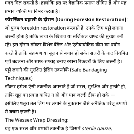
मदद मिल सकती है। हालांकि इस पर वैज्ञानिक प्रमाण सीमित हैं और यह
प्रभाव व्यक्ति पर निर्भर करता है।
फोरस्किन बहाली के दौरान (During Foreskin Restoration)
:
जो पुरुष foreskin restoration करवाते हैं, उनके लिए पट्टी लगाना
जरूरी होता है ताकि त्वचा के खिंचाव या सर्जिकल ग्राफ्ट की सुरक्षा बनी
रहे। इस दौरान डॉक्टर विशेष बैंडेज और एंटीबायोटिक क्रीम का प्रयोग
करते हैं ताकि संक्रमण या सूजन से बचाव हो सके। सर्जरी के बाद नियमित
पट्टी बदलना और साफ-सफाई बनाए रखना रिकवरी के लिए जरूरी है।
पट्टी लगाने की सुरक्षित ड्रेसिंग तकनीकें (Safe Bandaging
Techniques)
डॉक्टर हमेशा ऐसी तकनीक अपनाते हैं जो सरल, सुरक्षित और हल्की हो,
ताकि खून का प्रवाह बाधित न हो और घाव जल्दी ठीक हो सके —
इसीलिए
धतूरा तेल लिंग पर लगाने के नुकसान
जैसे अनैतिक घरेलू उपायों
से बचना ज़रूरी है।
The Wessex Wrap Dressing:
यह एक सरल और प्रभावी तकनीक है जिसमें
sterile gauze
,