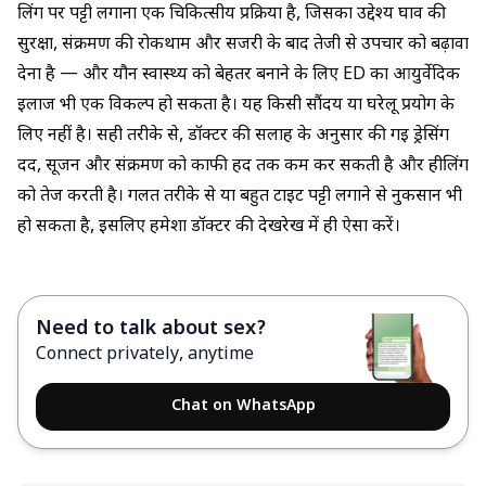
लिंग पर पट्टी लगाना एक चिकित्सीय प्रक्रिया है, जिसका उद्देश्य घाव की
सुरक्षा, संक्रमण की रोकथाम और सर्जरी के बाद तेजी से उपचार को बढ़ावा
देना है — और यौन स्वास्थ्य को बेहतर बनाने के लिए
ED का आयुर्वेदिक
इलाज
भी एक विकल्प हो सकता है। यह किसी सौंदर्य या घरेलू प्रयोग के
लिए नहीं है। सही तरीके से, डॉक्टर की सलाह के अनुसार की गई ड्रेसिंग
दर्द, सूजन और संक्रमण को काफी हद तक कम कर सकती है और हीलिंग
को तेज करती है। गलत तरीके से या बहुत टाइट पट्टी लगाने से नुकसान भी
हो सकता है, इसलिए हमेशा डॉक्टर की देखरेख में ही ऐसा करें।
Need to talk about sex?
Connect privately, anytime
Chat on WhatsApp