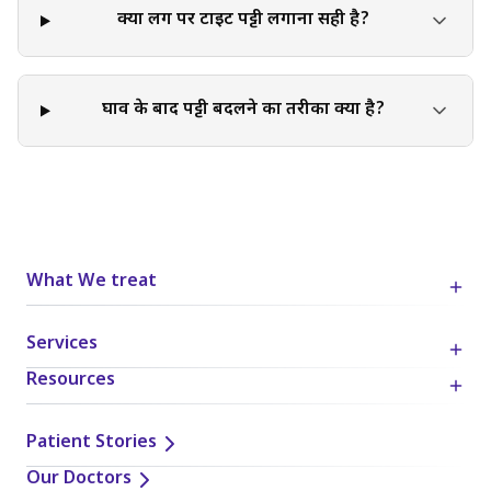
क्या लिंग पर टाइट पट्टी लगाना सही है?
घाव के बाद पट्टी बदलने का तरीका क्या है?
What We treat
Services
Resources
Patient Stories
Our Doctors