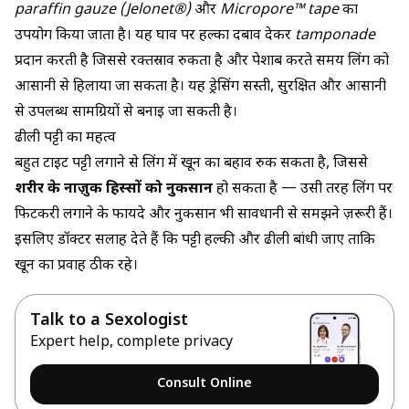
paraffin gauze (Jelonet®)
और
Micropore™ tape
का
उपयोग किया जाता है। यह घाव पर हल्का दबाव देकर
tamponade
प्रदान करती है जिससे रक्तस्राव रुकता है और पेशाब करते समय लिंग को
आसानी से हिलाया जा सकता है। यह ड्रेसिंग सस्ती, सुरक्षित और आसानी
से उपलब्ध सामग्रियों से बनाई जा सकती है।
ढीली पट्टी का महत्व
बहुत टाइट पट्टी लगाने से लिंग में खून का बहाव रुक सकता है, जिससे
शरीर के नाज़ुक हिस्सों को नुकसान
हो सकता है — उसी तरह
लिंग पर
फिटकरी लगाने के फायदे और नुकसान
भी सावधानी से समझने ज़रूरी हैं।
इसलिए डॉक्टर सलाह देते हैं कि पट्टी हल्की और ढीली बांधी जाए ताकि
खून का प्रवाह ठीक रहे।
Talk to a Sexologist
Expert help, complete privacy
Consult Online