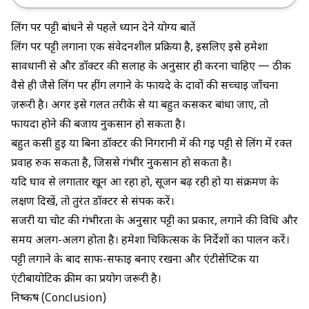
लिंग पर पट्टी बांधने से पहले ध्यान देने योग्य बातें
लिंग पर पट्टी लगाना एक संवेदनशील प्रक्रिया है, इसलिए इसे हमेशा
सावधानी से और डॉक्टर की सलाह के अनुसार ही करना चाहिए — ठीक
वैसे ही जैसे
लिंग पर हींग लगाने के फायदे
के दावों की सच्चाई जाँचना
ज़रूरी है। अगर इसे गलत तरीके से या बहुत कसकर बांधा जाए, तो
फायदा होने की बजाय नुकसान हो सकता है।
बहुत कसी हुई या बिना डॉक्टर की निगरानी में की गई पट्टी से लिंग में रक्त
प्रवाह रुक सकता है, जिससे गंभीर नुकसान हो सकता है।
यदि घाव से लगातार खून आ रहा हो, सूजन बढ़ रही हो या संक्रमण के
लक्षण दिखें, तो तुरंत डॉक्टर से संपर्क करें।
सर्जरी या चोट की गंभीरता के अनुसार पट्टी का प्रकार, लगाने की विधि और
समय अलग-अलग होता है। हमेशा चिकित्सक के निर्देशों का पालन करें।
पट्टी लगाने के बाद साफ-सफाई बनाए रखना और एंटीसेप्टिक या
एंटीबायोटिक क्रीम का प्रयोग जरूरी है।
निष्कर्ष (Conclusion)