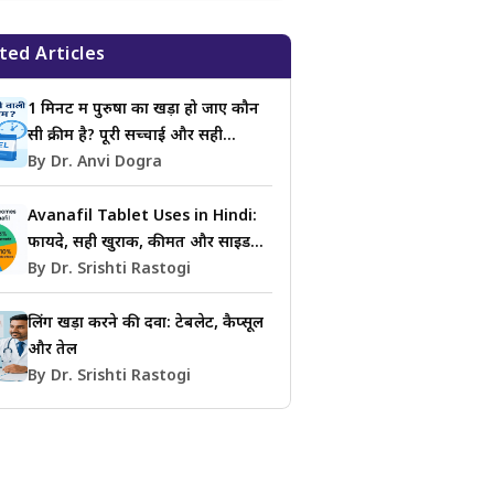
ted Articles
1 मिनट में पुरुषों का खड़ा हो जाए कौन
सी क्रीम है? पूरी सच्चाई और सही
जानकारी
By Dr. Anvi Dogra
Avanafil Tablet Uses in Hindi:
फायदे, सही खुराक, कीमत और साइड
इफेक्ट्स की जानकारी
By Dr. Srishti Rastogi
लिंग खड़ा करने की दवा: टेबलेट, कैप्सूल
और तेल
By Dr. Srishti Rastogi