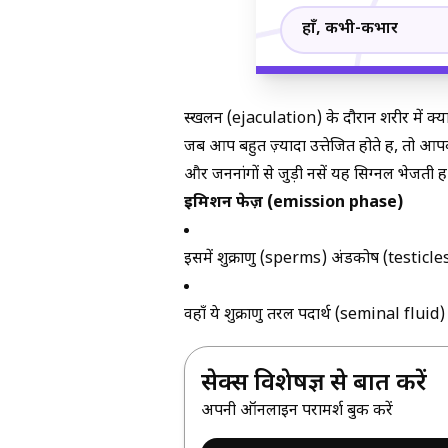
हाँ, कभी-कभार
स्खलन (ejaculation) के दौरान शरीर में क्या
जब आप बहुत ज़्यादा उत्तेजित होते हैं, तो आपक
और जननांगों से जुड़ी नसें यह सिग्नल भेजती 
इमिशन फेज़ (emission phase)
इसमें शुक्राणु (sperms) अंडकोष (testicles)
वहाँ ये शुक्राणु तरल पदार्थ (seminal fluid) 
सेक्स विशेषज्ञ से बात करें
अपनी ऑनलाइन परामर्श बुक करें