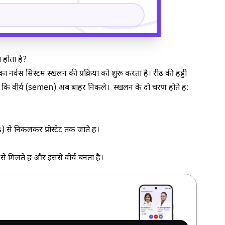
 होता है?
ा नर्वस सिस्टम स्खलन की प्रक्रिया को शुरू करता है। रीढ़ की हड्डी
हैं कि वीर्य (semen) अब बाहर निकले। स्खलन के दो चरण होते हैं:
 से निकलकर प्रोस्टेट तक जाते हैं।
से मिलते हैं और इससे वीर्य बनता है।