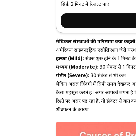
सिर्फ़ 2 मिनट में रिजल्ट पाएं
मेडिकल संस्थाओं की परिभाषा क्या कहती 
अमेरिकन साइकाइट्रिक एसोसिएशन जैसे संस्थान शी
हल्का (Mild):
सेक्स शुरू होने के 1 मिनट 
मध्यम (Moderate):
30 सेकंड से 1 मिनट
गंभीर (Severe):
30 सेकंड से भी कम
लेकिन असल ज़िंदगी में सिर्फ समय देखकर आप
कैसा महसूस करते हैं। अगर आपको लगता है कि
रिश्ते पर असर पड़ रहा है, तो डॉक्टर से बा
शीघ्रपतन के कारण