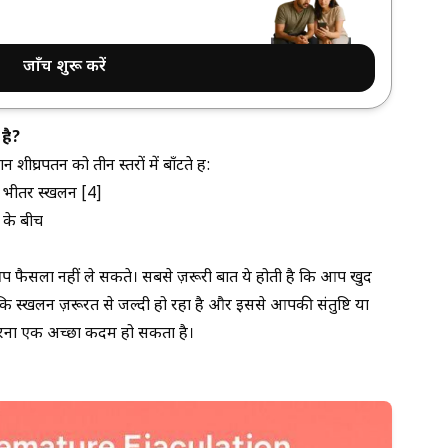
जाँच शुरू करें
है?
घ्रपतन को तीन स्तरों में बाँटते हैं:
के भीतर स्खलन [4]
 के बीच
 फैसला नहीं ले सकते। सबसे ज़रूरी बात ये होती है कि आप खुद
 स्खलन ज़रूरत से जल्दी हो रहा है और इससे आपकी संतुष्टि या
त करना एक अच्छा कदम हो सकता है।