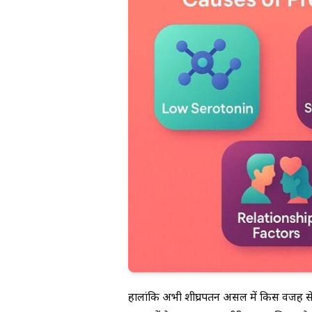
हालांकि अभी शीघ्रपतन असल में किस वजह से हो