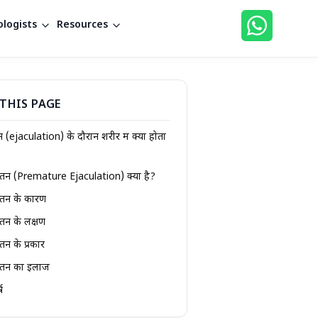
logists
Resources
THIS PAGE
 (ejaculation) के दौरान शरीर में क्या होता
पतन (Premature Ejaculation) क्या है?
पतन के कारण
पतन के लक्षण
पतन के प्रकार
रपतन का इलाज
ष