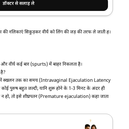
डॉक्टर से सलाह ले
की नलिकाएं सिकुड़कर वीर्य को लिंग की जड़ की तरफ ले जाती हैं।
ैं, और वीर्य कई बार (spurts) में बाहर निकलता है।
है?
नि में स्खलन तक का समय (Intravaginal Ejaculation Latency
ई पुरुष बहुत जल्दी, यानि शुरू होने के 1-3 मिनट के अंदर ही
्ट न हो, तो इसे शीघ्रपतन (Premature ejaculation) कहा जाता