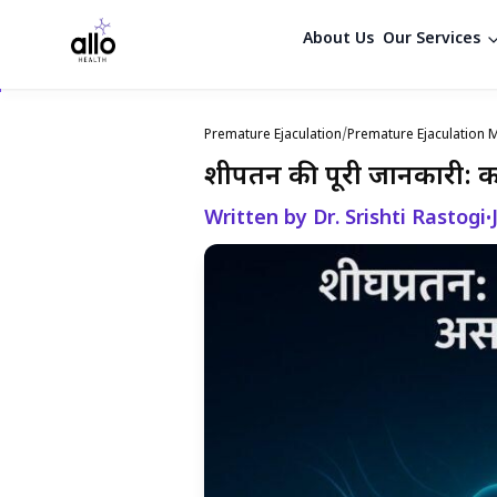
About Us
Our Services
Premature Ejaculation
/
Premature Ejaculation M
शीघ्रपतन की पूरी जानकारी:
Written by Dr. Srishti Rastogi
•