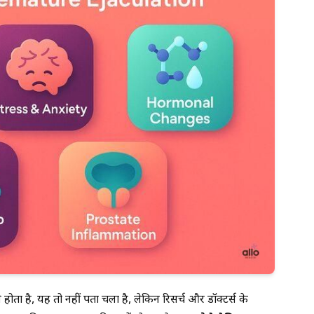
ता है, यह तो नहीं पता चला है, लेकिन रिसर्च और डॉक्टर्स के