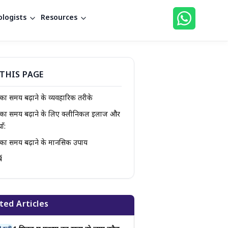
logists
Resources
THIS PAGE
 का समय बढ़ाने के व्यवहारिक तरीके
स का समय बढ़ाने के लिए क्लीनिकल इलाज और
ाँ:
 का समय बढ़ाने के मानसिक उपाय
ष
ted Articles