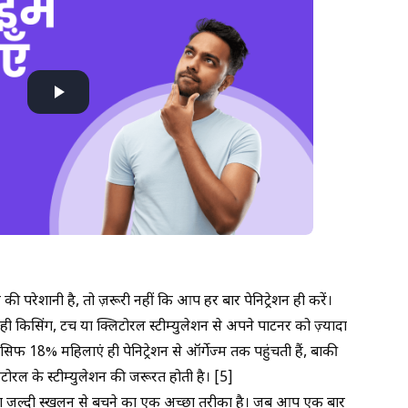
रेशानी है, तो ज़रूरी नहीं कि आप हर बार पेनिट्रेशन ही करें।
ही किसिंग, टच या क्लिटोरल स्टीम्युलेशन से अपने पार्टनर को ज़्यादा
िर्फ 18% महिलाएं ही पेनिट्रेशन से ऑर्गेज्म तक पहुंचती हैं, बाकी
टोरल के स्टीम्युलेशन की जरूरत होती है। [5]
ना जल्दी स्खलन से बचने का एक अच्छा तरीका है। जब आप एक बार