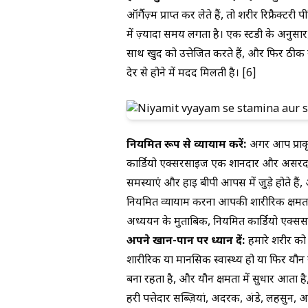
ऑर्गैज़्म प्राप्त कर लेते हैं, तो शरीर रिफ्रै
में ज़्यादा समय लगता है। एक स्टडी के अनुसार
साथ खुद को उत्तेजित करते हैं, और फिर ठीक स्
देर से होने में मदद मिलती है। [6]
नियमित रूप से व्यायाम करें:
अगर आप प्राकृ
कार्डियो एक्सरसाइज एक शानदार और असरदार 
समस्याएं और हाई बीपी आपस में जुड़े होते ह
नियमित व्यायाम करना आपकी शारीरिक क्षमता को
अध्ययन के मुताबिक, नियमित कार्डियो एक्सर्
अपने खान-पान पर ध्यान दें:
हमारे शरीर को 
शारीरिक या मानसिक स्वास्थ्य हो या फिर यौन स्
बना रहता है, और यौन क्षमता में सुधार आता है
हरी पत्तेदार सब्ज़ियां, अदरक, अंडे, लहसुन, अनार