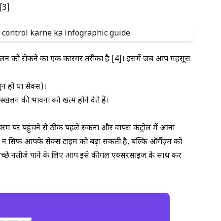
 [3]
लन को रोकने का एक कारगर तरीका है [4]। इसमें जब आप महसूस
थुन हो या सेक्स)।
र स्खलन की भावना को खत्म होने देते हैं।
म पर पहुंचने से ठीक पहले रुकना और वापस कंट्रोल में आना
न सिर्फ आपके सेक्स टाइम को बढ़ा सकती है, बल्कि ऑर्गैज़्म को
अच्छे नतीजे पाने के लिए आप इसे कीगल एक्सरसाइज के साथ कर