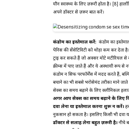
यौन स्वास्थ्य के लिए ज़रूरी होता है। [8] हाला
अपने डॉक्टर से ज़रूर बात करें।
कंडोम का इस्तेमाल करें:
कंडोम का इस्तेमाल 
पेनिस की सेंसेटिविटी को थोड़ा कम कर देता 
ट्राई कर सकते हैं जो अक्सर मोटे मटीरियल से बने हो
क्रीम्स में पाए जाते हैं और ये अस्थायी रूप 
कंडोम न सिर्फ परफॉर्मेंस में मदद करते हैं, बल्
बचाने का भी सबसे भरोसेमंद तरीका माने जाते ह
सेक्स का समय बढ़ाने के लिए क्लीनिकल इला
अगर आप सेक्स का समय बढ़ाने के लिए किसी
दवा लेना या इस्तेमाल करना शुरू न करें।
हर
नुकसान हो सकता है। इसलिए किसी भी दवा य
डॉक्टर से सलाह लेना बहुत ज़रूरी है।
नीचे ब