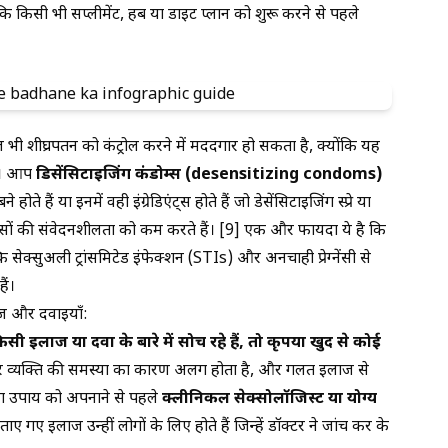
ँकि किसी भी सप्लीमेंट, हर्ब या डाइट प्लान को शुरू करने से पहले
भी शीघ्रपतन को कंट्रोल करने में मददगार हो सकता है, क्योंकि यह
है। आप
डिसेंसिटाइजिंग कंडोम्स (desensitizing condoms)
ते हैं या इनमें वही इंग्रेडिएंट्स होते हैं जो डेसेंसिटाइजिंग स्प्रे या
से नसों की संवेदनशीलता को कम करते हैं। [9] एक और फायदा ये है कि
कि सेक्सुअली ट्रांसमिटेड इंफेक्शन (STIs) और अनचाही प्रेग्नेंसी से
ैं।
ज और दवाइयाँ:
 इलाज या दवा के बारे में सोच रहे हैं, तो कृपया खुद से कोई
 व्यक्ति की समस्या का कारण अलग होता है, और गलत इलाज से
ा उपाय को अपनाने से पहले
क्लीनिकल सेक्सोलॉजिस्ट या योग्य
ताए गए इलाज उन्हीं लोगों के लिए होते हैं जिन्हें डॉक्टर ने जांच कर के