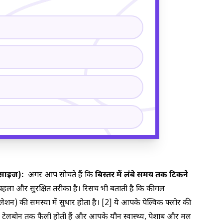
रसाइज):
अगर आप सोचते हैं कि
बिस्तर में लंबे समय तक टिकने
हला और सुरक्षित तरीका है। रिसर्च भी बताती है कि कीगल
ुलेशन) की समस्या में सुधार होता है। [2] ये आपके पेल्विक फ्लोर की
लेकर टेलबोन तक फैली होती हैं और आपके यौन स्वास्थ्य, पेशाब और मल