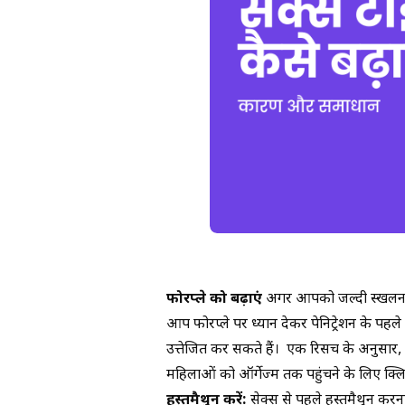
फोरप्ले को बढ़ाएं
अगर आपको जल्दी स्खलन की प
आप फोरप्ले पर ध्यान देकर पेनिट्रेशन के पहले 
उत्तेजित कर सकते हैं। एक रिसर्च के अनुसार, स
महिलाओं को ऑर्गेज्म तक पहुंचने के लिए क्लि
हस्तमैथुन करें:
सेक्स से पहले हस्तमैथुन कर