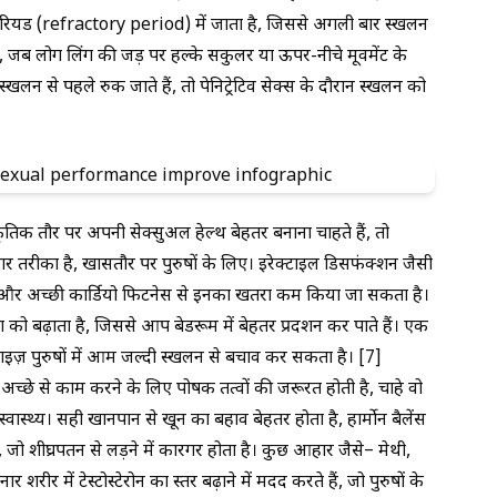
क्टरी पीरियड (refractory period) में जाता है, जिससे अगली बार स्खलन
, जब लोग लिंग की जड़ पर हल्के सर्कुलर या ऊपर-नीचे मूवमेंट के
खलन से पहले रुक जाते हैं, तो पेनिट्रेटिव सेक्स के दौरान स्खलन को
तिक तौर पर अपनी सेक्सुअल हेल्थ बेहतर बनाना चाहते हैं, तो
तरीका है, खासतौर पर पुरुषों के लिए। इरेक्टाइल डिसफंक्शन जैसी
ैं, और अच्छी कार्डियो फिटनेस से इनका खतरा कम किया जा सकता है।
 बढ़ाता है, जिससे आप बेडरूम में बेहतर प्रदर्शन कर पाते हैं। एक
साइज़ पुरुषों में आम जल्दी स्खलन से बचाव कर सकता है। [7]
अच्छे से काम करने के लिए पोषक तत्वों की जरूरत होती है, चाहे वो
वास्थ्य। सही खानपान से खून का बहाव बेहतर होता है, हार्मोन बैलेंस
, जो शीघ्रपतन से लड़ने में कारगर होता है। कुछ आहार जैसे– मेथी,
 शरीर में टेस्टोस्टेरोन का स्तर बढ़ाने में मदद करते हैं, जो पुरुषों के