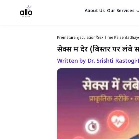
About Us
Our Services
Premature Ejaculation
/
Sex Time Kaise Badhay
सेक्स में देर (बिस्तर पर लं
Written by Dr. Srishti Rastogi
•