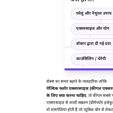
घरेलू और नेचुरल उपाय
एक्सरसाइज और योग
डॉक्टर द्वारा दी गई दवा
काउंसिलिंग / थेरेपी
सेक्स का समय बढ़ाने के व्यवहारिक तरीके
पेल्विक फ्लोर एक्सरसाइज (कीगल एक्स
के लिए क्या करना चाहिए
, तो कीगल सबसे प
एक्सरसाइज़ से जल्दी स्खलन (प्रीमेच्योर इजेक
वो मांसपेशियां होती हैं जो प्यूबिक बोन से 