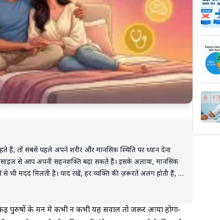
ते हैं, तो सबसे पहले अपने शरीर और मानसिक स्थिति पर ध्यान देना
्सरसाइज से आप अपनी सहनशक्ति बढ़ा सकते हैं। इसके अलावा, मानसिक
से भी मदद मिलती है। याद रखें, हर व्यक्ति की ज़रूरतें अलग होती हैं, तो
बसे महत्वपूर्ण है। सही तकनीक, मानसिक संतुलन, और खुले संवाद से
ैं।
तो कई पुरुषों के मन मे कभी न कभी यह सवाल तो जरूर आया होगा-