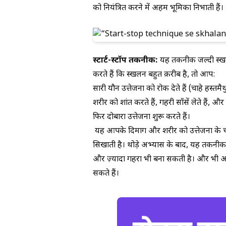
को नियंत्रित करने में अहम भूमिका निभाती हैं।
स्टार्ट-स्टॉप तकनीक:
यह तकनीक जल्दी स्ख
करते हैं कि स्खलन बहुत क़रीब है, तो आप:
सारी यौन उत्तेजना को रोक देते हैं (चाहे हस्तमै
शरीर को शांत करते हैं, गहरी साँसें लेते हैं, औ
फिर दोबारा उत्तेजना शुरू करते हैं।
यह आपके दिमाग और शरीर को उत्तेजना के चर
सिखाती है। थोड़े अभ्यास के बाद, यह तकनीक 
और ज़्यादा गहरा भी बना सकती है। और भी 
सकते हैं।