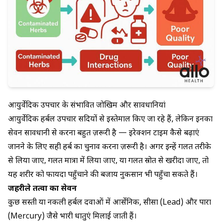
आयुर्वेदिक उपचार के संभावित जोखिम और सावधानियां
आयुर्वेदिक हर्बल उपचार सदियों से इस्तेमाल किए जा रहे हैं, लेकिन इनका
सेवन सावधानी से करना बहुत ज़रूरी है —
इरेक्शन टाइम कैसे बढ़ाएं
जानने के लिए सही हर्ब का चुनाव करना ज़रूरी है। अगर इन्हें गलत तरीके
से लिया जाए, गलत मात्रा में लिया जाए, या गलत स्रोत से खरीदा जाए, तो
यह शरीर को फायदा पहुँचाने की बजाय नुकसान भी पहुँचा सकते हैं।
जहरीले तत्वों का सेवन
कुछ सस्ती या नकली हर्बल दवाओं में आर्सेनिक, सीसा (Lead) और पारा
(Mercury) जैसे भारी धातुएं मिलाई जाती हैं।