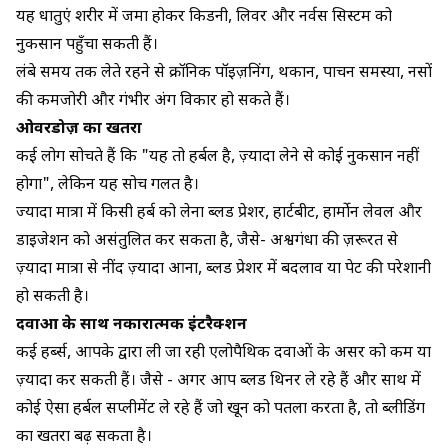
यह धातुएं शरीर में जमा होकर किडनी, लिवर और नर्वस सिस्टम को
नुकसान पहुँचा सकती हैं।
लंबे समय तक लेते रहने से क्रॉनिक पॉइज़निंग, थकान, पाचन समस्या, नसों
की कमजोरी और गंभीर अंग विकार हो सकते हैं।
ओवरडोज़ का खतरा
कई लोग सोचते हैं कि "यह तो हर्बल है, ज़्यादा लेने से कोई नुकसान नहीं
होगा", लेकिन यह सोच गलत है।
ज्यादा मात्रा में किसी हर्ब को लेना ब्लड प्रेशर, हार्टबीट, हार्मोन लेवल और
डाइजेशन को असंतुलित कर सकता है, जैसे- अश्वगंधा की ज़रूरत से
ज़्यादा मात्रा से नींद ज़्यादा आना, ब्लड प्रेशर में बदलाव या पेट की परेशानी
हो सकती है।
दवाओं के साथ नकारात्मक इंटरैक्शन
कई हर्ब्स, आपके द्वारा ली जा रही एलोपैथिक दवाओं के असर को कम या
ज़्यादा कर सकती हैं। जैसे - अगर आप ब्लड थिनर ले रहे हैं और साथ में
कोई ऐसा हर्बल सप्लीमेंट ले रहे हैं जो खून को पतला करता है, तो ब्लीडिंग
का खतरा बढ़ सकता है।