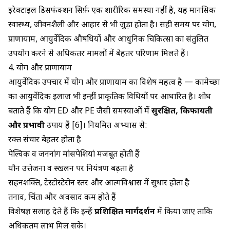
इरेक्टाइल डिसफंक्शन सिर्फ़ एक शारीरिक समस्या नहीं है, यह मानसिक
स्वास्थ्य, जीवनशैली और आहार से भी जुड़ा होता है। सही समय पर योग,
प्राणायाम, आयुर्वेदिक औषधियों और आधुनिक चिकित्सा का संतुलित
उपयोग करने से अधिकतर मामलों में बेहतर परिणाम मिलते हैं।
4. योग और प्राणायाम
आयुर्वेदिक उपचार में योग और प्राणायाम का विशेष महत्व है —
कामेच्छा
का आयुर्वेदिक इलाज
भी इन्हीं प्राकृतिक विधियों पर आधारित है। शोध
बताते हैं कि
योग ED
और PE जैसी समस्याओं में
सुरक्षित, किफायती
और प्रभावी
उपाय हैं [6]। नियमित अभ्यास से:
रक्त संचार बेहतर होता है
पेल्विक व जननांग मांसपेशियां मजबूत होती हैं
यौन उत्तेजना व स्खलन पर नियंत्रण बढ़ता है
सहनशक्ति, टेस्टोस्टेरोन स्तर और आत्मविश्वास में सुधार होता है
तनाव, चिंता और अवसाद कम होते हैं
विशेषज्ञ सलाह देते हैं कि इन्हें
प्रशिक्षित मार्गदर्शन
में किया जाए ताकि
अधिकतम लाभ मिल सके।