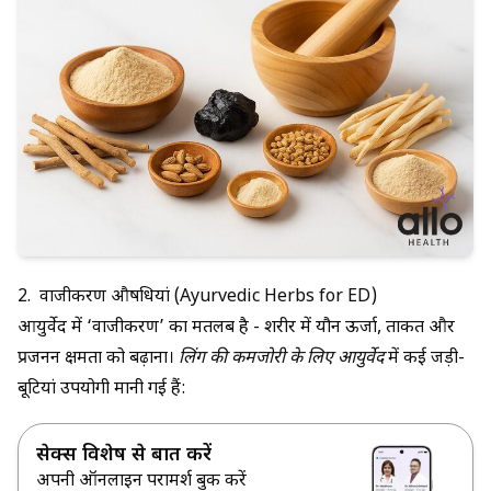
2. वाजीकरण औषधियां (Ayurvedic Herbs for ED)
आयुर्वेद में ‘वाजीकरण’ का मतलब है - शरीर में यौन ऊर्जा, ताकत और
प्रजनन क्षमता को बढ़ाना।
लिंग की कमजोरी के लिए आयुर्वेद
में कई जड़ी-
बूटियां उपयोगी मानी गई हैं:
सेक्स विशेषज्ञ से बात करें
अपनी ऑनलाइन परामर्श बुक करें