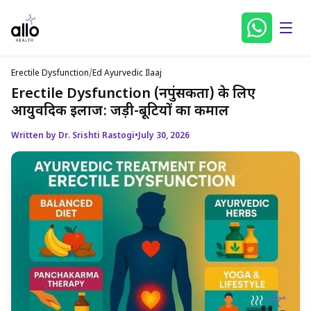
Erectile Dysfunction
/
Ed Ayurvedic Ilaaj
Erectile Dysfunction (नपुंसकता) के लिए
आयुर्वेदिक इलाज: जड़ी-बूटियों का कमाल
Written by Dr. Srishti Rastogi
•
July 30, 2026