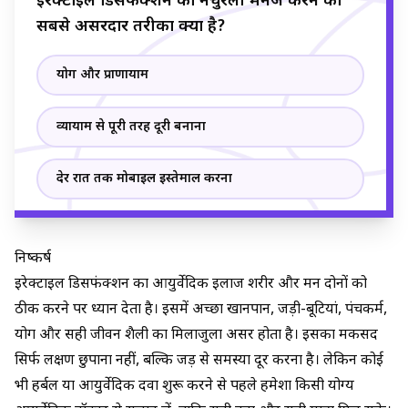
इरेक्टाइल डिसफंक्शन को नैचुरली मैनेज करने का
सबसे असरदार तरीका क्या है?
योग और प्राणायाम
व्यायाम से पूरी तरह दूरी बनाना
देर रात तक मोबाइल इस्तेमाल करना
निष्कर्ष
इरेक्टाइल डिसफंक्शन का आयुर्वेदिक इलाज शरीर और मन दोनों को
ठीक करने पर ध्यान देता है। इसमें अच्छा खानपान, जड़ी-बूटियां, पंचकर्म,
योग और सही जीवन शैली का मिलाजुला असर होता है। इसका मकसद
सिर्फ लक्षण छुपाना नहीं, बल्कि जड़ से समस्या दूर करना है। लेकिन कोई
भी हर्बल या आयुर्वेदिक दवा शुरू करने से पहले हमेशा किसी योग्य