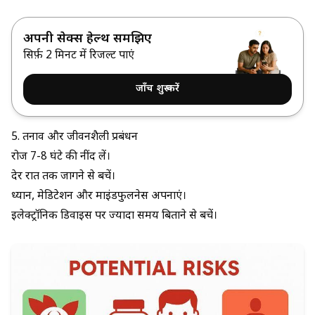
अपनी सेक्स हेल्थ समझिए
सिर्फ़ 2 मिनट में रिजल्ट पाएं
जाँच शुरू करें
5. तनाव और जीवनशैली प्रबंधन
रोज 7-8 घंटे की नींद लें।
देर रात तक जागने से बचें।
ध्यान, मेडिटेशन और माइंडफुलनेस अपनाएं।
इलेक्ट्रॉनिक डिवाइस पर ज्यादा समय बिताने से बचें।