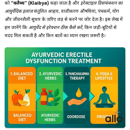
को
“क्लैब्य” (Klaibya)
कहा जाता है और
इरेक्टाइल डिसफंक्शन का
आयुर्वेदिक इलाज
संतुलित आहार, वाजीकरण औषधियां, पंचकर्म, योग
और जीवनशैली सुधार के जरिए जड़ से करने पर जोर देता है। इस लेख में
हम जानेंगे कि
आयुर्वेद से इरेक्शन ठीक कैसे करें
, किन जड़ी-बूटियों से
मदद मिल सकती है और किन बातों का ध्यान रखना जरूरी है।