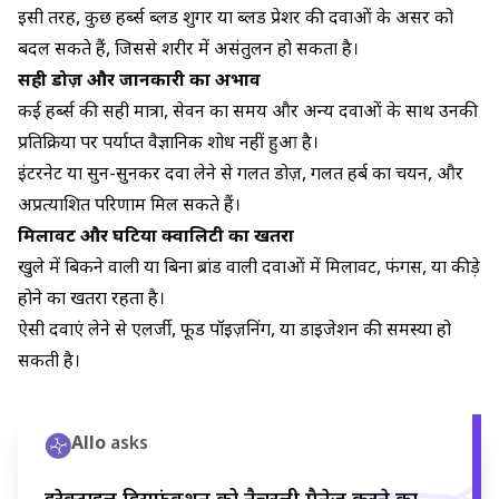
इसी तरह, कुछ हर्ब्स ब्लड शुगर या ब्लड प्रेशर की दवाओं के असर को
बदल सकते हैं, जिससे शरीर में असंतुलन हो सकता है।
सही डोज़ और जानकारी का अभाव
कई हर्ब्स की सही मात्रा, सेवन का समय और अन्य दवाओं के साथ उनकी
प्रतिक्रिया पर पर्याप्त वैज्ञानिक शोध नहीं हुआ है।
इंटरनेट या सुन-सुनकर दवा लेने से गलत डोज़, गलत हर्ब का चयन, और
अप्रत्याशित परिणाम मिल सकते हैं।
मिलावट और घटिया क्वालिटी का खतरा
खुले में बिकने वाली या बिना ब्रांड वाली दवाओं में मिलावट, फंगस, या कीड़े
होने का खतरा रहता है।
ऐसी दवाएं लेने से एलर्जी, फूड पॉइज़निंग, या डाइजेशन की समस्या हो
सकती है।
Allo
asks