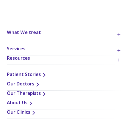
What We treat
Services
Resources
Patient Stories
Our Doctors
Our Therapists
About Us
Our Clinics