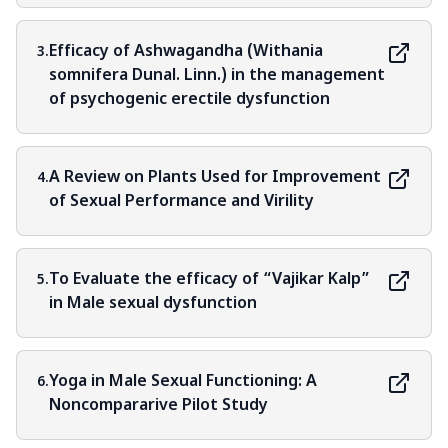
Efficacy of Ashwagandha (Withania
3.
somnifera Dunal. Linn.) in the management
of psychogenic erectile dysfunction
A Review on Plants Used for Improvement
4.
of Sexual Performance and Virility
To Evaluate the efficacy of “Vajikar Kalp”
5.
in Male sexual dysfunction
Yoga in Male Sexual Functioning: A
6.
Noncompararive Pilot Study