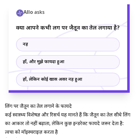
Allo
asks
क्या आपने कभी लिंग पर जैतून का तेल लगाया है?
नहीं
हाँ, और मुझे फायदा हुआ
हाँ, लेकिन कोई खास असर नहीं हुआ
लिंग पर जैतून का तेल लगाने के फायदे
कई स्वास्थ्य विशेषज्ञ और रिसर्च यह मानते हैं कि जैतून का तेल सीधे लिंग
का आकार तो नहीं बढ़ाता, लेकिन कुछ इन्डरेक्ट फायदे जरूर देता है:
त्वचा को मॉइस्चराइज़ करता है