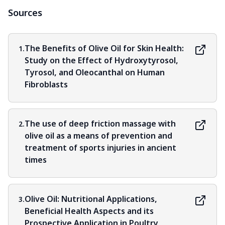
Sources
The Benefits of Olive Oil for Skin Health:
1.
Study on the Effect of Hydroxytyrosol,
Tyrosol, and Oleocanthal on Human
Fibroblasts
The use of deep friction massage with
2.
olive oil as a means of prevention and
treatment of sports injuries in ancient
times
Olive Oil: Nutritional Applications,
3.
Beneficial Health Aspects and its
Prospective Application in Poultry