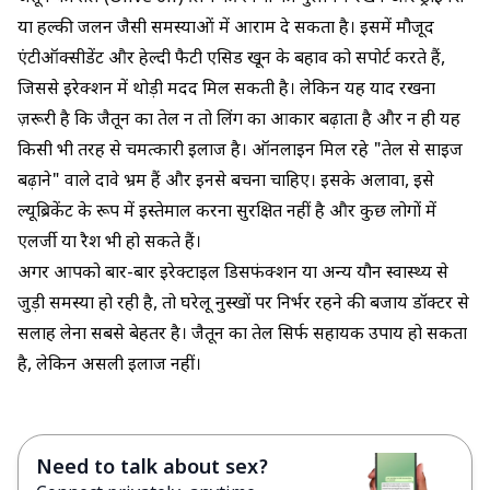
या हल्की जलन जैसी समस्याओं में आराम दे सकता है। इसमें मौजूद
एंटीऑक्सीडेंट और हेल्दी फैटी एसिड खून के बहाव को सपोर्ट करते हैं,
जिससे इरेक्शन में थोड़ी मदद मिल सकती है। लेकिन यह याद रखना
ज़रूरी है कि जैतून का तेल न तो लिंग का आकार बढ़ाता है और न ही यह
किसी भी तरह से चमत्कारी इलाज है। ऑनलाइन मिल रहे "तेल से साइज
बढ़ाने" वाले दावे भ्रम हैं और इनसे बचना चाहिए। इसके अलावा, इसे
ल्यूब्रिकेंट के रूप में इस्तेमाल करना सुरक्षित नहीं है और कुछ लोगों में
एलर्जी या रैश भी हो सकते हैं।
अगर आपको बार-बार इरेक्टाइल डिसफंक्शन या अन्य यौन स्वास्थ्य से
जुड़ी समस्या हो रही है, तो घरेलू नुस्खों पर निर्भर रहने की बजाय डॉक्टर से
सलाह लेना सबसे बेहतर है। जैतून का तेल सिर्फ सहायक उपाय हो सकता
है, लेकिन असली इलाज नहीं।
Need to talk about sex?