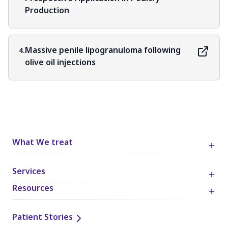
Production
Massive penile lipogranuloma following
4.
olive oil injections
What We treat
Services
Resources
Patient Stories