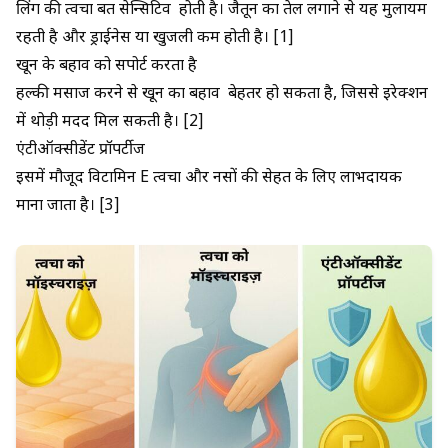
लिंग की त्वचा बहुत सेन्सिटिव होती है। जैतून का तेल लगाने से यह मुलायम
रहती है और ड्राईनेस या खुजली कम होती है। [1]
खून के बहाव को सपोर्ट करता है
हल्की मसाज करने से खून का बहाव बेहतर हो सकता है, जिससे इरेक्शन
में थोड़ी मदद मिल सकती है। [2]
एंटीऑक्सीडेंट प्रॉपर्टीज
इसमें मौजूद विटामिन E त्वचा और नसों की सेहत के लिए लाभदायक
माना जाता है। [3]