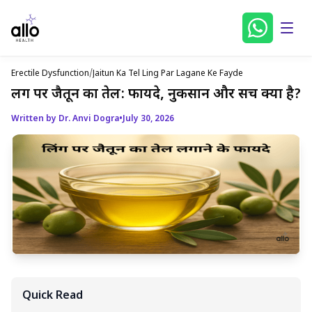
Erectile Dysfunction
/
Jaitun Ka Tel Ling Par Lagane Ke Fayde
लिंग पर जैतून का तेल: फायदे, नुकसान और सच क्या है?
Written by Dr. Anvi Dogra
•
July 30, 2026
Quick Read