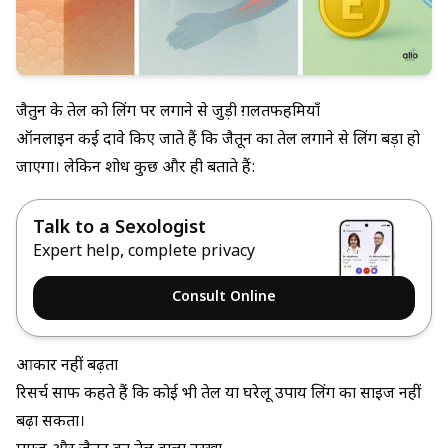
जैतुन के तेल को लिंग पर लगाने से जुड़ी ग़लतफहमियाँ
ऑनलाइन कई दावे किए जाते हैं कि जैतून का तेल लगाने से लिंग बड़ा हो
जाएगा। लेकिन शोध कुछ और ही बताते हैं:
Talk to a Sexologist
Expert help, complete privacy
Consult Online
आकार नहीं बढ़ता
रिसर्च साफ कहते हैं कि कोई भी तेल या घरेलू उपाय लिंग का साइज नहीं
बढ़ा सकता।