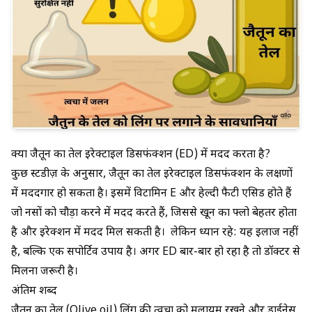
क्या जैतून का तेल इरेक्टाइल डिसफंक्शन (ED) में मदद करता है?
कुछ स्टडीज़ के अनुसार, जैतून का तेल इरेक्टाइल डिसफंक्शन के लक्षणों
में मददगार हो सकता है। इसमें विटामिन E और हेल्दी फैटी एसिड होते हैं
जो नसों को चौड़ा करने में मदद करते हैं, जिससे खून का फ्लो बेहतर होता
है और इरेक्शन में मदद मिल सकती है। लेकिन ध्यान रहे: यह इलाज नहीं
है, बल्कि एक सपोर्टिव उपाय है। अगर ED बार-बार हो रहा है तो डॉक्टर से
मिलना जरूरी है।
अंतिम शब्द
जैतून का तेल (Olive oil) लिंग की त्वचा को मुलायम रखने और ड्राईनेस