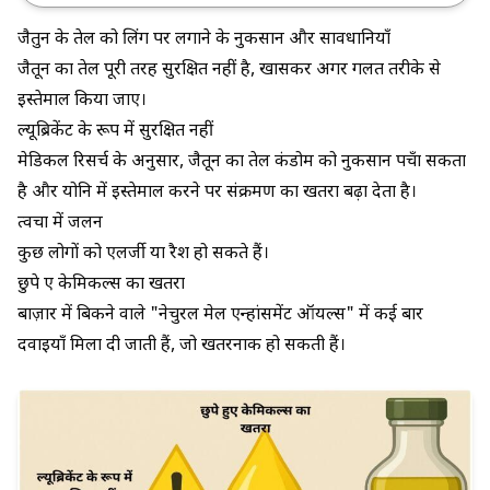
जैतुन के तेल को लिंग पर लगाने के नुकसान और सावधानियाँ
जैतून का तेल पूरी तरह सुरक्षित नहीं है, खासकर अगर गलत तरीके से
इस्तेमाल किया जाए।
ल्यूब्रिकेंट के रूप में सुरक्षित नहीं
मेडिकल रिसर्च के अनुसार, जैतून का तेल कंडोम को नुकसान पहुँचा सकता
है और योनि में इस्तेमाल करने पर संक्रमण का खतरा बढ़ा देता है।
त्वचा में जलन
कुछ लोगों को एलर्जी या रैश हो सकते हैं।
छुपे हुए केमिकल्स का खतरा
बाज़ार में बिकने वाले "नेचुरल मेल एन्हांसमेंट ऑयल्स" में कई बार
दवाइयाँ मिला दी जाती हैं, जो खतरनाक हो सकती हैं।