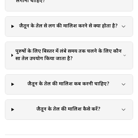
judgment, critical thinking, and personal responsibility
लगाना चाहिए?
when applying or implementing any information or
suggestions discussed in the blog.
जैतून के तेल से लिंग की मालिश करने से क्या होता है?
पुरुषों के लिए बिस्तर में लंबे समय तक चलने के लिए कौन
सा तेल उपयोग किया जाता है?
जैतून के तेल की मालिश कब करनी चाहिए?
जैतून के तेल की मालिश कैसे करें?