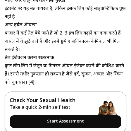
प्याज़ और जैतून का तेल वाला नुस्खा
इंटरनेट पर यह बहुत वायरल है, लेकिन इसके लिए कोई साइअन्टिफिक प्रूफ
नहीं है।
अन्य हर्बल ऑयल्स
बाज़ार में कई तेल बेचे जाते हैं जो 2–3 इंच लिंग बढ़ाने का दावा करते हैं।
असल में ये झूठे दावे हैं और इनमें छुपे हुए हानिकारक केमिकल भी मिल
सकते हैं।
तेल इंजेक्शन करना खतरनाक
कुछ लोग लिंग में जैतून या मिनरल ऑयल इंजेक्ट करने की कोशिश करते
हैं। इससे गंभीर नुकसान हो सकता है जैसे दर्द, सूजन, अल्सर और स्किन
को नुकसान। [4]
Check Your Sexual Health
Take a quick 2-min self test
Start Assessment