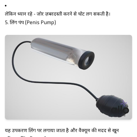
लेकिन ध्यान रहे - जोर ज़बरदस्ती करने से चोट लग सकती है।
5. लिंग पंप (Penis Pump)
यह उपकरण लिंग पर लगाया जाता है और वैक्यूम की मदद से खून