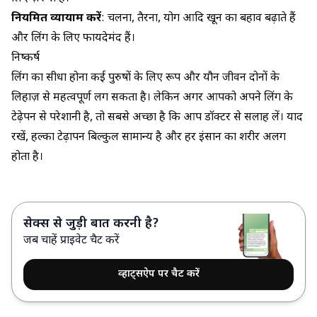
नियमित व्यायाम करें
: चलना, तैरना, योग आदि खून का बहाव बढ़ाते हैं
और लिंग के लिए फायदेमंद हैं।
निष्कर्ष
लिंग का सीधा होना कई पुरुषों के लिए रूप और यौन जीवन दोनों के
लिहाज़ से महत्वपूर्ण लग सकता है। लेकिन अगर आपको अपने लिंग के
टेढ़ेपन से परेशानी है, तो सबसे अच्छा है कि आप डॉक्टर से सलाह लें। याद
रखें, हल्का टेढ़ापन बिल्कुल सामान्य है और हर इंसान का शरीर अलग
होता है।
सेक्स से जुड़ी बात करनी है?
जब चाहें प्राइवेट चैट करें
व्हाट्सऐप पर चैट करें