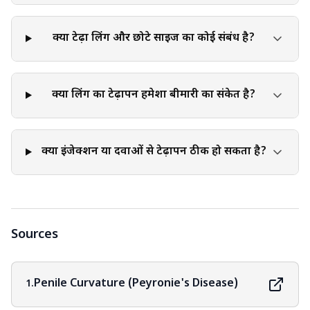
क्या टेढ़ा लिंग और छोटे साइज का कोई संबंध है?
क्या लिंग का टेढ़ापन हमेशा बीमारी का संकेत है?
क्या इंजेक्शन या दवाओं से टेढ़ापन ठीक हो सकता है?
Sources
Penile Curvature (Peyronie's Disease)
1.