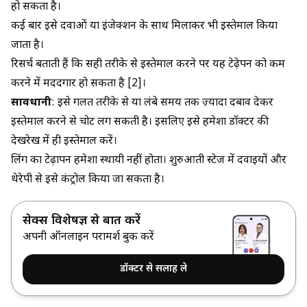
हो सकता है।
कई बार इसे दवाओं या इंजेक्शन के साथ मिलाकर भी इस्तेमाल किया
जाता है।
रिसर्च बताती हैं कि सही तरीके से इस्तेमाल करने पर यह टेढ़ेपन को कम
करने में मददगार हो सकता है [2]।
सावधानी
: इसे गलत तरीके से या लंबे समय तक ज़्यादा दबाव देकर
इस्तेमाल करने से चोट लग सकती है। इसलिए इसे हमेशा डॉक्टर की
देखरेख में ही इस्तेमाल करें।
लिंग का टेढ़ापन हमेशा स्थायी नहीं होता। शुरुआती स्टेज में दवाइयों और
थेरेपी से इसे कंट्रोल किया जा सकता है।
सेक्स विशेषज्ञ से बात करें
अपनी ऑनलाइन परामर्श बुक करें
डॉक्टर से सलाह ले