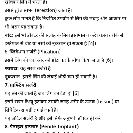
खींचकर लिंग में भरता है।
इससे तुरंत स्तंभन (erection) आता है।
कुछ लोग मानते हैं कि नियमित उपयोग से लिंग की लंबाई और आकार पर
भी असर पड़ सकता है।
नोट
: इसे भी डॉक्टर की सलाह के बिना इस्तेमाल न करें। गलत तरीके से
इस्तेमाल से चोट या नसों को नुकसान हो सकता है [4]।
6. प्लिकेशन सर्जरी (Plication)
इसमें लिंग की एक ओर को छोटा करके सीधा किया जाता है [6]।
फायदा
: यह सरल सर्जरी है।
नुकसान
: इससे लिंग की लंबाई थोड़ी कम हो सकती है।
7. ग्राफ्टिंग सर्जरी
यह तब की जाती है जब लिंग बहुत टेढ़ा हो [6]।
इसमें स्कार टिश्यू हटाकर उसकी जगह शरीर के ऊतक (tissue) या
सिंथेटिक सामग्री लगाई जाती है।
यह जटिल सर्जरी है और इसे सिर्फ अनुभवी डॉक्टर ही करें।
8. पेनाइल इम्प्लांट (Penile Implant)