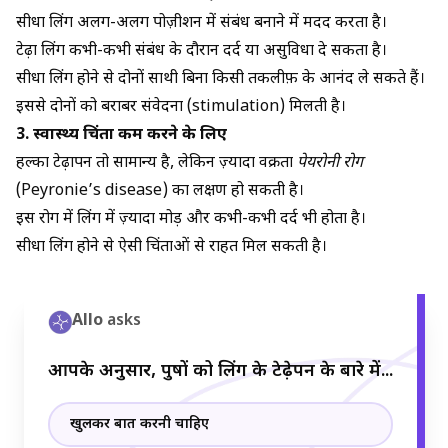
सीधा लिंग अलग-अलग पोज़ीशन में संबंध बनाने में मदद करता है।
टेढ़ा लिंग कभी-कभी संबंध के दौरान दर्द या असुविधा दे सकता है।
सीधा लिंग होने से दोनों साथी बिना किसी तकलीफ़ के आनंद ले सकते हैं।
इससे दोनों को बराबर संवेदना (stimulation) मिलती है।
3. स्वास्थ्य चिंता कम करने के लिए
हल्का टेढ़ापन तो सामान्य है, लेकिन ज़्यादा वक्रता
पेयरोनी रोग
(Peyronie’s disease) का लक्षण हो सकती है।
इस रोग में लिंग में ज़्यादा मोड़ और कभी-कभी दर्द भी होता है।
सीधा लिंग होने से ऐसी चिंताओं से राहत मिल सकती है।
Allo
asks
आपके अनुसार, पुरुषों को लिंग के टेढ़ेपन के बारे में...
खुलकर बात करनी चाहिए