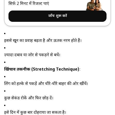
सिर्फ़ 2 मिनट में रिजल्ट पाएं
जाँच शुरू करें
इससे खून का प्रवाह बढ़ता है और ऊतक नरम होते हैं।
ज़्यादा दबाव या जोर से पकड़ने से बचें।
खिंचाव तकनीक (Stretching Technique)
:
लिंग को हल्के से पकड़ें और धीरे-धीरे बाहर की ओर खींचें।
कुछ सेकंड रोकें और फिर छोड़ दें।
इसे दिन में कुछ बार दोहराया जा सकता है।