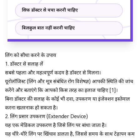
सिर्फ डॉक्टर से चर्चा करनी चाहिए
बिलकुल बात नहीं करनी चाहिए
लिंग को सीधा करने के उपाय
1. डॉक्टर से सलाह लें
सबसे पहला और महत्वपूर्ण कदम है डॉक्टर से मिलना।
यूरोलॉजिस्ट (लिंग और मूत्र संबंधित रोग विशेषज्ञ) आपकी स्थिति की जांच
करेंगे और बताएंगे कि आपको किस तरह का इलाज चाहिए [1]।
बिना डॉक्टर की सलाह के कोई भी दवा, उपकरण या इंजेक्शन इस्तेमाल
करना खतरनाक हो सकता है।
2. लिंग प्रसार उपकरण (Extender Device)
यह एक मेडिकल उपकरण है जिसे लिंग पर बांधा जाता है।
यह धीरे-धीरे लिंग पर खिंचाव डालता है, जिससे समय के साथ टेढ़ापन कम