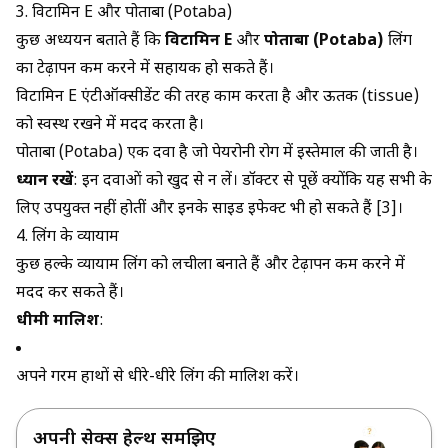
3. विटामिन E और पोताबा (Potaba)
कुछ अध्ययन बताते हैं कि
विटामिन E
और
पोताबा (Potaba)
लिंग
का टेढ़ापन कम करने में सहायक हो सकते हैं।
विटामिन E एंटीऑक्सीडेंट की तरह काम करता है और ऊतक (tissue)
को स्वस्थ रखने में मदद करता है।
पोताबा (Potaba) एक दवा है जो पेयरोनी रोग में इस्तेमाल की जाती है।
ध्यान रखें
: इन दवाओं को खुद से न लें। डॉक्टर से पूछें क्योंकि यह सभी के
लिए उपयुक्त नहीं होतीं और इनके साइड इफेक्ट भी हो सकते हैं [3]।
4. लिंग के व्यायाम
कुछ हल्के व्यायाम लिंग को लचीला बनाते हैं और टेढ़ापन कम करने में
मदद कर सकते हैं।
धीमी मालिश
:
अपने गरम हाथों से धीरे-धीरे लिंग की मालिश करें।
अपनी सेक्स हेल्थ समझिए