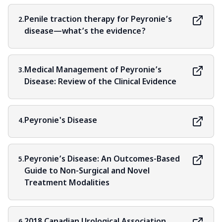
Penile traction therapy for Peyronie’s
2.
disease—what’s the evidence?
Medical Management of Peyronie’s
3.
Disease: Review of the Clinical Evidence
Peyronie's Disease
4.
Peyronie’s Disease: An Outcomes-Based
5.
Guide to Non-Surgical and Novel
Treatment Modalities