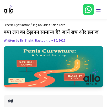
Erectile Dysfunction
/
Ling Ko Sidha Kaise Kare
क्या लिंग का टेढ़ापन सामान्य है? जानें सच और इलाज
Written by Dr. Srishti Rastogi
•
July 30, 2026
संक्षेप