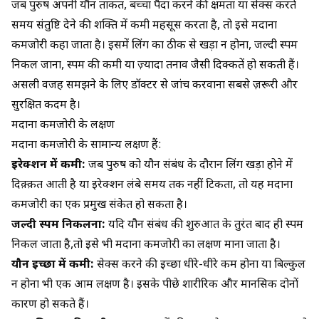
जब पुरुष अपनी यौन ताकत, बच्चा पैदा करने की क्षमता या सेक्स करते
समय संतुष्टि देने की शक्ति में कमी महसूस करता है, तो इसे मर्दाना
कमजोरी कहा जाता है। इसमें लिंग का ठीक से खड़ा न होना, जल्दी स्पर्म
निकल जाना, स्पर्म की कमी या ज़्यादा तनाव जैसी दिक्कतें हो सकती हैं।
असली वजह समझने के लिए डॉक्टर से जांच करवाना सबसे ज़रूरी और
सुरक्षित कदम है।
मर्दाना कमजोरी के लक्षण
मर्दाना कमजोरी के सामान्य लक्षण हैं:
इरेक्शन में कमी:
जब पुरुष को यौन संबंध के दौरान लिंग खड़ा होने में
दिक़्क़त आती है या इरेक्शन लंबे समय तक नहीं टिकता, तो यह मर्दाना
कमजोरी का एक प्रमुख संकेत हो सकता है।
जल्दी स्पर्म निकलना:
यदि यौन संबंध की शुरुआत के तुरंत बाद ही स्पर्म
निकल जाता है,तो इसे भी मर्दाना कमजोरी का लक्षण माना जाता है।
यौन इच्छा में कमी:
सेक्स करने की इच्छा धीरे-धीरे कम होना या बिल्कुल
न होना भी एक आम लक्षण है। इसके पीछे शारीरिक और मानसिक दोनों
कारण हो सकते हैं।