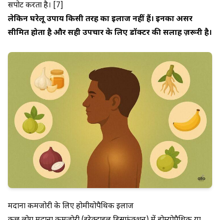
सपोर्ट करता है। [7]
लेकिन घरेलू उपाय किसी तरह का इलाज नहीं हैं। इनका असर
सीमित होता है और सही उपचार के लिए डॉक्टर की सलाह ज़रूरी है।
मर्दाना कमजोरी के लिए होमीयोपैथिक इलाज