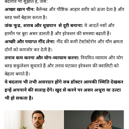
बदलाव भी सुझाते हैं, जैसे:
अच्छा खान पीन:
बैलेन्स्ड और पौष्टिक आहार शरीर को ऊर्जा देता है और
ब्लड फ्लो बेहतर करता है।
जंक फूड, शराब और धूम्रपान से दूरी बनाना:
ये आदतें नसों और
हार्मोन पर बुरा असर डालती हैं और इरेक्शन की समस्या बढ़ाती हैं।
अच्छी और पर्याप्त नींद लेना:
नींद की कमी टेस्टोस्टेरोन और यौन क्षमता
दोनों को कमजोर कर देती है।
तनाव कम करना और योग-व्यायाम करना:
नियमित व्यायाम और योग
ब्लड सर्कुलेशन सुधारते हैं और तनाव घटाकर इरेक्शन की क्वालिटी को
बेहतर बनाते हैं।
ये बदलाव भी तभी असरदार होंगे जब डॉक्टर आपकी स्थिति देखकर
इन्हें अपनाने की सलाह देंगे। खुद से करने पर असर अधूरा या उल्टा
भी हो सकता है।