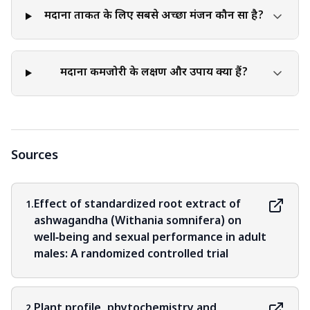
मर्दाना ताकत के लिए सबसे अच्छा मंजन कौन सा है?
मर्दाना कमजोरी के लक्षण और उपाय क्या हैं?
Sources
Effect of standardized root extract of
1.
ashwagandha (Withania somnifera) on
well‐being and sexual performance in adult
males: A randomized controlled trial
Plant profile, phytochemistry and
2.