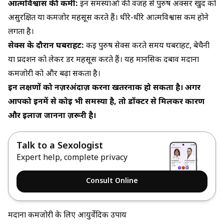
आत्मविश्वास की कमी:
इन समस्याओं की वजह से पुरुष अक्सर खुद को
असुरक्षित या कमजोर महसूस करते हैं। धीरे-धीरे आत्मविश्वास कम होने
लगता है।
सेक्स के दौरान घबराहट:
कई पुरुष सेक्स करते समय घबराहट, बेचैनी
या प्रदर्शन को लेकर डर महसूस करते हैं। यह मानसिक दबाव मर्दाना
कमजोरी को और बढ़ा सकता है।
इन लक्षणों को नज़रअंदाज़ करना खतरनाक हो सकता है। अगर
आपको इनमें से कोई भी समस्या है, तो डॉक्टर से मिलकर कारण
और इलाज जानना ज़रूरी है।
Talk to a Sexologist
Expert help, complete privacy
Consult Online
मर्दाना कमजोरी के लिए आयुर्वेदिक उपाय