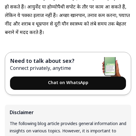
हो सकते हैं। आयुर्वेद या होम्योपैथी सपोर्ट के तौर पर काम आ सकते हैं,
लेकिन ये पक्का इलाज नहीं हैं। अच्छा खानपान, तनाव कम करना, पर्याप्त
नींद और शराब व धूम्रपान से दूरी यौन स्वास्थ्य को लंबे समय तक बेहतर
बनाने में मदद करते हैं।
Need to talk about sex?
Connect privately, anytime
Chat on WhatsApp
Disclaimer
The following blog article provides general information and
insights on various topics. However, it is important to