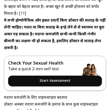
ऑक्साइड बनाने में मदद करता है, जो ब्लड वेसल्स को रिलैक्स कर खून
के बहाव को बेहतर बनाता है। अच्छा खून से अच्छी इरेक्शन को सपोर्ट
मिलता है। [11]
ये सभी होम्योपैथिक और हर्बल दवाएँ बिना डॉक्टर की सलाह के नहीं
लेनी चाहिए। गलत या बिना सलाह के इन्हे लेने से से स्वास्थ्य पर बुरा
असर पड़ सकता है। मर्दाना कमजोरी कभी-कभी किसी गंभीर
बीमारी का लक्षण भी हो सकता है, इसलिए डॉक्टर से सलाह लेना
ज़रूरी है।
Check Your Sexual Health
Take a quick 2-min self test
Start Assessment
मर्दाना कमजोरी के लिए लाइफस्टाइल बदलाव
डॉक्टर अक्सर मर्दाना कमजोरी के इलाज के साथ कुछ लाइफस्टाइल