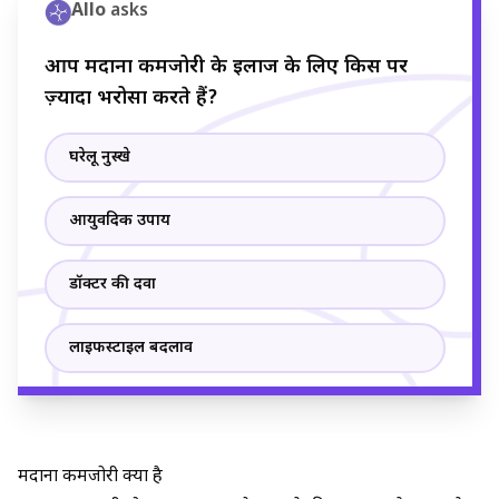
Allo
asks
आप मर्दाना कमजोरी के इलाज के लिए किस पर
ज़्यादा भरोसा करते हैं?
घरेलू नुस्खे
आयुर्वेदिक उपाय
डॉक्टर की दवा
लाइफस्टाइल बदलाव
मर्दाना कमजोरी क्या है