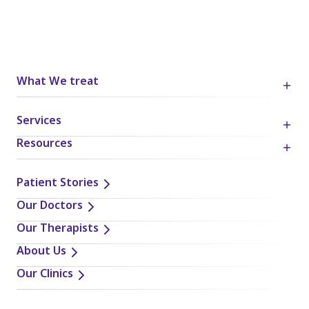
What We treat
Services
Resources
Patient Stories
Our Doctors
Our Therapists
About Us
Our Clinics