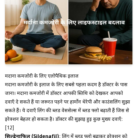
मर्दाना कमजोरी के लिए एलोपैथिक इलाज
मर्दाना कमजोरी के इलाज के लिए सबसे पहला कदम है डॉक्टर के पास
जाना। मर्दाना कमजोरी में डॉक्टर आपकी स्तिथि को देखकर आपको
दवाएँ दे सकते हैं या जरूरत पड़ने पर हार्मोन थेरेपी और काउंसलिंग सुझा
सकते हैं। ये दवाएँ लिंग की ब्लड वेससेल्स में ब्लड फ्लो बढ़ाती हैं जिस से
इरेक्शन बेहतर हो सकता है। डॉक्टर की सुझाई हुई कुछ मुख्य दवाएँ:
[12]
सिल्डेनाफिल (Sildenafil)
: लिंग में ब्लड फ्लो बढ़ाकर इरेक्शन को