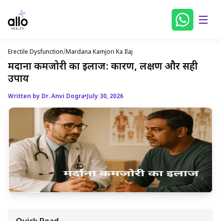
Erectile Dysfunction
/
Mardana Kamjori Ka Ilaj
मर्दाना कमजोरी का इलाज: कारण, लक्षण और सही
उपाय
Written by Dr. Anvi Dogra
•
July 30, 2026