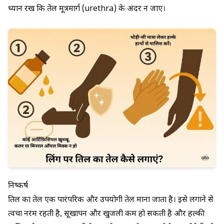
ध्यान रखें कि तेल मूत्रमार्ग (urethra) के अंदर न जाए।
निष्कर्ष
तिल का तेल एक पारंपरिक और उपयोगी तेल माना जाता है। इसे लगाने से
त्वचा नरम रहती है, सूखापन और खुजली कम हो सकती है और हल्की