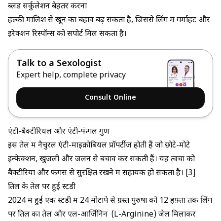
ब्लड सर्कुलेशन बेहतर करना
हल्की मालिश से खून का बहाव बढ़ सकता है, जिससे लिंग में गर्माहट और
इरेक्शन रिस्पॉन्स को सपोर्ट मिल सकता है।
Talk to a Sexologist
Expert help, complete privacy
Consult Online
एंटी-बैक्टीरियल और एंटी-फंगल गुण
इस तेल में नैचुरल एंटी-माइक्रोबियल प्रॉपर्टीज़ होती हैं जो छोटे-मोटे
इन्फेक्शन, खुजली और जलन से बचाव कर सकती हैं। यह त्वचा को
बैक्टीरिया और फंगस से सुरक्षित रखने में सहायक हो सकता है। [3]
तिल के तेल पर हुई स्टडी
2024 में हुई एक स्टडी में 24 मोटापे से ग्रस्त पुरुषों को 12 हफ़्तों तक लिंग
पर तिल का तेल और एल-आर्जिनिन (L-Arginine) जेल मिलाकर