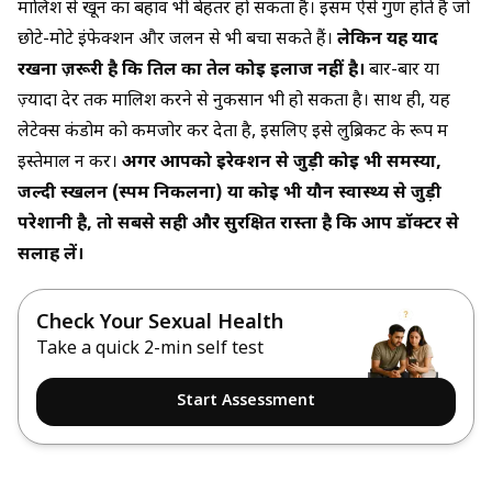
मालिश से खून का बहाव भी बेहतर हो सकता है। इसमें ऐसे गुण होते हैं जो
छोटे-मोटे इंफेक्शन और जलन से भी बचा सकते हैं।
लेकिन यह याद
रखना ज़रूरी है कि तिल का तेल कोई इलाज नहीं है।
बार-बार या
ज़्यादा देर तक मालिश करने से नुकसान भी हो सकता है। साथ ही, यह
लेटेक्स कंडोम को कमजोर कर देता है, इसलिए इसे लुब्रिकेंट के रूप में
इस्तेमाल न करें।
अगर आपको इरेक्शन से जुड़ी कोई भी समस्या,
जल्दी स्खलन (स्पर्म निकलना) या कोई भी यौन स्वास्थ्य से जुड़ी
परेशानी है, तो सबसे सही और सुरक्षित रास्ता है कि आप डॉक्टर से
सलाह लें।
Check Your Sexual Health
Take a quick 2-min self test
Start Assessment