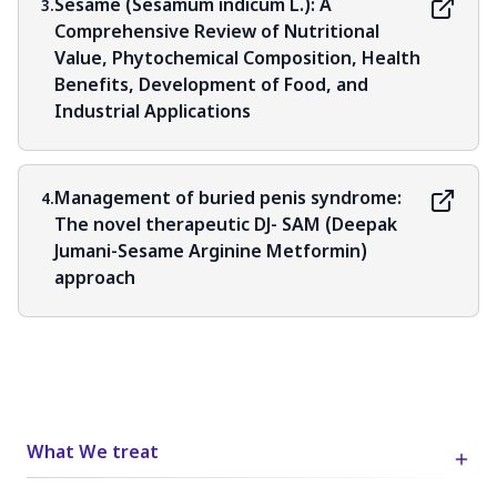
Sesame (Sesamum indicum L.): A
3.
Comprehensive Review of Nutritional
Value, Phytochemical Composition, Health
Benefits, Development of Food, and
Industrial Applications
Management of buried penis syndrome:
4.
The novel therapeutic DJ- SAM (Deepak
Jumani-Sesame Arginine Metformin)
approach
What We treat