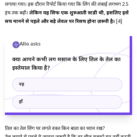
लगाया गया। इस दौरान रिपोर्ट किया गया कि लिंग की लंबाई लगभग 2.5
इंच तक बढ़ी।
लेकिन यह सिर्फ एक शुरुआती स्टडी थी, इसलिए इसे
सच मानने से पहले और बड़े लेवल पर रिसर्च होना ज़रूरी है।
[4]
Allo
asks
क्या आपने कभी लिंग मसाज के लिए तिल के तेल का
इस्तेमाल किया है?
नहीं
हाँ
तिल का तेल लिंग पर लगते वक्त किन बातों का ध्यान रखें?