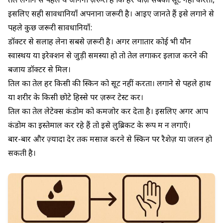
तेल लगाने से पहले ये जानना ज़रूरी है कि हर चीज़ सबको सूट नहीं करती,
इसलिए सही सावधानियाँ अपनाना जरूरी है। आइए जानते हैं इसे लगाने से
पहले कुछ जरूरी सावधानियाँ:
डॉक्टर से सलाह लेना सबसे ज़रूरी है। अगर लगातार कोई भी यौन
स्वास्थय या इरेक्शन से जुड़ी समस्या हो तो तेल लगाकर इलाज करने की
बजाय डॉक्टर से मिलें।
तिल का तेल हर किसी की स्किन को सूट नहीं करता। लगाने से पहले हाथ
या शरीर के किसी छोटे हिस्से पर ज़रूर टेस्ट करें।
तिल का तेल लेटेक्स कंडोम को कमजोर कर देता है। इसलिए अगर आप
कंडोम का इस्तेमाल कर रहे हैं तो इसे लुब्रिकेंट के रूप में न लगाएँ।
बार-बार और ज़्यादा देर तक मसाज करने से स्किन पर रैशेज़ या जलन हो
सकती है।