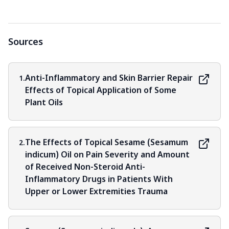
Sources
Anti-Inflammatory and Skin Barrier Repair
1.
Effects of Topical Application of Some
Plant Oils
The Effects of Topical Sesame (Sesamum
2.
indicum) Oil on Pain Severity and Amount
of Received Non-Steroid Anti-
Inflammatory Drugs in Patients With
Upper or Lower Extremities Trauma