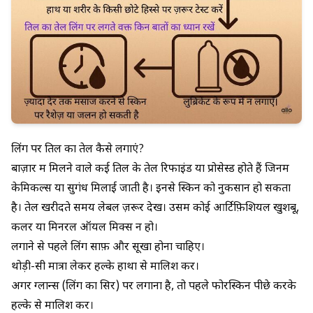
लिंग पर तिल का तेल कैसे लगाएं?
बाज़ार में मिलने वाले कई तिल के तेल रिफाइंड या प्रोसेस्ड होते हैं जिनमें
केमिकल्स या सुगंध मिलाई जाती है। इनसे स्किन को नुकसान हो सकता
है। तेल खरीदते समय लेबल ज़रूर देखें। उसमें कोई आर्टिफ़िशियल खुशबू,
कलर या मिनरल ऑयल मिक्स न हो।
लगाने से पहले लिंग साफ़ और सूखा होना चाहिए।
थोड़ी-सी मात्रा लेकर हल्के हाथों से मालिश करें।
अगर ग्लान्स (लिंग का सिर) पर लगाना है, तो पहले फोरस्किन पीछे करके
हल्के से मालिश करें।