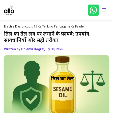
Erectile Dysfunction
/
Til Ka Tel Ling Par Lagane Ke Fayde
तिल का तेल लिंग पर लगाने के फायदे: उपयोग,
सावधानियाँ और सही तरीका
Written by Dr. Anvi Dogra
•
July 30, 2026