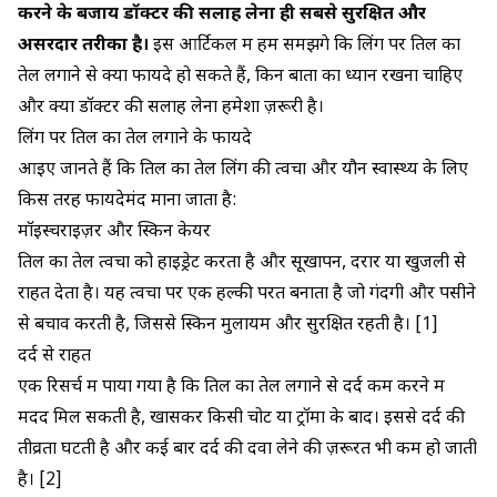
करने के बजाय डॉक्टर की सलाह लेना ही सबसे सुरक्षित और
असरदार तरीका है।
इस आर्टिकल में हम समझेंगे कि लिंग पर तिल का
तेल लगाने से क्या फायदे हो सकते हैं, किन बातों का ध्यान रखना चाहिए
और क्यों डॉक्टर की सलाह लेना हमेशा ज़रूरी है।
लिंग पर तिल का तेल लगाने के फायदे
आइए जानते हैं कि तिल का तेल लिंग की त्वचा और यौन स्वास्थ्य के लिए
किस तरह फायदेमंद माना जाता है:
मॉइस्चराइज़र और स्किन केयर
तिल का तेल त्वचा को हाइड्रेट करता है और सूखापन, दरार या खुजली से
राहत देता है। यह त्वचा पर एक हल्की परत बनाता है जो गंदगी और पसीने
से बचाव करती है, जिससे स्किन मुलायम और सुरक्षित रहती है। [1]
दर्द से राहत
एक रिसर्च में पाया गया है कि तिल का तेल लगाने से दर्द कम करने में
मदद मिल सकती है, खासकर किसी चोट या ट्रॉमा के बाद। इससे दर्द की
तीव्रता घटती है और कई बार दर्द की दवा लेने की ज़रूरत भी कम हो जाती
है। [2]