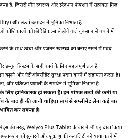
सकता है, जिससे यौन स्वास्थ्य और इरेक्शन फंक्शन में सहायता मिल
ity) और ऊर्जा उत्पादन में भूमिका निभाता है।
 कोशिकाओं को फ्री रैडिकल्स से होने वाले नुकसान से बचाने में
रने के साथ त्वचा और प्रजनन स्वास्थ्य को बनाए रखने में मदद
और इम्यून सिस्टम के सही कार्य के लिए महत्वपूर्ण तत्व है।
 बढ़ाने और एंटीऑक्सीडेंट सुरक्षा प्रदान करने में सहायता करता है।
ा, और प्रतिरक्षा प्रणाली के समर्थन में भूमिका निभाता है।
य के लिए हानिकारक हो सकता है। इन पोषक तत्वों की कमी या
ँच के बाद ही की जानी चाहिए। स्वयं से सप्लीमेंट लेना कई बार
 प्रभावित कर सकता है।
्लीमेंट्स की तरह, Welyco Plus Tablet के बारे में भी यह दावा किया
िस्फंगक्शन को सुधारने और शुक्राणु की कवालिटी को याचा करने में