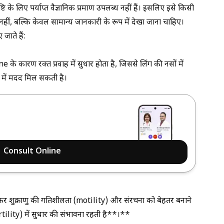
टि के लिए पर्याप्त वैज्ञानिक प्रमाण उपलब्ध नहीं हैं। इसलिए इसे किसी
 नहीं, बल्कि केवल सामान्य जानकारी के रूप में देखा जाना चाहिए।
जाते हैं:
 कारण रक्त प्रवाह में सुधार होता है, जिससे लिंग की नसों में
 में मदद मिल सकती है।
Consult Online
ुक्राणु की गतिशीलता (motility) और संरचना को बेहतर बनाने
fertility) में सुधार की संभावना रहती है**।**