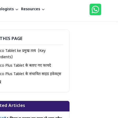
logists
Resources
THIS PAGE
o Tablet ke प्रमुख तत्व (Key
edients)
co Plus Tablet के बताए गए फायदे
co Plus Tablet के संभावित साइड इफेक्ट्स
्ष
ted Articles