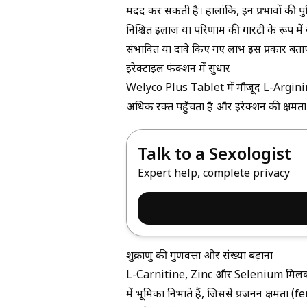
मदद कर सकती है। हालांकि, इन प्रभावों की पुष्
निश्चित इलाज या परिणाम की गारंटी के रूप में
संभावित या दावे किए गए लाभ इस प्रकार बताए 
इरेक्टाइल फंक्शन में सुधार
Welyco Plus Tablet में मौजूद L-Arginine के
अधिक रक्त पहुँचता है और इरेक्शन की क्षमता
Talk to a Sexologist
Expert help, complete privacy
शुक्राणु की गुणवत्ता और संख्या बढ़ाना
L-Carnitine, Zinc और Selenium मिलकर श
में भूमिका निभाते हैं, जिससे प्रजनन क्षमता (