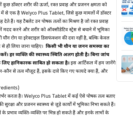
्षित विकल्प हैं।
ं में कुछ डॉक्टर शरीर की ऊर्जा, रक्त प्रवाह और प्रजनन क्षमता को
्हीं में से एक है Welyco Plus Tablet, जिसे कुछ मामलों में डॉक्टर
 देते हैं। यह टैबलेट उन पोषक तत्वों का मिश्रण है जो रक्त प्रवाह
दन में मदद करने और शरीर को ऑक्सीडेटिव स्ट्रेस से बचाने में भूमिका
सी यौन रोग या इरेक्टाइल डिसफंक्शन की दवा नहीं है, बल्कि केवल
ह से ही लिया जाना चाहिए।
किसी भी यौन या प्रजनन समस्या का
ं। हर व्यक्ति की स्वास्थ्य स्थिति अलग होती है। बिना जांच
े लिए हानिकारक साबित हो सकता है।
इस आर्टिकल में हम जानेंगे
कौन से तत्व मौजूद हैं, इसके दावे किए गए फायदे क्या हैं, और
gredients)
र निर्भर करता है। Welyco Plus Tablet में कई ऐसे पोषक तत्व बताए
 सुरक्षा और प्रजनन स्वास्थ्य से जुड़े कार्यों में भूमिका निभा सकते हैं।
 के प्रभाव व्यक्ति-व्यक्ति पर भिन्न हो सकते हैं और इनके लाभों के