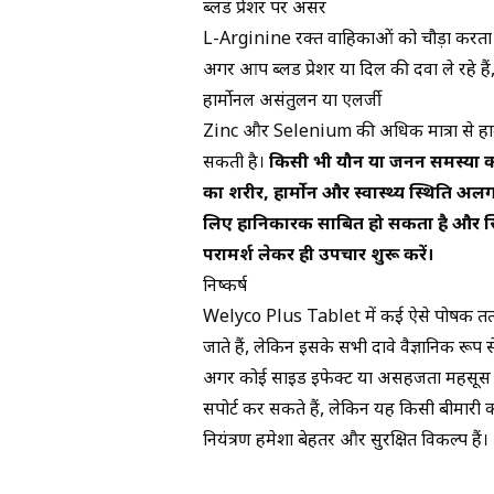
ब्लड प्रेशर पर असर
L-Arginine रक्त वाहिकाओं को चौड़ा करता 
अगर आप ब्लड प्रेशर या दिल की दवा ले रहे हैं,
हार्मोनल असंतुलन या एलर्जी
Zinc और Selenium की अधिक मात्रा से हार्मो
सकती है।
किसी भी यौन या प्रजनन समस्या 
का शरीर, हार्मोन और स्वास्थ्य स्थिति अल
लिए हानिकारक साबित हो सकता है और स्थ
परामर्श लेकर ही उपचार शुरू करें।
निष्कर्ष
Welyco Plus Tablet में कई ऐसे पोषक तत्व श
जाते हैं, लेकिन इसके सभी दावे वैज्ञानिक रूप
अगर कोई साइड इफेक्ट या असहजता महसूस हो, 
सपोर्ट कर सकते हैं, लेकिन यह किसी बीमारी 
नियंत्रण हमेशा बेहतर और सुरक्षित विकल्प हैं।