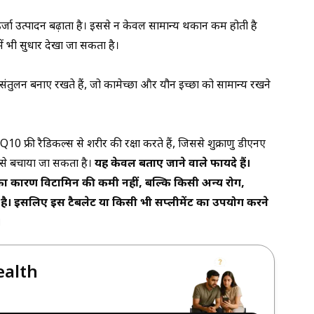
 उत्पादन बढ़ाता है। इससे न केवल सामान्य थकान कम होती है
 भी सुधार देखा जा सकता है।
तुलन बनाए रखते हैं, जो कामेच्छा और यौन इच्छा को सामान्य रखने
ी रैडिकल्स से शरीर की रक्षा करते हैं, जिससे शुक्राणु डीएनए
से बचाया जा सकता है।
यह केवल बताए जाने वाले फायदे हैं।
 का कारण विटामिन की कमी नहीं, बल्कि किसी अन्य रोग,
है। इसलिए इस टैबलेट या किसी भी सप्लीमेंट का उपयोग करने
।
ealth