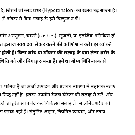
है, जिससे लो ब्लड प्रेशर (Hypotension) का खतरा बढ़ सकता है।
 तो डॉक्टर से बिना सलाह के इसे बिल्कुल न लें।
न असंतुलन, चकत्ते (rashes), खुजली, या एलर्जिक प्रतिक्रिया हो
का इलाज स्वयं दवा लेकर करने की कोशिश न करें। हर व्यक्ति
ग होती है। बिना जांच या डॉक्टर की सलाह के दवा लेना शरीर के
िति को और बिगाड़ सकता है। हमेशा योग्य चिकित्सक से
ामिल हैं जो ऊर्जा उत्पादन और प्रजनन स्वास्थ्य में सहायक बताए
 से सिद्ध नहीं हैं। इसका उपयोग केवल डॉक्टर की सलाह से करें, और
तो तुरंत सेवन बंद कर चिकित्सा सलाह लें। सप्लीमेंट शरीर को
का इलाज नहीं हैं। संतुलित आहार, नियमित व्यायाम, और तनाव