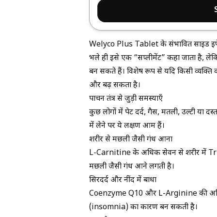
Welyco Plus Tablet के संभावित साइड इफ
भले ही इसे एक “सप्लीमेंट” कहा जाता है, लेक
बन सकते हैं। विशेष रूप से यदि किसी व्यक्ति
और बढ़ सकता है।
पाचन तंत्र से जुड़ी समस्याएँ
कुछ लोगों में पेट दर्द, गैस, मतली, उल्टी य
में लेने पर ये लक्षण आम हैं।
शरीर से मछली जैसी गंध आना
L-Carnitine के अधिक सेवन से शरीर में T
मछली जैसी गंध आने लगती है।
सिरदर्द और नींद में बाधा
Coenzyme Q10 और L-Arginine की अधिक म
(insomnia) का कारण बन सकती है।