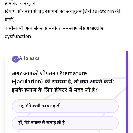
हार्मोनल असंतुलन
दिमाग और नसों से जुड़े रसायनों का असंतुलन (जैसे serotonin की
कमी)
कभी-कभी अन्य सेक्स से संबंधित समस्याएं जैसे erectile
dysfunction
Allo
asks
अगर आपको शीघ्रपतन (Premature
Ejaculation) की समस्या है, तो क्या आपने कभी
इसके इलाज के लिए डॉक्टर से मदद ली है?
नहीं, मैंने कभी मदद नहीं ली
हाँ, मैंने डॉक्टर से सलाह ली है