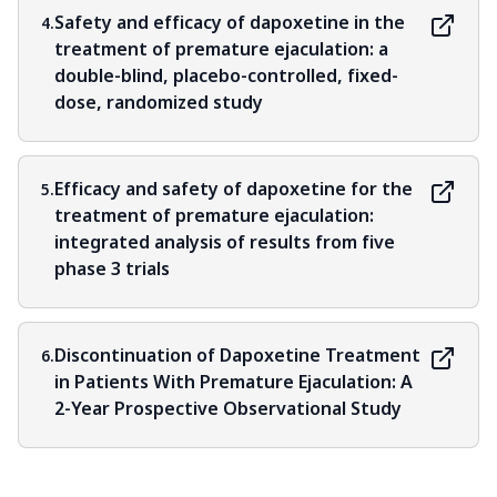
Safety and efficacy of dapoxetine in the
4.
treatment of premature ejaculation: a
double-blind, placebo-controlled, fixed-
dose, randomized study
Efficacy and safety of dapoxetine for the
5.
treatment of premature ejaculation:
integrated analysis of results from five
phase 3 trials
Discontinuation of Dapoxetine Treatment
6.
in Patients With Premature Ejaculation: A
2-Year Prospective Observational Study