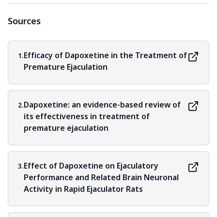
Sources
Efficacy of Dapoxetine in the Treatment of
1.
Premature Ejaculation
Dapoxetine: an evidence-based review of
2.
its effectiveness in treatment of
premature ejaculation
Effect of Dapoxetine on Ejaculatory
3.
Performance and Related Brain Neuronal
Activity in Rapid Ejaculator Rats