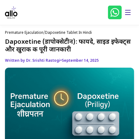
Premature Ejaculation
/
Dapoxetine Tablet In Hindi
Dapoxetine (डापोक्सेटीन): फायदे, साइड इफेक्ट्स
और खुराक की पूरी जानकारी
Written by Dr. Srishti Rastogi
•
September 14, 2025