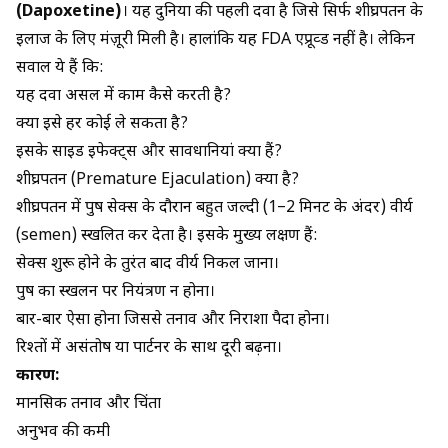
(Dapoxetine)
। यह दुनिया की पहली दवा है जिसे सिर्फ शीघ्रपतन के
इलाज के लिए मंज़ूरी मिली है। हालांकि यह FDA एप्रूव्ड नहीं है। लेकिन
सवाल ये हैं कि:
यह दवा असल में काम कैसे करती है?
क्या इसे हर कोई ले सकता है?
इसके साइड इफेक्ट्स और सावधानियां क्या हैं?
शीघ्रपतन (Premature Ejaculation) क्या है?
शीघ्रपतन में पुरुष सेक्स के दौरान बहुत जल्दी (1–2 मिनट के अंदर) वीर्य
(semen) स्खलित कर देता है। इसके मुख्य लक्षण हैं:
सेक्स शुरू होने के तुरंत बाद वीर्य निकल जाना।
पुरुष का स्खलन पर नियंत्रण न होना।
बार-बार ऐसा होना जिससे तनाव और निराशा पैदा होना।
रिश्तों में असंतोष या पार्टनर के साथ दूरी बढ़ना।
कारण:
मानसिक तनाव और चिंता
अनुभव की कमी