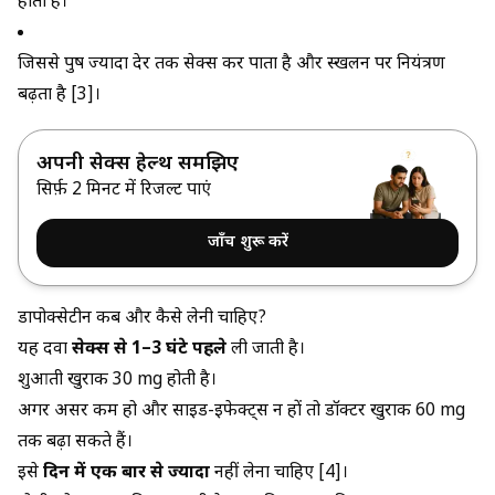
होता है।
जिससे पुरुष ज्यादा देर तक सेक्स कर पाता है और स्खलन पर नियंत्रण
बढ़ता है [3]।
अपनी सेक्स हेल्थ समझिए
सिर्फ़ 2 मिनट में रिजल्ट पाएं
जाँच शुरू करें
डापोक्सेटीन कब और कैसे लेनी चाहिए?
यह दवा
सेक्स से 1–3 घंटे पहले
ली जाती है।
शुरुआती खुराक 30 mg होती है।
अगर असर कम हो और साइड-इफेक्ट्स न हों तो डॉक्टर खुराक 60 mg
तक बढ़ा सकते हैं।
इसे
दिन में एक बार से ज्यादा
नहीं लेना चाहिए [4]।