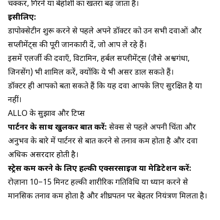
चक्कर, गिरने या बेहोशी का खतरा बढ़ जाता है।
इसीलिए:
डापोक्सेटीन शुरू करने से पहले अपने डॉक्टर को उन सभी दवाओं और
सप्लीमेंट्स की पूरी जानकारी दें, जो आप ले रहे हैं।
इसमें एलर्जी की दवाएँ, विटामिन, हर्बल सप्लीमेंट्स (जैसे अश्वगंधा,
जिनसेंग) भी शामिल करें, क्योंकि ये भी असर डाल सकते हैं।
डॉक्टर ही आपको बता सकते हैं कि यह दवा आपके लिए सुरक्षित है या
नहीं।
ALLO के सुझाव और टिप्स
पार्टनर के साथ खुलकर बात करें:
सेक्स से पहले अपनी चिंता और
अनुभव के बारे में पार्टनर से बात करने से तनाव कम होता है और दवा
अधिक असरदार होती है।
स्ट्रेस कम करने के लिए हल्की एक्सरसाइज या मेडिटेशन
करें:
रोज़ाना 10–15 मिनट हल्की शारीरिक गतिविधि या ध्यान करने से
मानसिक तनाव कम होता है और शीघ्रपतन पर बेहतर नियंत्रण मिलता है।