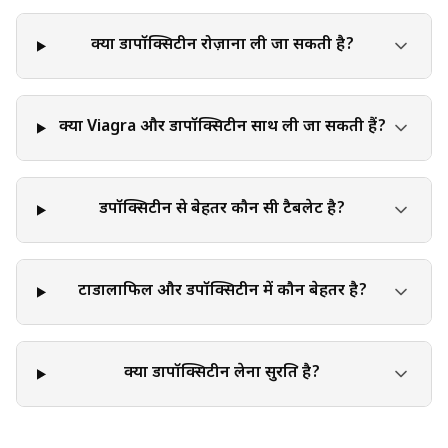
क्या डापॉक्सिटीन रोज़ाना ली जा सकती है?
क्या Viagra और डापॉक्सिटीन साथ ली जा सकती हैं?
डपॉक्सिटीन से बेहतर कौन सी टैबलेट है?
टाडालाफिल और डपॉक्सिटीन में कौन बेहतर है?
क्या डापॉक्सिटीन लेना सुरक्षित है?