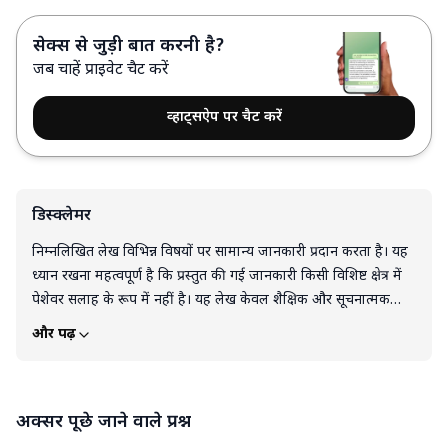
सेक्स से जुड़ी बात करनी है?
जब चाहें प्राइवेट चैट करें
व्हाट्सऐप पर चैट करें
डिस्क्लेमर
निम्नलिखित लेख विभिन्न विषयों पर सामान्य जानकारी प्रदान करता है। यह
ध्यान रखना महत्वपूर्ण है कि प्रस्तुत की गई जानकारी किसी विशिष्ट क्षेत्र में
पेशेवर सलाह के रूप में नहीं है। यह लेख केवल शैक्षिक और सूचनात्मक
उद्देश्यों के लिए है। इस लेख को किसी भी उत्पाद, सेवा या जानकारी के
और पढ़ें
समर्थन, सिफारिश या गारंटी के रूप में नहीं समझा जाना चाहिए। पाठक इस
ब्लॉग में दी गई जानकारी के आधार पर लिए गए निर्णयों और कार्यों के लिए
पूरी तरह स्वयं जिम्मेदार हैं। लेख में दी गई किसी भी जानकारी या सुझाव को
अक्सर पूछे जाने वाले प्रश्न
लागू या कार्यान्वित करते समय व्यक्तिगत निर्णय, आलोचनात्मक सोच और
व्यक्तिगत जिम्मेदारी का प्रयोग करना आवश्यक है।