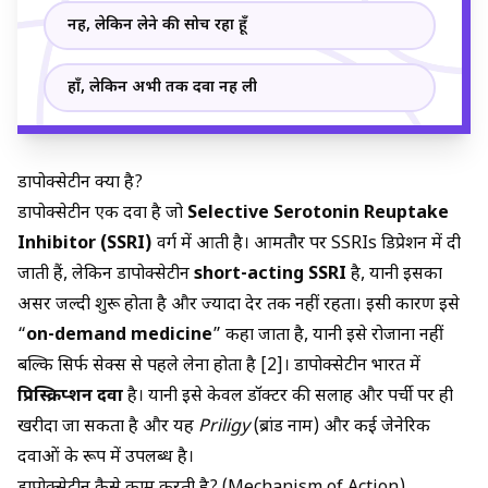
नहीं, लेकिन लेने की सोच रहा हूँ
हाँ, लेकिन अभी तक दवा नहीं ली
डापोक्सेटीन क्या है?
डापोक्सेटीन एक दवा है जो
Selective Serotonin Reuptake
Inhibitor (SSRI)
वर्ग में आती है। आमतौर पर SSRIs डिप्रेशन में दी
जाती हैं, लेकिन डापोक्सेटीन
short-acting SSRI
है, यानी इसका
असर जल्दी शुरू होता है और ज्यादा देर तक नहीं रहता। इसी कारण इसे
“
on-demand medicine
” कहा जाता है, यानी इसे रोजाना नहीं
बल्कि सिर्फ सेक्स से पहले लेना होता है [2]। डापोक्सेटीन भारत में
प्रिस्क्रिप्शन दवा
है। यानी इसे केवल डॉक्टर की सलाह और पर्ची पर ही
खरीदा जा सकता है और यह
Priligy
(ब्रांड नाम) और कई जेनेरिक
दवाओं के रूप में उपलब्ध है।