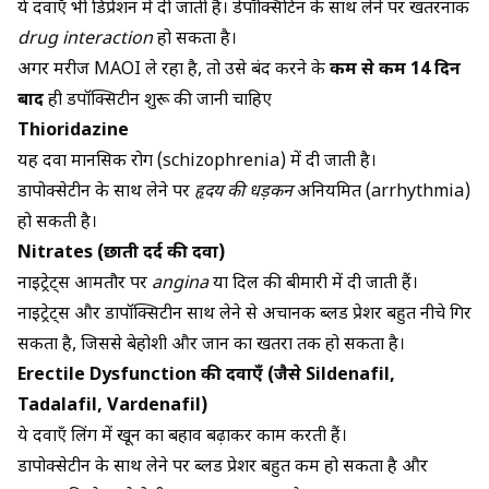
ये दवाएँ भी डिप्रेशन में दी जाती हैं। डेपॉक्सिटिन के साथ लेने पर खतरनाक
drug interaction
हो सकता है।
अगर मरीज MAOI ले रहा है, तो उसे बंद करने के
कम से कम 14 दिन
बाद
ही डपॉक्सिटीन शुरू की जानी चाहिए
Thioridazine
यह दवा मानसिक रोग (schizophrenia) में दी जाती है।
डापोक्सेटीन के साथ लेने पर
हृदय की धड़कन
अनियमित (arrhythmia)
हो सकती है।
Nitrates (छाती दर्द की दवा)
नाइट्रेट्स आमतौर पर
angina
या दिल की बीमारी में दी जाती हैं।
नाइट्रेट्स और डापॉक्सिटीन साथ लेने से अचानक ब्लड प्रेशर बहुत नीचे गिर
सकता है, जिससे बेहोशी और जान का खतरा तक हो सकता है।
Erectile Dysfunction की दवाएँ (जैसे Sildenafil,
Tadalafil, Vardenafil)
ये दवाएँ लिंग में खून का बहाव बढ़ाकर काम करती हैं।
डापोक्सेटीन के साथ लेने पर ब्लड प्रेशर बहुत कम हो सकता है और