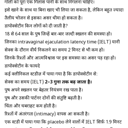
गोली को पूरा एक गिलास पानी के साथ निगलना चाहिए।
इसे खाने के साथ या बिना खाए भी लिया जा सकता है, लेकिन बहुत ज्यादा
तैलीय भोजन से इसका असर धीमा हो सकता है।
डापोक्सेटीन किन लोगों को दी जाती है?
18 से 64 साल के पुरुष जिन्हें बार-बार जल्दी स्खलन की समस्या हो।
जिनका intravaginal ejaculation latency time (IELT) यानी
सेक्स के दौरान वीर्य निकलने का समय 2 मिनट से भी कम हो।
जिनके रिश्तों और आत्मविश्वास पर इस समस्या का असर पड़ रहा हो।
डापोक्सेटीन के फायदे
कई क्लीनिकल स्टडीज़ में पाया गया है कि डापोक्सेटीन से:
सेक्स का समय (IELT)
2–3 गुना तक बढ़ जाता है।
पुरुष अपने स्खलन पर बेहतर नियंत्रण रख पाता है।
पुरुष और उसकी पार्टनर दोनों की संतुष्टि बढ़ती है।
चिंता और घबराहट कम होती है।
रिश्तों में अंतरंगता (intimacy) वापस आ सकती है।
एक स्टडी में पाया गया कि placebo लेने वालों में IELT सिर्फ़ 1.9 मिनट