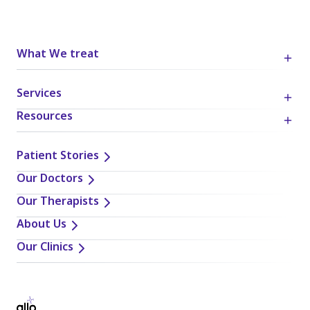
What We treat
Services
Resources
Patient Stories
Our Doctors
Our Therapists
About Us
Our Clinics