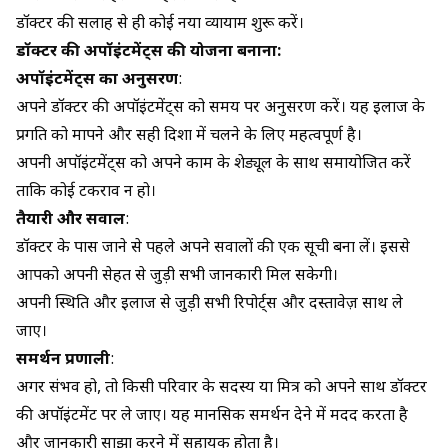
डॉक्टर की सलाह से ही कोई नया व्यायाम शुरू करें।
डॉक्टर की अपॉइंटमेंट्स की योजना बनाना:
अपॉइंटमेंट्स का अनुसरण
:
अपने डॉक्टर की अपॉइंटमेंट्स को समय पर अनुसरण करें। यह इलाज के
प्रगति को मापने और सही दिशा में चलने के लिए महत्वपूर्ण है।
अपनी अपॉइंटमेंट्स को अपने काम के शेड्यूल के साथ समायोजित करें
ताकि कोई टकराव न हो।
तैयारी और सवाल
:
डॉक्टर के पास जाने से पहले अपने सवालों की एक सूची बना लें। इससे
आपको अपनी सेहत से जुड़ी सभी जानकारी मिल सकेगी।
अपनी स्थिति और इलाज से जुड़ी सभी रिपोर्ट्स और दस्तावेज़ साथ ले
जाएं।
समर्थन प्रणाली
:
अगर संभव हो, तो किसी परिवार के सदस्य या मित्र को अपने साथ डॉक्टर
की अपॉइंटमेंट पर ले जाएं। यह मानसिक समर्थन देने में मदद करता है
और जानकारी साझा करने में सहायक होता है।