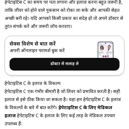
हेपेटाइटिस C का समय पर पता लगाना और इलाज करना बहुत जरूरी है,
ताकि लीवर को होने वाले नुकसान को रोका जा सके और आपकी सेहत
अच्छी बनी रहे। यदि आपको किसी प्रकार का संदेह हो तो अपने डॉक्टर से
तुरंत संपर्क करें और जरूरी जाँच करवाएं।
सेक्स विशेषज्ञ से बात करें
अपनी ऑनलाइन परामर्श बुक करें
डॉक्टर से सलाह ले
हेपेटाइटिस C के इलाज के विकल्प
हेपेटाइटिस C एक गंभीर बीमारी है जो लिवर को प्रभावित करती है। सही
इलाज से इसे ठीक किया जा सकता है। यहां हम हेपेटाइटिस C के इलाज
के विकल्पों के बारे में बात करेंगे।
हेपेटाइटिस C के लिए मेडिकल
इलाज
हेपेटाइटिस C के इलाज के लिए कई तरह के मेडिकल उपचार
उपलब्ध हैं: