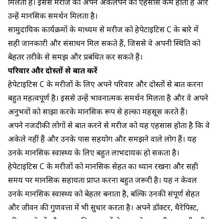
मिलता है। इससे मरीज को अपने अकेलेपन का एहसास कम होता है और
उन्हें मानसिक समर्थन मिलता है।
सामुदायिक कार्यक्रमों के माध्यम से मरीज को हेपेटाइटिस C के बारे में
सही जानकारी और संसाधन मिल सकते हैं, जिससे वे अपनी स्थिति को
बेहतर तरीके से समझ और प्रबंधित कर सकते हैं।
परिवार और दोस्तों से बात करें
हेपेटाइटिस C के मरीजों के लिए अपने परिवार और दोस्तों से बात करना
बहुत महत्वपूर्ण है। इससे उन्हें भावनात्मक समर्थन मिलता है और वे अपने
अनुभवों को साझा करके मानसिक रूप से हल्का महसूस करते हैं।
अपने नजदीकी लोगों से बात करने से मरीज को यह एहसास होता है कि वे
अकेले नहीं हैं और उनके पास सहयोग और समझने वाले लोग हैं। यह
उनके मानसिक स्वास्थ्य के लिए बहुत लाभदायक हो सकता है।
हेपेटाइटिस C के मरीजों को मानसिक सेहत का ध्यान रखना और सही
समय पर मानसिक सहायता प्राप्त करना बहुत जरूरी है। यह न केवल
उनके मानसिक स्वास्थ्य को बेहतर बनाता है, बल्कि उनकी संपूर्ण सेहत
और जीवन की गुणवत्ता में भी सुधार करता है। अपने डॉक्टर, थैरेपिस्ट,