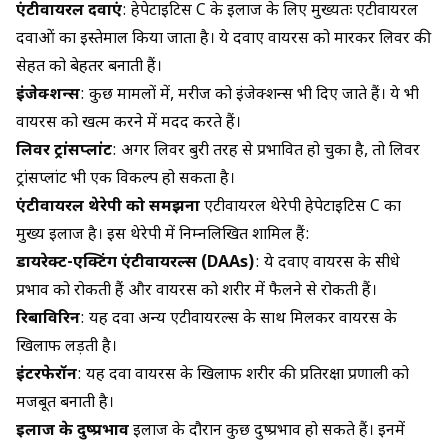
एंटीवायरल दवाएं
: हेपेटाइटिस C के इलाज के लिए मुख्यतः एंटीवायरल
दवाओं का इस्तेमाल किया जाता है। ये दवाएं वायरस को मारकर लिवर की
सेहत को बेहतर बनाती हैं।
इंजेक्शन्स
: कुछ मामलों में, मरीज को इंजेक्शन्स भी दिए जाते हैं। ये भी
वायरस को खत्म करने में मदद करते हैं।
लिवर ट्रांसप्लांट
: अगर लिवर बुरी तरह से प्रभावित हो चुका है, तो लिवर
ट्रांसप्लांट भी एक विकल्प हो सकता है।
एंटीवायरल थेरेपी को समझना
एंटीवायरल थेरेपी हेपेटाइटिस C का
मुख्य इलाज है। इस थेरेपी में निम्नलिखित शामिल हैं:
डायरेक्ट-एक्टिंग एंटीवायरल्स (DAAs)
: ये दवाएं वायरस के सीधे
प्रभाव को रोकती हैं और वायरस को शरीर में फैलने से रोकती हैं।
रिबाविरिन
: यह दवा अन्य एंटीवायरल्स के साथ मिलकर वायरस के
खिलाफ लड़ती है।
इंटरफेरॉन
: यह दवा वायरस के खिलाफ शरीर की प्रतिरक्षा प्रणाली को
मजबूत बनाती है।
इलाज के दुष्प्रभाव
इलाज के दौरान कुछ दुष्प्रभाव हो सकते हैं। इनमें