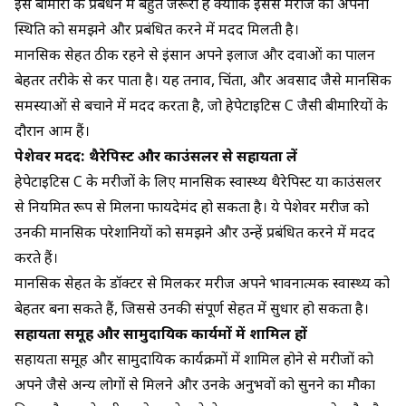
इस बीमारी के प्रबंधन में बहुत जरूरी है क्योंकि इससे मरीज को अपनी
स्थिति को समझने और प्रबंधित करने में मदद मिलती है।
मानसिक सेहत ठीक रहने से इंसान अपने इलाज और दवाओं का पालन
बेहतर तरीके से कर पाता है। यह तनाव, चिंता, और अवसाद जैसे मानसिक
समस्याओं से बचाने में मदद करता है, जो हेपेटाइटिस C जैसी बीमारियों के
दौरान आम हैं।
पेशेवर मदद: थैरेपिस्ट और काउंसलर से सहायता लें
हेपेटाइटिस C के मरीजों के लिए मानसिक स्वास्थ्य थैरेपिस्ट या काउंसलर
से नियमित रूप से मिलना फायदेमंद हो सकता है। ये पेशेवर मरीज को
उनकी मानसिक परेशानियों को समझने और उन्हें प्रबंधित करने में मदद
करते हैं।
मानसिक सेहत के डॉक्टर से मिलकर मरीज अपने भावनात्मक स्वास्थ्य को
बेहतर बना सकते हैं, जिससे उनकी संपूर्ण सेहत में सुधार हो सकता है।
सहायता समूह और सामुदायिक कार्यक्रमों में शामिल हों
सहायता समूह और सामुदायिक कार्यक्रमों में शामिल होने से मरीजों को
अपने जैसे अन्य लोगों से मिलने और उनके अनुभवों को सुनने का मौका