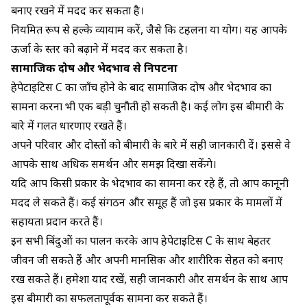
बनाए रखने में मदद कर सकता है।
नियमित रूप से हल्के व्यायाम करें, जैसे कि टहलना या योग। यह आपके
ऊर्जा के स्तर को बढ़ाने में मदद कर सकता है।
सामाजिक दोष और भेदभाव से निपटना
हेपेटाइटिस C का जाँच होने के बाद सामाजिक दोष और भेदभाव का
सामना करना भी एक बड़ी चुनौती हो सकती है। कई लोग इस बीमारी के
बारे में गलत धारणाएं रखते हैं।
अपने परिवार और दोस्तों को बीमारी के बारे में सही जानकारी दें। इससे वे
आपके साथ अधिक समर्थन और समझ दिखा सकेंगे।
यदि आप किसी प्रकार के भेदभाव का सामना कर रहे हैं, तो आप कानूनी
मदद ले सकते हैं। कई संगठन और समूह हैं जो इस प्रकार के मामलों में
सहायता प्रदान करते हैं।
इन सभी बिंदुओं का पालन करके आप हेपेटाइटिस C के साथ बेहतर
जीवन जी सकते हैं और अपनी मानसिक और शारीरिक सेहत को बनाए
रख सकते हैं। हमेशा याद रखें, सही जानकारी और समर्थन के साथ आप
इस बीमारी का सफलतापूर्वक सामना कर सकते हैं।