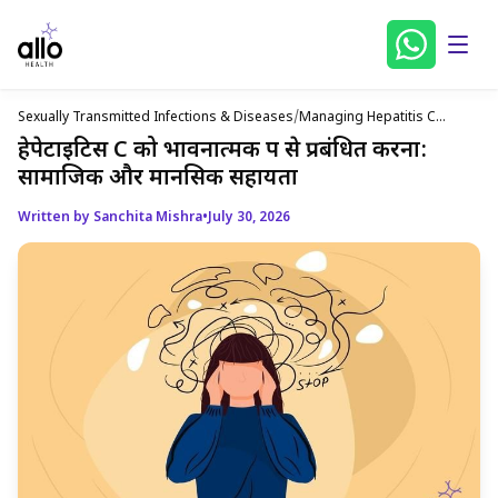
Sexually Transmitted Infections & Diseases
/
Managing Hepatitis C
Coping And Psychological
हेपेटाइटिस C को भावनात्मक रूप से प्रबंधित करना:
Support In Hindi
सामाजिक और मानसिक सहायता
Written by Sanchita Mishra
•
July 30, 2026