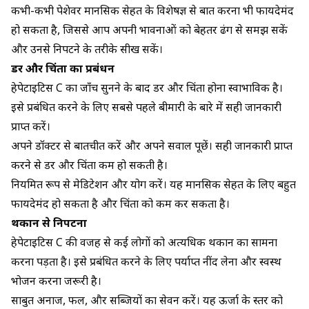
कभी-कभी पेशेवर मानसिक सेहत के विशेषज्ञ से बात करना भी फायदेमंद
हो सकता है, जिससे आप अपनी भावनाओं को बेहतर ढंग से समझ सकें
और उनसे निपटने के तरीके सीख सकें।
डर और चिंता का प्रबंधन
हेपेटाइटिस C का जाँच सुनने के बाद डर और चिंता होना स्वाभाविक है।
इसे प्रबंधित करने के लिए सबसे पहले बीमारी के बारे में सही जानकारी
प्राप्त करें।
अपने डॉक्टर से बातचीत करें और अपने सवाल पूछें। सही जानकारी प्राप्त
करने से डर और चिंता कम हो सकती है।
नियमित रूप से मेडिटेशन और योग करें। यह मानसिक सेहत के लिए बहुत
फायदेमंद हो सकता है और चिंता को कम कर सकता है।
थकान से निपटना
हेपेटाइटिस C की वजह से कई लोगों को अत्यधिक थकान का सामना
करना पड़ता है। इसे प्रबंधित करने के लिए पर्याप्त नींद लेना और स्वस्थ
भोजन करना जरूरी है।
साबुत अनाज, फल, और सब्जियों का सेवन करें। यह ऊर्जा के स्तर को