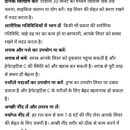
दैनिक व्यायाम करें
: रोजाना 30 मिनट का मध्यम व्यायाम जैसे तेज
चलना, साइकिल चलाना या योग करें। यह लिवर की सेहत को बनाए रखने
में मदद करता है।
शारीरिक गतिविधियों में भाग लें
: किसी भी प्रकार की शारीरिक
गतिविधि, चाहे वह घर का काम हो या बागवानी, आपके लिवर को स्वस्थ
रखने में मदद करता है।
शराब और नशे का उपयोग ना करें:
शराब से बचें
: शराब आपके लिवर को नुकसान पहुंचा सकती है और
हेपेटाइटिस C की स्थिति को और खराब कर सकती है। शराब से पूरी तरह
से बचना ही बेहतर है।
नशीले पदार्थों का उपयोग ना करें
: ड्रग्स का उपयोग लिवर पर दबाव
डालता है और हेपेटाइटिस C के मरीजों के लिए बेहद खतरनाक हो सकता
है।
अच्छी नींद लें और तनाव ना लें:
पर्याप्त नींद लें
: हर रात कम से कम 7-8 घंटे की नींद लेना आपके लिवर
की सेहत के लिए जरूरी है। अच्छी नींद शरीर को ठीक से काम करने में