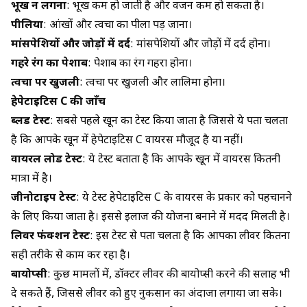
भूख न लगना
: भूख कम हो जाती है और वजन कम हो सकता है।
पीलिया
: आंखों और त्वचा का पीला पड़ जाना।
मांसपेशियों और जोड़ों में दर्द
: मांसपेशियों और जोड़ों में दर्द होना।
गहरे रंग का पेशाब
: पेशाब का रंग गहरा होना।
त्वचा पर खुजली
: त्वचा पर खुजली और लालिमा होना।
हेपेटाइटिस C की जाँच
ब्लड टेस्ट
: सबसे पहले खून का टेस्ट किया जाता है जिससे ये पता चलता
है कि आपके खून में हेपेटाइटिस C वायरस मौजूद है या नहीं।
वायरल लोड टेस्ट
: ये टेस्ट बताता है कि आपके खून में वायरस कितनी
मात्रा में है।
जीनोटाइप टेस्ट
: ये टेस्ट हेपेटाइटिस C के वायरस के प्रकार को पहचानने
के लिए किया जाता है। इससे इलाज की योजना बनाने में मदद मिलती है।
लिवर फंक्शन टेस्ट
: इस टेस्ट से पता चलता है कि आपका लीवर कितना
सही तरीके से काम कर रहा है।
बायोप्सी
: कुछ मामलों में, डॉक्टर लीवर की बायोप्सी करने की सलाह भी
दे सकते हैं, जिससे लीवर को हुए नुकसान का अंदाजा लगाया जा सके।