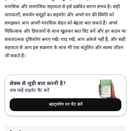
मानसिक और सामाजिक सहायता से इसे प्रबंधित करना संभव है। सही
जानकारी, समर्थन समूहों का सहयोग और अपने मन की स्थिति को
समझकर आप अपनी मानसिक सेहत को बेहतर बना सकते हैं। अपने
चिकित्सक और प्रियजनों के साथ खुलकर बात चिट करें और हर कदम पर
सकारात्मक दृष्टिकोण बनाए रखें। याद रखें, आप अकेले नहीं हैं, और सही
सहायता से आप इस संक्रमण के साथ भी एक संतुलित और स्वस्थ जीवन
जी सकते हैं।
सेक्स से जुड़ी बात करनी है?
जब चाहें प्राइवेट चैट करें
व्हाट्सऐप पर चैट करें