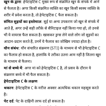
खून के द्वारा
: हेपेटाइटिस C मुख्य रूप से संक्रमित खून के संपर्क में आने
से फैलता है। अगर किसी संक्रमित व्यक्ति का खून किसी स्वस्थ व्यक्ति के
शरीर में प्रवेश करता है, तो हेपेटाइटिस C फैल सकता है।
संक्रमित सुइयों का इस्तेमाल
: सुई या अन्य उपकरण जो खून से संपर्क में
आते हैं, अगर उन्हें सही तरीके से सैनिटाइज नहीं किया गया हो, तो उनसे
भी ये वायरस फैल सकता है। खासकर ड्रग्स लेने वाले लोग जो सुइयों का
आदान-प्रदान करते हैं, उनमें ये फैलाव का जोखिम ज्यादा होता है।
यौन संबंध
:
यौन संचारित संक्रमण (STI)
के माध्यम से भी हेपेटाइटिस C
का फैलाव हो सकता है, हालांकि ये तरीका उतना आम नहीं है जितना खून
के माध्यम से फैलना।
मां से बच्चे में
: अगर मां को हेपेटाइटिस C है, तो प्रसव के दौरान ये
संक्रमण बच्चे में भी फैल सकता है।
हेपेटाइटिस C के लक्षण
थकान
: हेपेटाइटिस C के मरीज अक्सर अत्यधिक थकान महसूस करते
हैं।
पेट दर्द
: पेट के दाहिनी तरफ दर्द हो सकता है।