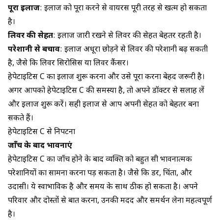
पूरा इलाज
: इलाज को पूरा करने से वायरस पूरी तरह से खत्म हो सकता
है।
लिवर की सेहत
: इलाज जारी रखने से लिवर की सेहत बेहतर रहती है।
परेशानी से बचाव
: इलाज अधूरा छोड़ने से लिवर की परेशानी बढ़ सकती
है, जैसे कि लिवर सिरोसिस या लिवर कैंसर।
हेपेटाइटिस C का इलाज शुरू करना और उसे पूरा करना बेहद जरूरी है।
अगर आपको हेपेटाइटिस C की समस्या है, तो अपने डॉक्टर से सलाह लें
और इलाज शुरू करें। सही इलाज से आप अपनी सेहत को बेहतर बना
सकते हैं।
हेपेटाइटिस C से निपटना
जाँच के बाद भावनाएं
हेपेटाइटिस C का जाँच होने के बाद व्यक्ति को बहुत सी भावनात्मक
परेशानियों का सामना करना पड़ सकता है। जैसे कि डर, चिंता, और
उदासी। ये स्वाभाविक है और समय के साथ ठीक हो सकता है। अपने
परिवार और दोस्तों से बात करना, उनकी मदद और समर्थन लेना महत्वपूर्ण
है।