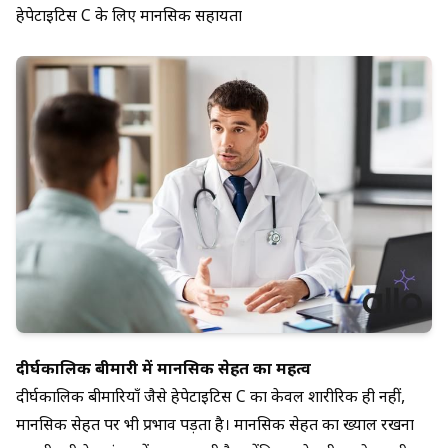
हेपेटाइटिस C के लिए मानसिक सहायता
दीर्घकालिक बीमारी में मानसिक सेहत का महत्व
दीर्घकालिक बीमारियाँ जैसे हेपेटाइटिस C का केवल शारीरिक ही नहीं,
मानसिक सेहत पर भी प्रभाव पड़ता है। मानसिक सेहत का ख्याल रखना