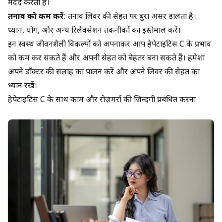
मदद करती है।
तनाव को कम करें
: तनाव लिवर की सेहत पर बुरा असर डालता है।
ध्यान, योग, और अन्य रिलैक्सेशन तकनीकों का इस्तेमाल करें।
इन स्वस्थ जीवनशैली विकल्पों को अपनाकर आप हेपेटाइटिस C के प्रभाव
को कम कर सकते हैं और अपनी सेहत को बेहतर बना सकते हैं। हमेशा
अपने डॉक्टर की सलाह का पालन करें और अपने लिवर की सेहत का
ध्यान रखें।
हेपेटाइटिस C के साथ काम और रोज़मर्रा की ज़िन्दगी प्रबंधित करना