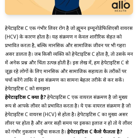
हेपेटाइटिस C एक गंभीर लिवर रोग है जो ह्यूमन इम्यूनोडेफिशिएंसी वायरस
(HCV) के कारण होता है। यह संक्रमण न केवल शारीरिक सेहत को
प्रभावित करता है, बल्कि मानसिक और सामाजिक जीवन पर भी गहरा
असर डालता है। जब किसी व्यक्ति को हेपेटाइटिस C होता है, तो उसके मन
में अनेक प्रश्न और चिंता उत्पन्न होती हैं। इस लेख में, हम हेपेटाइटिस C से
जूझ रहे लोगों के लिए मानसिक और सामाजिक सहायता के तरीकों पर
चर्चा करेंगे ताकि वे इस संक्रमण का सामना बेहतर तरीके से कर सकें।
हेपेटाइटिस C को समझना
हेपेटाइटिस C क्या है?
हेपेटाइटिस C एक वायरल संक्रमण है जो मुख्य
रूप से आपके लीवर को प्रभावित करता है। ये एक वायरल संक्रमण है जो
हेपेटाइटिस C वायरस (HCV) से होता है। हेपेटाइटिस C का मुख्य असर
लीवर पर होता है और अगर सही समय पर इसका इलाज न हो तो ये लीवर
को गंभीर नुकसान पहुँचा सकता है।
हेपेटाइटिस C कैसे फैलता है?