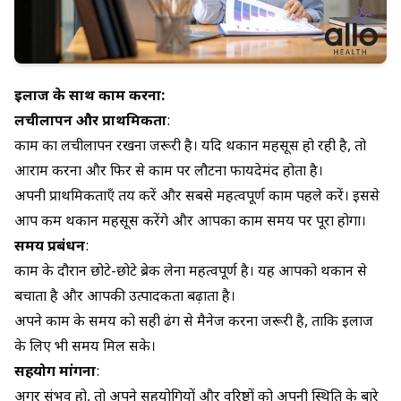
इलाज के साथ काम करना:
लचीलापन और प्राथमिकता
:
काम का लचीलापन रखना जरूरी है। यदि थकान महसूस हो रही है, तो
आराम करना और फिर से काम पर लौटना फायदेमंद होता है।
अपनी प्राथमिकताएँ तय करें और सबसे महत्वपूर्ण काम पहले करें। इससे
आप कम थकान महसूस करेंगे और आपका काम समय पर पूरा होगा।
समय प्रबंधन
:
काम के दौरान छोटे-छोटे ब्रेक लेना महत्वपूर्ण है। यह आपको थकान से
बचाता है और आपकी उत्पादकता बढ़ाता है।
अपने काम के समय को सही ढंग से मैनेज करना जरूरी है, ताकि इलाज
के लिए भी समय मिल सके।
सहयोग मांगना
:
अगर संभव हो, तो अपने सहयोगियों और वरिष्ठों को अपनी स्थिति के बारे