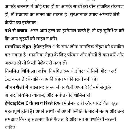
आपके जननांग में कोई घाव हो या आपके साथी को यौन संचारित संक्रमण
हो, तो संक्रमण का खतरा बढ़ सकता है। सुरक्षात्मक उपाय अपनाएँ जैसे
कंडोम का इस्तेमाल।
नशे से बचाव
: अगर आप ड्रग्स का इस्तेमाल करते हैं, तो यह सुनिश्चित करें
कि आप सुइयों को साझा न करें।
मानसिक सेहत
: हेपेटाइटिस C के साथ जीना मानसिक सेहत को प्रभावित
कर सकता है। मानसिक सेहत के लिए परिवार और दोस्तों से बात करें और
जरूरत हो तो किसी पेशेवर से मदद लें।
नियमित चिकित्सा जाँच
: नियमित रूप से डॉक्टर से मिलें और जरूरी
टेस्ट करवाते रहें ताकि आपकी सेहत पर निगरानी बनी रहे।
जीवनशैली में बदलाव
: स्वस्थ जीवनशैली अपनाएँ जिसमें संतुलित
आहार, नियमित व्यायाम, और पर्याप्त नींद शामिल हो।
हेपेटाइटिस C के साथ रिश्ते
रिश्तों में ईमानदारी और पारदर्शिता बहुत
महत्वपूर्ण होती है। अपने साथी को अपनी स्थिति के बारे में बताएं और उन्हें
समझाएं कि यह संक्रमण कैसे फैलता है और क्या सावधानियाँ बरतनी
चाहिए।