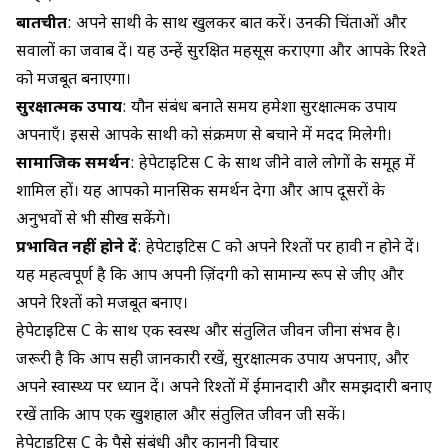
बातचीत
: अपने साथी के साथ खुलकर बात करें। उनकी चिंताओं और
सवालों का जवाब दें। यह उन्हें सुरक्षित महसूस कराएगा और आपके रिश्ते
को मजबूत बनाएगा।
सुरक्षात्मक उपाय
:
यौन संबंध
बनाते समय हमेशा सुरक्षात्मक उपाय
अपनाएँ। इससे आपके साथी को संक्रमण से बचाने में मदद मिलेगी।
सामाजिक समर्थन
: हेपेटाइटिस C के साथ जीने वाले लोगों के समूह में
शामिल हों। यह आपको मानसिक समर्थन देगा और आप दूसरों के
अनुभवों से भी सीख सकेंगे।
प्रभावित नहीं होने दें
: हेपेटाइटिस C को अपने रिश्तों पर हावी न होने दें।
यह महत्वपूर्ण है कि आप अपनी ज़िंदगी को सामान्य रूप से जीएं और
अपने रिश्तों को मजबूत बनाएं।
हेपेटाइटिस C के साथ एक स्वस्थ और संतुलित जीवन जीना संभव है।
जरूरी है कि आप सही जानकारी रखें, सुरक्षात्मक उपाय अपनाएं, और
अपने स्वास्थ्य पर ध्यान दें। अपने रिश्तों में ईमानदारी और समझदारी बनाए
रखें ताकि आप एक खुशहाल और संतुलित जीवन जी सकें।
हेपेटाइटिस C के पैसे संबंधी और कानूनी विचार