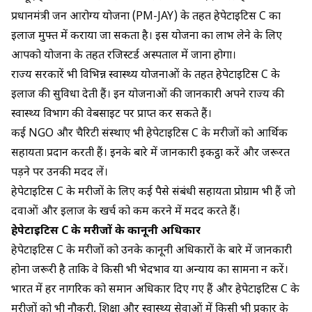
प्रधानमंत्री जन आरोग्य योजना (PM-JAY) के तहत हेपेटाइटिस C का
इलाज मुफ्त में कराया जा सकता है। इस योजना का लाभ लेने के लिए
आपको योजना के तहत रजिस्टर्ड अस्पताल में जाना होगा।
राज्य सरकारें भी विभिन्न स्वास्थ्य योजनाओं के तहत हेपेटाइटिस C के
इलाज की सुविधा देती हैं। इन योजनाओं की जानकारी अपने राज्य की
स्वास्थ्य विभाग की वेबसाइट पर प्राप्त कर सकते हैं।
कई NGO और चैरिटी संस्थाएं भी हेपेटाइटिस C के मरीजों को आर्थिक
सहायता प्रदान करती हैं। इनके बारे में जानकारी इकट्ठा करें और जरूरत
पड़ने पर उनकी मदद लें।
हेपेटाइटिस C के मरीजों के लिए कई पैसे संबंधी सहायता प्रोग्राम भी हैं जो
दवाओं और इलाज के खर्च को कम करने में मदद करते हैं।
हेपेटाइटिस C के मरीजों के कानूनी अधिकार
हेपेटाइटिस C के मरीजों को उनके कानूनी अधिकारों के बारे में जानकारी
होना जरूरी है ताकि वे किसी भी भेदभाव या अन्याय का सामना न करें।
भारत में हर नागरिक को समान अधिकार दिए गए हैं और हेपेटाइटिस C के
मरीजों को भी नौकरी, शिक्षा और स्वास्थ्य सेवाओं में किसी भी प्रकार के