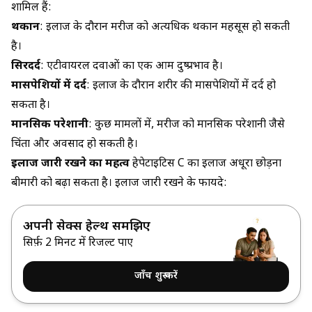
शामिल हैं:
थकान
: इलाज के दौरान मरीज को अत्यधिक थकान महसूस हो सकती
है।
सिरदर्द
: एंटीवायरल दवाओं का एक आम दुष्प्रभाव है।
मासपेशियों में दर्द
: इलाज के दौरान शरीर की मासपेशियों में दर्द हो
सकता है।
मानसिक परेशानी
: कुछ मामलों में, मरीज को मानसिक परेशानी जैसे
चिंता और अवसाद हो सकती है।
इलाज जारी रखने का महत्व
हेपेटाइटिस C का इलाज अधूरा छोड़ना
बीमारी को बढ़ा सकता है। इलाज जारी रखने के फायदे:
अपनी सेक्स हेल्थ समझिए
सिर्फ़ 2 मिनट में रिजल्ट पाएं
जाँच शुरू करें