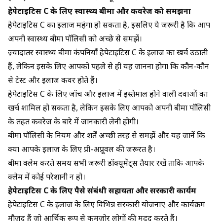
हेपेटाइटिस C के लिए स्वास्थ्य बीमा और कवरेज को समझना
हेपेटाइटिस C का इलाज महंगा हो सकता है, इसलिए ये जरूरी है कि आप
अपनी स्वास्थ्य बीमा पॉलिसी को अच्छे से समझें।
ज़्यादातर स्वास्थ्य बीमा कंपनियाँ हेपेटाइटिस C के इलाज का खर्च उठाती
हैं, लेकिन इसके लिए आपको पहले से ही यह जानना होगा कि कौन-कौन
से टेस्ट और इलाज कवर होते हैं।
हेपेटाइटिस C के लिए जाँच और इलाज में इस्तेमाल होने वाली दवाओं का
खर्च शामिल हो सकता है, लेकिन इसके लिए आपको अपनी बीमा पॉलिसी
के तहत कवरेज के बारे में जानकारी लेनी होगी।
बीमा पॉलिसी के नियम और शर्तें अच्छी तरह से समझें और यह जानें कि
क्या आपके इलाज के लिए प्री-अप्रूवल की जरूरत है।
बीमा क्लेम करते समय सभी जरूरी डॉक्यूमेंट्स तैयार रखें ताकि आपके
क्लेम में कोई परेशानी न हो।
हेपेटाइटिस C के लिए पैसे संबंधी सहायता और सरकारी कार्यक्रम
हेपेटाइटिस C के इलाज के लिए विभिन्न सरकारी योजनाएं और कार्यक्रम
मौजूद हैं जो आर्थिक रूप से कमजोर लोगों की मदद करते हैं।