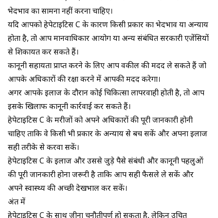
भेदभाव का सामना नहीं करना चाहिए।
यदि आपको हेपेटाइटिस C के कारण किसी प्रकार का भेदभाव या अन्याय
होता है, तो आप मानवाधिकार आयोग या अन्य संबंधित सरकारी एजेंसियों
से शिकायत कर सकते हैं।
कानूनी सहायता प्राप्त करने के लिए आप वकील की मदद ले सकते हैं जो
आपके अधिकारों की रक्षा करने में आपकी मदद करेगा।
अगर आपके इलाज के दौरान कोई चिकित्सा लापरवाही होती है, तो आप
इसके खिलाफ कानूनी कार्रवाई कर सकते हैं।
हेपेटाइटिस C के मरीजों को अपने अधिकारों की पूरी जानकारी होनी
चाहिए ताकि वे किसी भी प्रकार के अन्याय से बच सकें और अपना इलाज
सही तरीके से करवा सकें।
हेपेटाइटिस C के इलाज और उससे जुड़े पैसे संबंधी और कानूनी पहलुओं
की पूरी जानकारी होना जरूरी है ताकि आप सही फैसले ले सकें और
अपने स्वास्थ्य की अच्छी देखभाल कर सकें।
अंत में
हेपेटाइटिस C के साथ जीना चुनौतीपूर्ण हो सकता है, लेकिन उचित