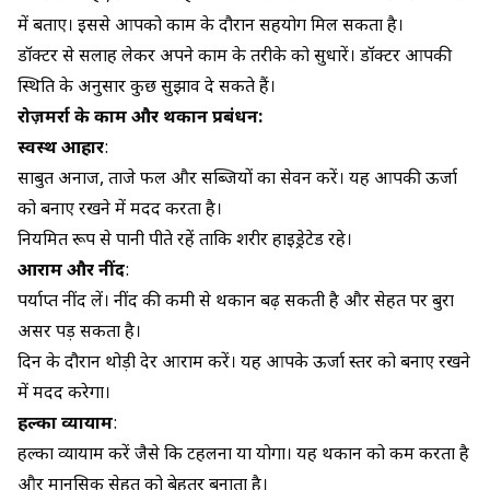
में बताएं। इससे आपको काम के दौरान सहयोग मिल सकता है।
डॉक्टर से सलाह लेकर अपने काम के तरीके को सुधारें। डॉक्टर आपकी
स्थिति के अनुसार कुछ सुझाव दे सकते हैं।
रोज़मर्रा के काम और थकान प्रबंधन:
स्वस्थ आहार
:
साबुत अनाज, ताजे फल और सब्जियों का सेवन करें। यह आपकी ऊर्जा
को बनाए रखने में मदद करता है।
नियमित रूप से पानी पीते रहें ताकि शरीर हाइड्रेटेड रहे।
आराम और नींद
:
पर्याप्त नींद लें। नींद की कमी से थकान बढ़ सकती है और सेहत पर बुरा
असर पड़ सकता है।
दिन के दौरान थोड़ी देर आराम करें। यह आपके ऊर्जा स्तर को बनाए रखने
में मदद करेगा।
हल्का व्यायाम
:
हल्का व्यायाम करें जैसे कि टहलना या योगा। यह थकान को कम करता है
और मानसिक सेहत को बेहतर बनाता है।