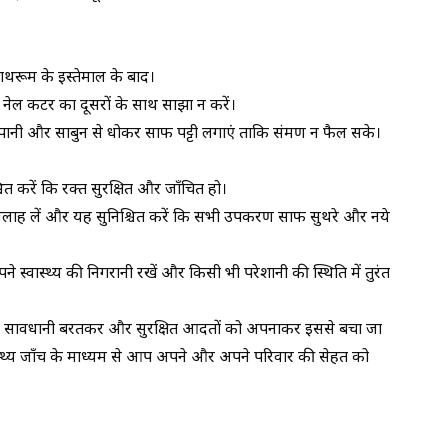
थरूम के इस्तेमाल के बाद।
र नेल कटर का दूसरों के साथ साझा न करें।
नी और साबुन से धोकर साफ पट्टी लगाएं ताकि संक्रमण न फैल सके।
चित करें कि रक्त सुरक्षित और जाँचित हो।
ी से सलाह लें और यह सुनिश्चित करें कि सभी उपकरण साफ सुथरे और नये
स्वास्थ्य की निगरानी रखें और किसी भी परेशानी की स्थिति में तुरंत
सही सावधानी बरतकर और सुरक्षित आदतों को अपनाकर इससे बचा जा
्थ्य जाँच के माध्यम से आप अपने और अपने परिवार की सेहत को