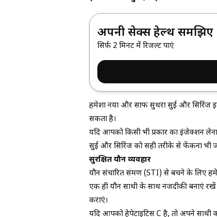
अपनी सेक्स हेल्थ समझिए
सिर्फ़ 2 मिनट में रिजल्ट पाएं
हमेशा नया और साफ सुथरा सुई और सिरिंज इस्तेम
सकता है।
यदि आपको किसी भी प्रकार का इंजेक्शन लेना है, 
सुई और सिरिंज को सही तरीके से फेंकना भी ज
सुरक्षित यौन व्यवहार
यौन संचारित संक्रमण (STI)
से बचने के लिए हमे
एक ही यौन साथी के साथ नजदीकी बनाएं रखें 
कराएं।
यदि आपको हेपेटाइटिस C है, तो अपने साथी को