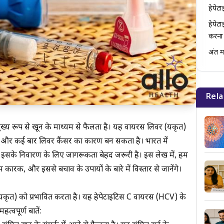
हेपेट
हेपेट
करना
अंत मे
Rela
मुख्य रूप से खून के माध्यम से फैलता है। यह वायरस लिवर (यकृत)
ति, और कई बार लिवर कैंसर का कारण बन सकता है। भारत में
 और इसके निवारण के लिए जागरूकता बेहद जरूरी है। इस लेख में, हम
कारक, और इससे बचाव के उपायों के बारे में विस्तार से जानेंगे।
(यकृत) को प्रभावित करता है। यह हेपेटाइटिस C वायरस (HCV) के
हत्वपूर्ण बातें: