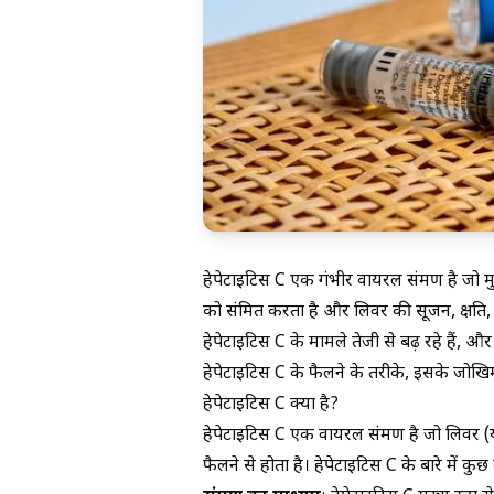
हेपेटाइटिस C एक गंभीर वायरल संक्रमण है जो 
को संक्रमित करता है और लिवर की सूजन, क्ष
हेपेटाइटिस C के मामले तेजी से बढ़ रहे हैं,
हेपेटाइटिस C के फैलने के तरीके, इसके जोखिम 
हेपेटाइटिस C क्या है?
हेपेटाइटिस C एक वायरल संक्रमण है जो लिवर 
फैलने से होता है। हेपेटाइटिस C के बारे में कुछ म