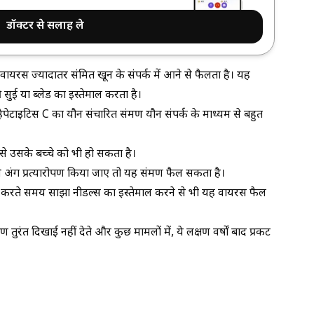
डॉक्टर से सलाह ले
वायरस ज्यादातर संक्रमित खून के संपर्क में आने से फैलता है। यह
 सुई या ब्लेड का इस्तेमाल करता है।
हेपेटाइटिस C का यौन संचारित संक्रमण यौन संपर्क के माध्यम से बहुत
ाँ से उसके बच्चे को भी हो सकता है।
 से अंग प्रत्यारोपण किया जाए तो यह संक्रमण फैल सकता है।
वन करते समय साझा नीडल्स का इस्तेमाल करने से भी यह वायरस फैल
 तुरंत दिखाई नहीं देते और कुछ मामलों में, ये लक्षण वर्षों बाद प्रकट