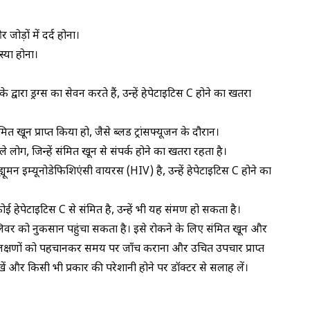
 जोड़ों में दर्द होना।
्या होना।
 द्वारा ड्रग्स का सेवन करते हैं, उन्हें हेपेटाइटिस C होने का खतरा
्रमित खून प्राप्त किया हो, जैसे ब्लड ट्रांसफ्यूजन के दौरान।
े लोग, जिन्हें संक्रमित खून से संपर्क होने का खतरा रहता है।
ह्यूमन इम्यूनोडेफिशिएंसी वायरस (HIV)
है, उन्हें हेपेटाइटिस C होने का
ई हेपेटाइटिस C से संक्रमित है, उन्हें भी यह संक्रमण हो सकता है।
लिवर को नुकसान पहुंचा सकता है। इसे रोकने के लिए संक्रमित खून और
े लक्षणों को पहचानकर समय पर जाँच कराना और उचित उपचार प्राप्त
ं और किसी भी प्रकार की परेशानी होने पर डॉक्टर से सलाह लें।