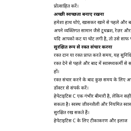
प्रोत्साहित करें।
अच्छी स्वच्छता बनाए रखना
हमेशा हाथ धोएं, खासकर खाने से पहले और बा
अपने व्यक्तिगत सामान जैसे टूथब्रश, रेज़र औ
यदि आपको कट या चोट लगी है, तो उसे साफ पा
सुरक्षित रूप से रक्त
संचार करना
रक्त दान या रक्त प्राप्त करते समय, यह सुनिश्
रक्त देने से पहले और बाद में स्वास्थ्यकर्म
हों।
रक्त संचार करने के बाद कुछ समय के लिए अपने 
डॉक्टर से संपर्क करें।
हेपेटाइटिस C एक गंभीर बीमारी है, लेकिन 
सकता है। स्वस्थ जीवनशैली और नियमित स्वास
सुरक्षित रख सकते हैं।
हेपेटाइटिस C के लिए टीकाकरण और इलाज