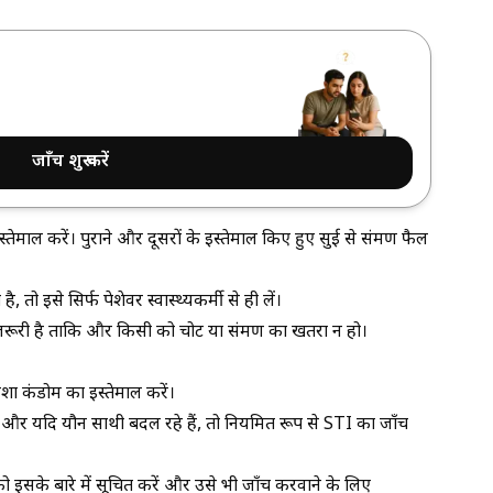
जाँच शुरू करें
ाल करें। पुराने और दूसरों के इस्तेमाल किए हुए सुई से संक्रमण फैल
तो इसे सिर्फ पेशेवर स्वास्थ्यकर्मी से ही लें।
रूरी है ताकि और किसी को चोट या संक्रमण का खतरा न हो।
शा कंडोम का इस्तेमाल करें।
और यदि यौन साथी बदल रहे हैं, तो नियमित रूप से STI का जाँच
 इसके बारे में सूचित करें और उसे भी जाँच करवाने के लिए