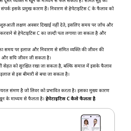
े दूसरे व्यक्ति में खून के माध्यम से फैल सकता है। संक्रमित सुई का
ौन संपर्क इसके प्रमुख कारण हैं। निवारण से हेपेटाइटिस C के फैलाव को
े शुरुआती लक्षण अक्सर दिखाई नहीं देते, इसलिए समय पर जाँच और
 करवाने से हेपेटाइटिस C का जल्दी पता लगाया जा सकता है और
 का समय पर इलाज और निवारण से संक्रमित व्यक्ति की जीवन की
्थ और सक्रिय जीवन जी सकता है।
सेहत को सुरक्षित रखा जा सकता है, बल्कि समाज में इसके फैलाव
इलाज से इस बीमारी से बचा जा सकता है।
यरल संक्रमण है जो लिवर को प्रभावित करता है। इसका मुख्य कारण
न के माध्यम से फैलता है।
हेपेटाइटिस C कैसे फैलता है