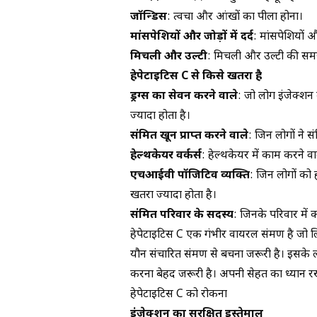
जॉन्डिस
: त्वचा और आंखों का पीला होना।
मांसपेशियों और जोड़ों में दर्द
: मांसपेशियों और
मिचली और उल्टी
: मिचली और उल्टी की समस
हेपेटाइटिस C से किसे खतरा है
ड्रग्स का सेवन करने वाले
: जो लोग इंजेक्शन के
ज्यादा होता है।
संक्रमित खून प्राप्त करने वाले
: जिन लोगों ने संक
हेल्थकेयर वर्कर्स
: हेल्थकेयर में काम करने वाल
एचआईवी पॉजिटिव व्यक्ति
: जिन लोगों को
खतरा ज्यादा होता है।
संक्रमित परिवार के सदस्य
: जिनके परिवार में को
हेपेटाइटिस C एक गंभीर वायरल संक्रमण है जो 
यौन संचारित संक्रमण से बचना जरूरी है। इसक
करना बेहद जरूरी है। अपनी सेहत का ध्यान रखे
हेपेटाइटिस C को रोकना
इंजेक्शन का सुरक्षित इस्तेमाल