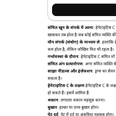
संक्रमित खून के संपर्क में आना
: हेपेटाइटिस C 
खासकर तब होता है जब कोई संक्रमित व्यक्ति की
यौन संपर्क (संबोग) के माध्यम से
: हालांकि 
कम होता है, लेकिन जोखिम फिर भी रहता है।
गर्भावस्था के दौरान
: हेपेटाइटिस C संक्रमित म
संक्रमित अंग प्रत्यारोपण
: अगर संक्रमित व्यक्ति
साझा नीडल्स और इंजेक्शन
: ड्रग्स का से
सकता है।
हेपेटाइटिस C के लक्षण
हेपेटाइटिस C के लक्षण
हो सकते हैं। इसमें शामिल हैं:
थकान
: लगातार थकान महसूस करना।
बुखार
: हल्का या उच्च बुखार होना।
पेट दर्द
: पेट में दर्द या असुविधा महसूस होना।