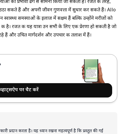
स्याओं का प्रभावी ढंग से सामना किया जा सकता है। रजत की तरह,
ा सकते हैं और अपनी जीवन गुणवत्ता में सुधार कर सकते हैं। Allo
वास्थ्य समस्याओं के इलाज में सक्षम हैं बल्कि उन्होंने मरीजों को
दद की है। रजत की यह यात्रा उन सभी के लिए एक प्रेरणा हो सकती है जो
े हैं और उचित मार्गदर्शन और उपचार की तलाश में हैं।
?
व्हाट्सऐप पर चैट करें
री प्रदान करता है। यह ध्यान रखना महत्वपूर्ण है कि प्रस्तुत की गई