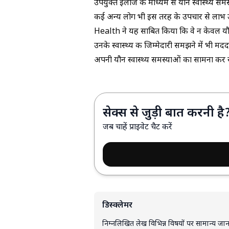
उपयुक्त इलाज के माध्यम से यौन स्वास्थ्य सम
कई अन्य लोग भी इस तरह के उपचार से लाभ उठ
Health ने यह साबित किया कि वे न केवल यौन स्
उनके स्वास्थ्य की जिम्मेदारी समझने में भी म
अपनी यौन स्वास्थ्य समस्याओं का सामना कर रह
सेक्स से जुड़ी बात करनी है
जब चाहें प्राइवेट चैट करें
डिस्क्लेमर
निम्नलिखित लेख विभिन्न विषयों पर सामान्य जानका