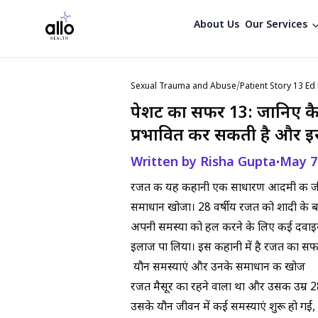
About Us
Our Services
Sexual Trauma and Abuse
/
Patient Story 13 Ed
पेशेंट का सफर 13: जानिए क
प्रभावित कर सकती है और 
Written by Risha Gupta
May 7
•
रजत की यह कहानी एक साधारण आदमी की जीवनय
समाधान खोजा। 28 वर्षीय रजत को शादी के बा
अपनी समस्या को हल करने के लिए कई दवाइ
इलाज पा लिया। इस कहानी में है रजत का सफर ज
यौन समस्याएं और उनके समाधान की खोज
रजत मैसूर का रहने वाला था और उसकी उम्र 2
उसके यौन जीवन में कई समस्याएं शुरू हो गईं