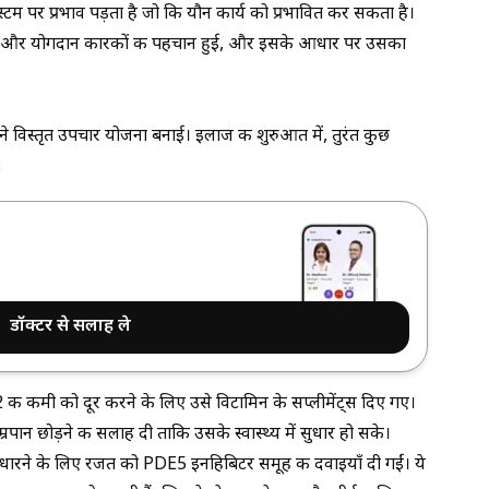
्टम पर प्रभाव पड़ता है जो कि यौन कार्य को प्रभावित कर सकता है।
रण और योगदान कारकों की पहचान हुई, और इसके आधार पर उसका
े विस्तृत उपचार योजना बनाई। इलाज की शुरुआत में, तुरंत कुछ
:
डॉक्टर से सलाह ले
की कमी को दूर करने के लिए उसे विटामिन के सप्लीमेंट्स दिए गए।
्रपान छोड़ने की सलाह दी ताकि उसके स्वास्थ्य में सुधार हो सके।
ुधारने के लिए रजत को
PDE5 इनहिबिटर
समूह की दवाइयाँ दी गईं। ये