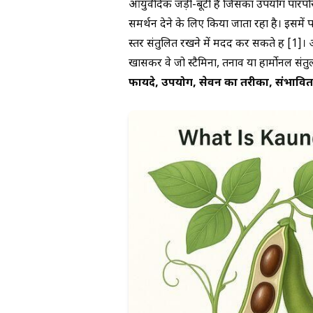
आयुर्वेदिक जड़ी-बूटी है जिसका उपयोग पारंप
समर्थन देने के लिए किया जाता रहा है। इसमें प
स्तर संतुलित रखने में मदद कर सकते हैं [1]। 
खासकर वे जो स्टैमिना, तनाव या हार्मोनल संतुलन
फायदे, उपयोग, सेवन का तरीका, संभावित 