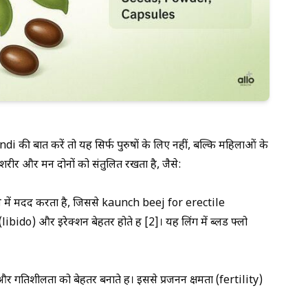
 बात करें तो यह सिर्फ पुरुषों के लिए नहीं, बल्कि महिलाओं के
रीर और मन दोनों को संतुलित रखता है, जैसे:
़ाने में मदद करता है, जिससे
kaunch beej for erectile
 (libido) और इरेक्शन बेहतर होते हैं [2]। यह लिंग में ब्लड फ्लो
 और गतिशीलता को बेहतर बनाते हैं। इससे प्रजनन क्षमता (fertility)