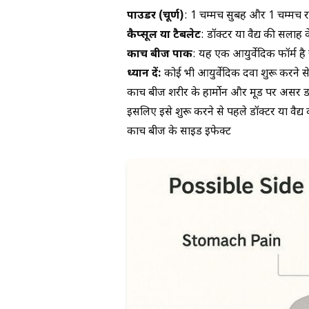
पाउडर (चूर्ण)
: 1 चम्मच सुबह और 1 चम्मच रा
कैप्सूल या टैबलेट
: डॉक्टर या वैद्य की सलाह 
कौंच बीज पाक
: यह एक आयुर्वेदिक फॉर्म ह
ध्यान दें:
कोई भी आयुर्वेदिक दवा शुरू करने से 
कौंच बीज शरीर के हार्मोन और मूड पर असर डा
इसलिए इसे शुरू करने से पहले डॉक्टर या वैद्य 
कौंच बीज के साइड इफेक्ट