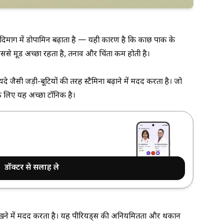
दिमाग में डोपामिन बढ़ाता है — यही कारण है कि
कौंछ पाक के
 इससे मूड अच्छा रहता है, तनाव और चिंता कम होती है।
यदे
जैसी जड़ी-बूटियों की तरह स्टैमिना बढ़ाने में मदद करता है। जो
 लिए यह अच्छा टॉनिक है।
डॉक्टर से सलाह ले
ए रखने में मदद करता है। यह पीरियड्स की अनियमितता और थकान