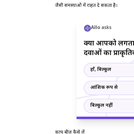
जैसी समस्याओं में राहत दे सकता है।
Allo
asks
क्या आपको लगता
दवाओं का प्राकृ
हाँ, बिल्कुल
आंशिक रूप से
बिल्कुल नहीं
कौंच बीज कैसे लें