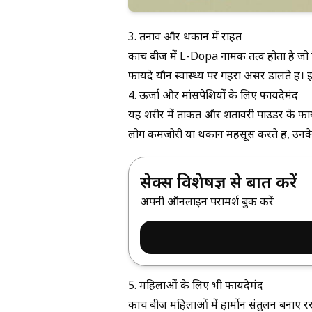
3. तनाव और थकान में राहत
कौंच बीज में L-Dopa नामक तत्व होता है जो 
फायदे
यौन स्वास्थ्य पर गहरा असर डालते हैं।
4. ऊर्जा और मांसपेशियों के लिए फायदेमंद
यह शरीर में ताकत और
शतावरी पाउडर के फा
लोग कमजोरी या थकान महसूस करते हैं, उनके
सेक्स विशेषज्ञ से बात करें
अपनी ऑनलाइन परामर्श बुक करें
5. महिलाओं के लिए भी फायदेमंद
कौंच बीज महिलाओं में हार्मोन संतुलन बना