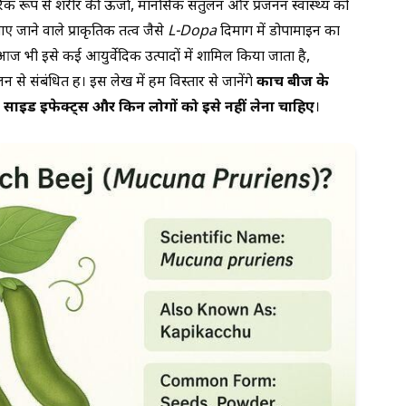
रिक रूप से शरीर की ऊर्जा, मानसिक संतुलन और प्रजनन स्वास्थ्य को
ाए जाने वाले प्राकृतिक तत्व जैसे
L-Dopa
दिमाग में डोपामाइन का
आज भी इसे कई आयुर्वेदिक उत्पादों में शामिल किया जाता है,
 से संबंधित हैं। इस लेख में हम विस्तार से जानेंगे
कौंच बीज के
साइड इफेक्ट्स और किन लोगों को इसे नहीं लेना चाहिए
।