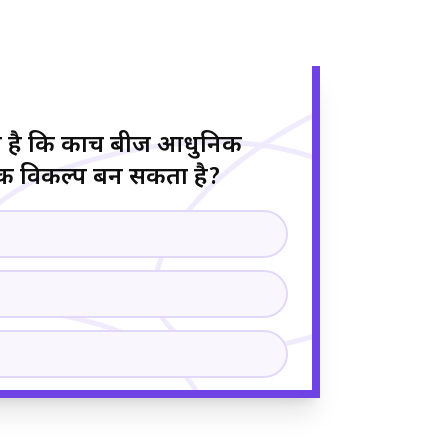
 है कि कौंच बीज आधुनिक
तिक विकल्प बन सकता है?