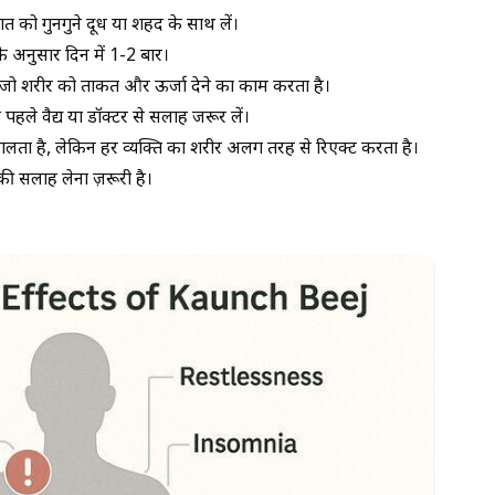
त को गुनगुने दूध या शहद के साथ लें।
के अनुसार दिन में 1-2 बार।
ै जो शरीर को ताकत और ऊर्जा देने का काम करता है।
पहले वैद्य या डॉक्टर से सलाह जरूर लें।
लता है, लेकिन हर व्यक्ति का शरीर अलग तरह से रिएक्ट करता है।
की सलाह लेना ज़रूरी है।