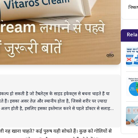
निष्कर
Rela
ल्प हो सकती है जो टैबलेट्स के साइड इफेक्ट्स से बचना चाहते हैं या
े हैं। इसका असर तेज़ और स्थानीय होता है, जिससे शरीर पर ज़्यादा
िति अलग होती है, इसलिए इसका इस्तेमाल करने से पहले डॉक्टर से सलाह
ीम आपकी सेक्स लाइफ को सुरक्षित और आत्मविश्वास से भर सकती है।
ी नहीं खाना चाहते? कई पुरुष यही सोचते हैं। कुछ को गोलियों से