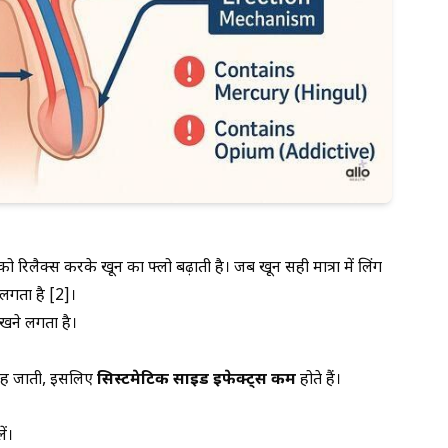
रिलैक्स करके खून का फ्लो बढ़ाती है। जब खून सही मात्रा में लिंग
े लगता है [2]।
िखने लगता है।
नहीं जाती, इसलिए
सिस्टमेटिक साइड इफेक्ट्स कम
होते हैं।
ं।