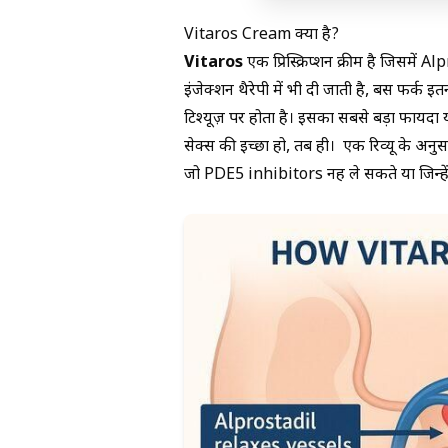
Vitaros Cream क्या है?
Vitaros
एक प्रिस्क्रिप्शन क्रीम है जिसमें 
इंजेक्शन थैरेपी में भी दी जाती है, बस फर्क इ
टिश्यूज़ पर होता है। इसका सबसे बड़ा फायदा 
सेक्स की इच्छा हो, तब ही।
एक रिव्यू
के अनुसा
जो PDE5 inhibitors नहीं ले सकते या जिन्हें 