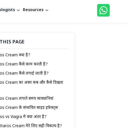
logists
Resources
THIS PAGE
ros Cream क्या है?
ros Cream कैसे काम करती है?
ros Cream कैसे लगाई जाती है?
ros Cream का असर कब और कैसे दिखता
ros Cream लगाते समय सावधानियां
os Cream के संभावित साइड इफेक्ट्स
os vs Viagra में क्या अंतर है?
Vitaros Cream मेरे लिए सही विकल्प है?