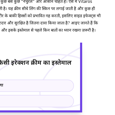
ं, तो कुछ बस कुछ “नेचुरल” और आसान चाहते हैं। ऐसे में Vitaros
। यह क्रीम सीधे लिंग की स्किन पर लगाई जाती है और कुछ ही
र के बाकी हिस्सों को प्रभावित नहीं करती, इसलिए साइड इफेक्ट्स भी
रदार और सुरक्षित है जितना दावा किया जाता है? आइए जानते हैं कि
और इसके इस्तेमाल से पहले किन बातों का ध्यान रखना ज़रूरी है।
सी इरेक्शन क्रीम का इस्तेमाल
गा