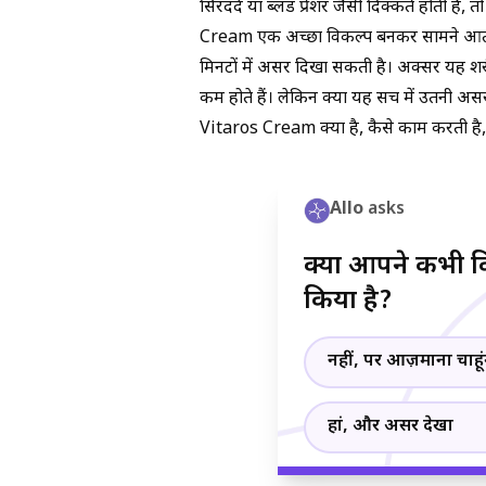
सिरदर्द या ब्लड प्रेशर जैसी दिक्कतें होती है
Cream एक अच्छा विकल्प बनकर सामने आती है
मिनटों में असर दिखा सकती है। अक्सर यह शरी
कम होते हैं। लेकिन क्या यह सच में उतनी अस
Vitaros Cream क्या है, कैसे काम करती है, 
Allo
asks
क्या आपने कभी कि
किया है?
नहीं, पर आज़माना चाहूं
हां, और असर देखा