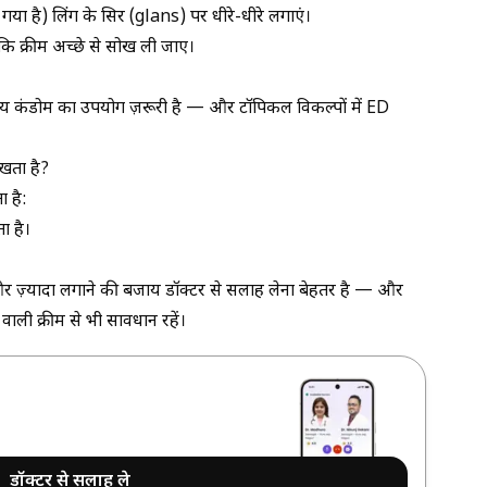
 गया है) लिंग के सिर (glans) पर धीरे-धीरे लगाएं।
कि क्रीम अच्छे से सोख ली जाए।
े समय कंडोम का उपयोग ज़रूरी है — और टॉपिकल विकल्पों में
ED
ता है?
 है:
ा है।
ज़्यादा लगाने की बजाय डॉक्टर से सलाह लेना बेहतर है — और
 वाली क्रीम
से भी सावधान रहें।
डॉक्टर से सलाह ले