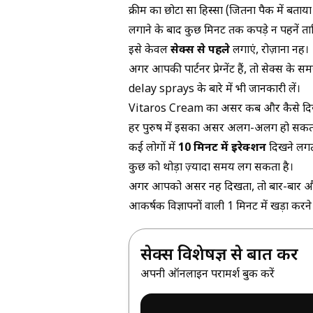
क्रीम का छोटा सा हिस्सा (जितना पैक में बताया
लगाने के बाद कुछ मिनट तक कपड़े न पहनें ता
इसे केवल
सेक्स से पहले
लगाएं, रोज़ाना नहीं।
अगर आपकी पार्टनर प्रेग्नेंट हैं, तो सेक्स क
delay sprays
के बारे में भी जानकारी लें।
Vitaros Cream का असर कब और कैसे दिख
हर पुरुष में इसका असर अलग-अलग हो सकता
कई लोगों में
10 मिनट में इरेक्शन
दिखने लगत
कुछ को थोड़ा ज़्यादा समय लग सकता है।
अगर आपको असर नहीं दिखता, तो बार-बार और 
आकर्षक विज्ञापनों वाली
1 मिनट में खड़ा करने
सेक्स विशेषज्ञ से बात करें
अपनी ऑनलाइन परामर्श बुक करें