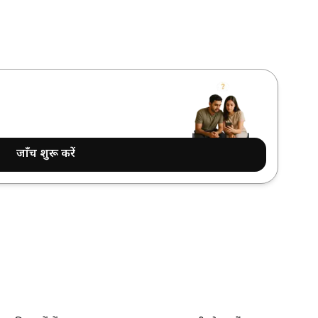
जाँच शुरू करें