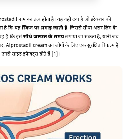
Alprostadil नाम का तत्व होता है। यह वही दवा है जो इरेक्शन की
तना है कि यह
स्किन पर लगाई जाती है
, जिससे सीधा असर लिंग के
यह है कि इसे
सीधे जरूरत के समय
लगाया जा सकता है, यानी जब
र, Alprostadil cream उन लोगों के लिए एक सुरक्षित विकल्प है
उनसे साइड इफेक्ट्स होते हैं [1]।