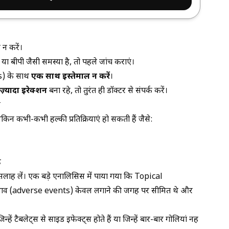
न करें।
 बीपी जैसी समस्या है, तो पहले जांच कराएं।
is) के साथ
एक साथ इस्तेमाल न करें
।
 ज़्यादा इरेक्शन
बना रहे, तो तुरंत ही डॉक्टर से संपर्क करें।
स
लेकिन कभी-कभी हल्की प्रतिक्रियाएं हो सकती हैं जैसे:
ै
सलाह लें।
एक बड़े
एनालिसिस में पाया गया कि Topical
भाव (adverse events) केवल लगाने की जगह पर सीमित थे और
हें टैबलेट्स से साइड इफेक्ट्स होते हैं या जिन्हें बार-बार गोलियां नहीं