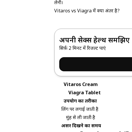
लेनी।
Vitaros vs Viagra में क्या अंतर है?
अपनी सेक्स हेल्थ समझिए
सिर्फ़ 2 मिनट में रिजल्ट पाएं
Vitaros Cream
Viagra Tablet
उपयोग का तरीका
लिंग पर लगाई जाती है
मुंह से ली जाती है
असर दिखने का समय