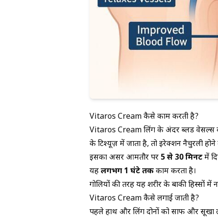
Vitaros Cream कैसे काम करती है?
Vitaros Cream लिंग के अंदर ब्लड वेसल्स को 
के टिश्यूज़ में जाता है, तो इरेक्शन नैचुरली होन
इसका असर आमतौर पर
5 से 30 मिनट
में द
यह
लगभग 1 घंटे तक
काम करता है।
गोलियों की तरह यह शरीर के बाकी हिस्सों में 
Vitaros Cream कैसे लगाई जाती है?
पहले हाथ और लिंग दोनों को साफ और सूखा ले