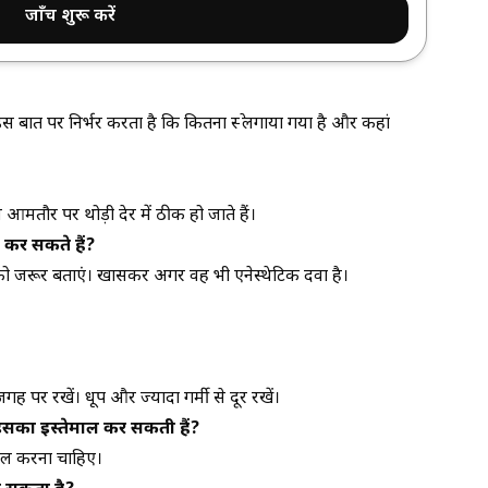
जाँच शुरू करें
त पर निर्भर करता है कि कितना स्प्रे लगाया गया है और कहां
मतौर पर थोड़ी देर में ठीक हो जाते हैं।
ाल कर सकते हैं?
को जरूर बताएं। खासकर अगर वह भी एनेस्थेटिक दवा है।
 पर रखें। धूप और ज्यादा गर्मी से दूर रखें।
ाएं इसका इस्तेमाल कर सकती हैं?
ेमाल करना चाहिए।