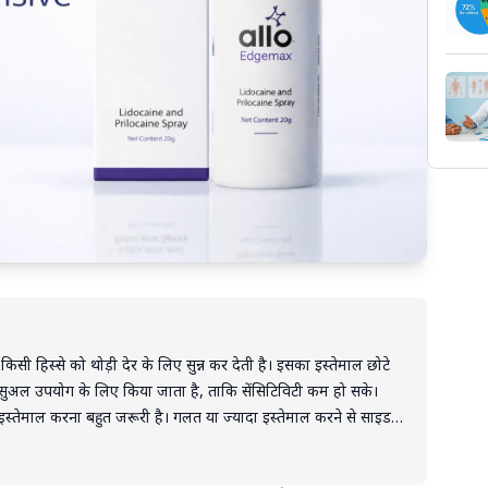
के किसी हिस्से को थोड़ी देर के लिए सुन्न कर देती है। इसका इस्तेमाल छोटे
ेक्सुअल उपयोग के लिए किया जाता है, ताकि सेंसिटिविटी कम हो सके।
स्तेमाल करना बहुत जरूरी है। गलत या ज्यादा इस्तेमाल करने से साइड
र की सलाह से ही इस्तेमाल करना चाहिए।