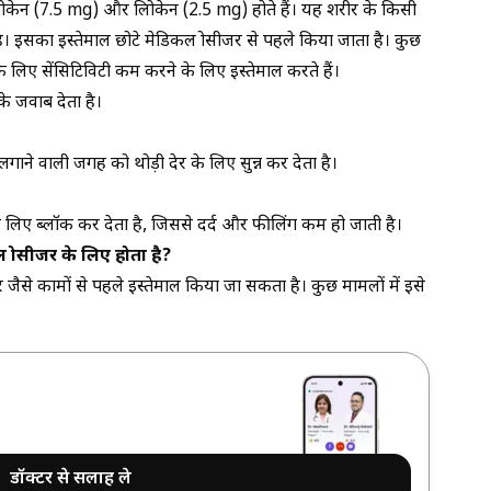
ं लिडोकेन (7.5 mg) और प्रिलोकेन (2.5 mg) होते हैं। यह शरीर के किसी
 है। इसका इस्तेमाल छोटे मेडिकल प्रोसीजर से पहले किया जाता है। कुछ
े लिए सेंसिटिविटी कम करने के लिए इस्तेमाल करते हैं।
के जवाब देता है।
ो लगाने वाली जगह को थोड़ी देर के लिए सुन्न कर देता है।
िए ब्लॉक कर देता है, जिससे दर्द और फीलिंग कम हो जाती है।
ल प्रोसीजर के लिए होता है?
सीजर जैसे कामों से पहले इस्तेमाल किया जा सकता है। कुछ मामलों में इसे
डॉक्टर से सलाह ले