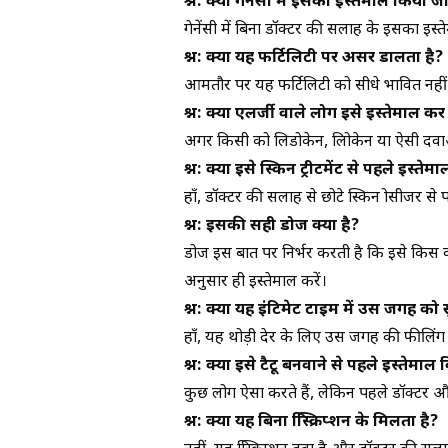
प्रश्न: क्या प्रेगनेंसी में इसका इस्तेमाल किया
प्रेगनेंसी में बिना डॉक्टर की सलाह के इसका इस
प्रश्न: क्या यह फर्टिलिटी पर असर डालता है?
आमतौर पर यह फर्टिलिटी को सीधे प्रभावित नही
प्रश्न: क्या एलर्जी वाले लोग इसे इस्तेमाल कर
अगर किसी को लिडोकेन, प्रिलोकेन या ऐसी दवाओ
प्रश्न: क्या इसे स्किन ट्रीटमेंट से पहले इस्
हाँ, डॉक्टर की सलाह से छोटे स्किन प्रोसीजर 
प्रश्न: इसकी सही डोज क्या है?
डोज इस बात पर निर्भर करती है कि इसे किस क
अनुसार ही इस्तेमाल करें।
प्रश्न: क्या यह इंटिमेट टाइम में उस जगह को स
हाँ, यह थोड़ी देर के लिए उस जगह की फीलिंग
प्रश्न: क्या इसे टैटू बनवाने से पहले इस्तेम
कुछ लोग ऐसा करते हैं, लेकिन पहले डॉक्टर और 
प्रश्न: क्या यह बिना प्रिस्क्रिप्शन के मिलता है?