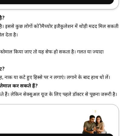
है?
 इससे कुछ लोगों को प्रीमैच्योर इजैकुलेशन में थोड़ी मदद मिल सकती
ोल देता है।
स्तेमाल किया जाए तो यह सेफ हो सकता है। गलत या ज्यादा
िए?
 नाक या कटे हुए हिस्से पर न लगाएं। लगाने के बाद हाथ धो लें।
स्तेमाल कर सकते हैं?
ते हैं। लेकिन सेक्सुअल यूज के लिए पहले डॉक्टर से पूछना जरूरी है।