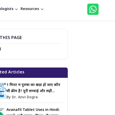
logists
Resources
THIS PAGE
ष
ted Articles
1 मिनट में पुरुषों का खड़ा हो जाए कौन
सी क्रीम है? पूरी सच्चाई और सही
जानकारी
By Dr. Anvi Dogra
Avanafil Tablet Uses in Hindi: