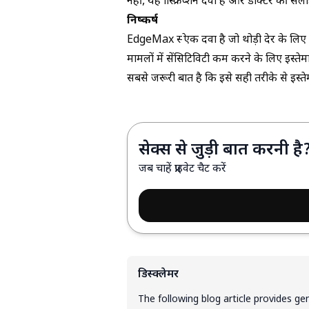
नहीं, यह प्रिस्क्रिप्शन दवा है और डॉक्टर की सल
निष्कर्ष
EdgeMax स्प्रे एक दवा है जो थोड़ी देर के लिए
मामलों में सेंसिटिविटी कम करने के लिए इस्त
सबसे जरूरी बात है कि इसे सही तरीके से इस्त
सेक्स से जुड़ी बात करनी है
जब चाहें प्राइवेट चैट करें
डिस्क्लेमर
The following blog article provides ge