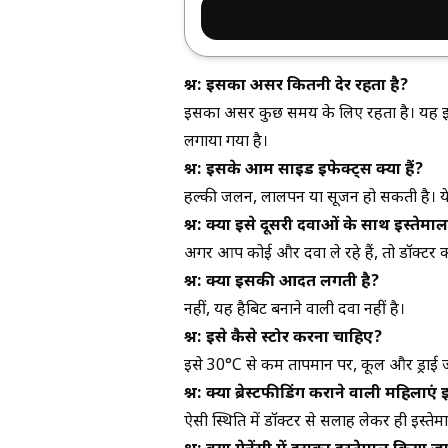
प्रश्न: इसका असर कितनी देर रहता है?
इसका असर कुछ समय के लिए रहता है। यह इस बा
लगाया गया है।
प्रश्न: इसके आम साइड इफेक्ट्स क्या हैं?
हल्की जलन, लालपन या सूजन हो सकती है। ये आ
प्रश्न: क्या इसे दूसरी दवाओं के साथ इस्तेम
अगर आप कोई और दवा ले रहे हैं, तो डॉक्टर 
प्रश्न: क्या इसकी आदत लगती है?
नहीं, यह हैबिट बनाने वाली दवा नहीं है।
प्रश्न: इसे कैसे स्टोर करना चाहिए?
इसे 30°C से कम तापमान पर, कूल और ड्राई जगह
प्रश्न: क्या ब्रेस्टफीडिंग कराने वाली महिल
ऐसी स्थिति में डॉक्टर से सलाह लेकर ही इस्त