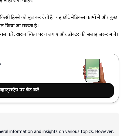
ाह से ही लेना चाहिए।
 किसी हिस्से को सुन्न कर देती है। यह छोटे मेडिकल कामों में और कुछ
ेमाल किया जा सकता है।
ेमाल करें, खराब स्किन पर न लगाएं और डॉक्टर की सलाह जरूर मानें।
?
व्हाट्सऐप पर चैट करें
neral information and insights on various topics. However,