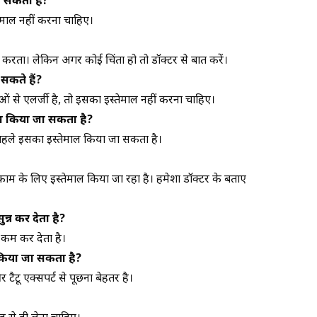
 जा सकता है?
्तेमाल नहीं करना चाहिए।
ं करता। लेकिन अगर कोई चिंता हो तो डॉक्टर से बात करें।
 सकते हैं?
ं से एलर्जी है, तो इसका इस्तेमाल नहीं करना चाहिए।
तेमाल किया जा सकता है?
से पहले इसका इस्तेमाल किया जा सकता है।
ाम के लिए इस्तेमाल किया जा रहा है। हमेशा डॉक्टर के बताए
ुन्न कर देता है?
 कम कर देता है।
ाल किया जा सकता है?
टैटू एक्सपर्ट से पूछना बेहतर है।