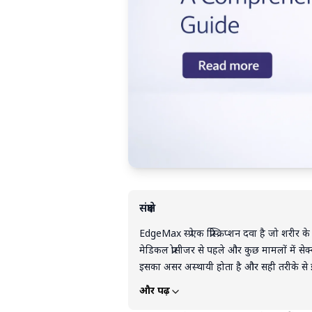
संक्षेप
EdgeMax स्प्रे एक प्रिस्क्रिप्शन दवा है जो शरीर 
मेडिकल प्रोसीजर से पहले और कुछ मामलों में स
इसका असर अस्थायी होता है और सही तरीके से इ
इफेक्ट्स हो सकते हैं, इसलिए इसे हमेशा डॉक्ट
और पढ़ें