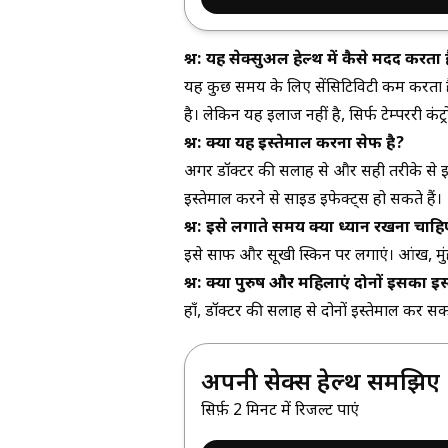
प्रश्न: यह सेक्सुअल हेल्थ में कैसे मदद करता 
यह कुछ समय के लिए सेंसिटिविटी कम करता है।
है। लेकिन यह इलाज नहीं है, सिर्फ टेम्पररी कंट्र
प्रश्न: क्या यह इस्तेमाल करना सेफ है?
अगर डॉक्टर की सलाह से और सही तरीके से इ
इस्तेमाल करने से साइड इफेक्ट्स हो सकते हैं।
प्रश्न: इसे लगाते समय क्या ध्यान रखना चाह
इसे साफ और सूखी स्किन पर लगाएं। आंख, मुंह,
प्रश्न: क्या पुरुष और महिलाएं दोनों इसका इ
हाँ, डॉक्टर की सलाह से दोनों इस्तेमाल कर सक
अपनी सेक्स हेल्थ समझिए
सिर्फ़ 2 मिनट में रिजल्ट पाएं