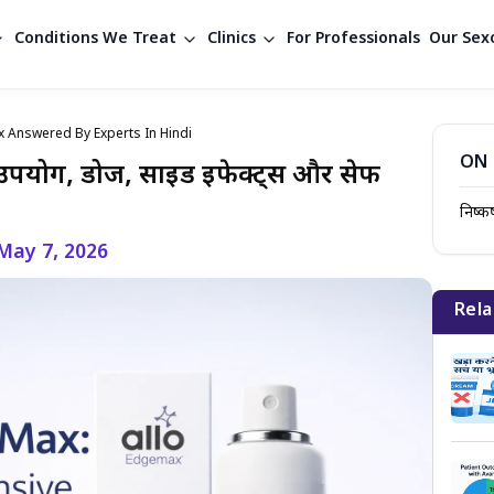
Conditions We Treat
Clinics
For Professionals
Our Sexo
 Answered By Experts In Hindi
ON 
: उपयोग, डोज, साइड इफेक्ट्स और सेफ
निष्कर्
May 7, 2026
Rela