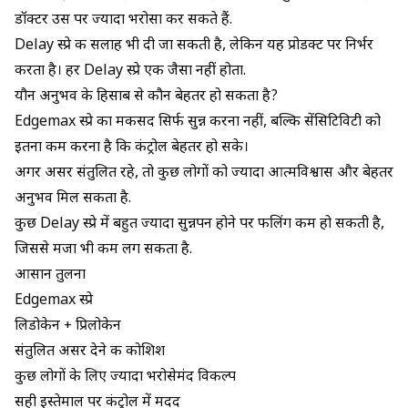
डॉक्टर उस पर ज्यादा भरोसा कर सकते हैं.
Delay स्प्रे की सलाह भी दी जा सकती है, लेकिन यह प्रोडक्ट पर निर्भर
करता है। हर Delay स्प्रे एक जैसा नहीं होता.
यौन अनुभव के हिसाब से कौन बेहतर हो सकता है?
Edgemax स्प्रे का मकसद सिर्फ सुन्न करना नहीं, बल्कि सेंसिटिविटी को
इतना कम करना है कि कंट्रोल बेहतर हो सके।
अगर असर संतुलित रहे, तो कुछ लोगों को ज्यादा आत्मविश्वास और बेहतर
अनुभव मिल सकता है.
कुछ Delay स्प्रे में बहुत ज्यादा सुन्नपन होने पर फीलिंग कम हो सकती है,
जिससे मजा भी कम लग सकता है.
आसान तुलना
Edgemax स्प्रे
लिडोकेन + प्रिलोकेन
संतुलित असर देने की कोशिश
कुछ लोगों के लिए ज्यादा भरोसेमंद विकल्प
सही इस्तेमाल पर कंट्रोल में मदद