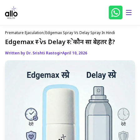
Premature Ejaculation
/
Edgemax Spray Vs Delay Spray In Hindi
Edgemax स्प्रे vs Delay स्प्रे: कौन सा बेहतर है?
Written by Dr. Srishti Rastogi
•
April 10, 2026