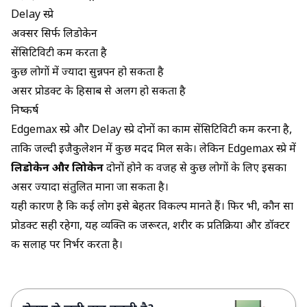
Delay स्प्रे
अक्सर सिर्फ लिडोकेन
सेंसिटिविटी कम करता है
कुछ लोगों में ज्यादा सुन्नपन हो सकता है
असर प्रोडक्ट के हिसाब से अलग हो सकता है
निष्कर्ष
Edgemax स्प्रे और Delay स्प्रे दोनों का काम सेंसिटिविटी कम करना है,
ताकि जल्दी इजैकुलेशन में कुछ मदद मिल सके। लेकिन Edgemax स्प्रे में
लिडोकेन और प्रिलोकेन
दोनों होने की वजह से कुछ लोगों के लिए इसका
असर ज्यादा संतुलित माना जा सकता है।
यही कारण है कि कई लोग इसे बेहतर विकल्प मानते हैं। फिर भी, कौन सा
प्रोडक्ट सही रहेगा, यह व्यक्ति की जरूरत, शरीर की प्रतिक्रिया और डॉक्टर
की सलाह पर निर्भर करता है।