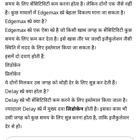
समय के लिए सेंसिटिविटी कम करना होता है। लेकिन दोनों एक जैसे नहीं
हैं। कुछ मामलों में Edgemax स्प्रे बेहतर विकल्प माना जा सकता है।
Edgemax स्प्रे क्या है?
Edgemax स्प्रे एक ऐसा स्प्रे है जो किसी खास जगह की सेंसिटिविटी कुछ
समय के लिए कम कर देता है। इसे खास तौर पर जल्दी इजैकुलेशन जैसी
स्थिति में मदद के लिए इस्तेमाल किया जा सकता है।
इसमें दो दवाएं होती हैं:
लिडोकेन
प्रिलोकेन
ये दोनों मिलकर उस जगह को थोड़ी देर के लिए सुन्न कर देती हैं।
Delay स्प्रे क्या होता है?
Delay स्प्रे भी सेंसिटिविटी कम करने के लिए इस्तेमाल किया जाता है।
ज्यादातर Delay स्प्रे में मुख्य दवा
लिडोकेन
होती है। इसका काम भी
उसी जगह को कुछ समय के लिए सुन्न करना होता है, ताकि इजैकुलेशन
देर से हो।