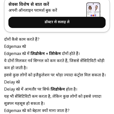
सेक्स विशेषज्ञ से बात करें
अपनी ऑनलाइन परामर्श बुक करें
डॉक्टर से सलाह ले
दोनों कैसे काम करते हैं?
Edgemax स्प्रे
Edgemax स्प्रे में
लिडोकेन + प्रिलोकेन
दोनों होते हैं।
ये दोनों मिलकर नर्व सिग्नल को कम करते हैं, जिससे सेंसिटिविटी थोड़ी
कम हो जाती है।
इससे कुछ लोगों को इजैकुलेशन पर थोड़ा ज्यादा कंट्रोल मिल सकता है।
Delay स्प्रे
Delay स्प्रे में आमतौर पर सिर्फ
लिडोकेन
होता है।
यह भी सेंसिटिविटी कम करता है, लेकिन कुछ लोगों को इससे ज्यादा
सुन्नपन महसूस हो सकता है।
Edgemax स्प्रे को बेहतर क्यों माना जाता है?