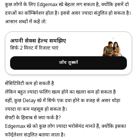
कुछ लोगों के लिए Edgemax स्प्रे बेहतर लग सकता है, क्योंकि इसमें दो
दवाओं का कॉम्बिनेशन होता है। इससे असर ज्यादा संतुलित हो सकता है।
आसान शब्दों में कहें तो:
अपनी सेक्स हेल्थ समझिए
सिर्फ़ 2 मिनट में रिजल्ट पाएं
जाँच शुरू करें
सेंसिटिविटी कम हो सकती है
लेकिन बहुत ज्यादा फीलिंग खत्म होने का खतरा कम हो सकता है
वहीं, कुछ Delay स्प्रे में सिर्फ एक दवा होने की वजह से असर थोड़ा
ज्यादा या कम महसूस हो सकता है।
सेफ्टी के हिसाब से क्या फर्क है?
Edgemax स्प्रे को कुछ लोग ज्यादा भरोसेमंद मानते हैं, क्योंकि इसका
फॉर्मूलेशन संतुलित बताया जाता है।