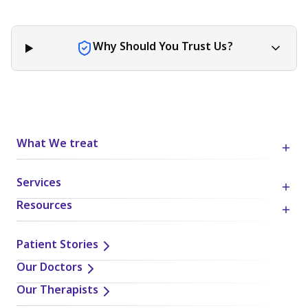
Why Should You Trust Us?
What We treat
Services
Resources
Patient Stories
Our Doctors
Our Therapists