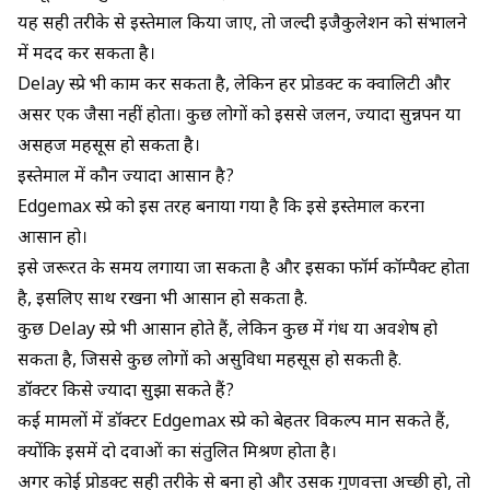
यह सही तरीके से इस्तेमाल किया जाए, तो जल्दी इजैकुलेशन को संभालने
में मदद कर सकता है।
Delay स्प्रे भी काम कर सकता है, लेकिन हर प्रोडक्ट की क्वालिटी और
असर एक जैसा नहीं होता। कुछ लोगों को इससे जलन, ज्यादा सुन्नपन या
असहज महसूस हो सकता है।
इस्तेमाल में कौन ज्यादा आसान है?
Edgemax स्प्रे को इस तरह बनाया गया है कि इसे इस्तेमाल करना
आसान हो।
इसे जरूरत के समय लगाया जा सकता है और इसका फॉर्म कॉम्पैक्ट होता
है, इसलिए साथ रखना भी आसान हो सकता है.
कुछ Delay स्प्रे भी आसान होते हैं, लेकिन कुछ में गंध या अवशेष हो
सकता है, जिससे कुछ लोगों को असुविधा महसूस हो सकती है.
डॉक्टर किसे ज्यादा सुझा सकते हैं?
कई मामलों में डॉक्टर Edgemax स्प्रे को बेहतर विकल्प मान सकते हैं,
क्योंकि इसमें दो दवाओं का संतुलित मिश्रण होता है।
अगर कोई प्रोडक्ट सही तरीके से बना हो और उसकी गुणवत्ता अच्छी हो, तो