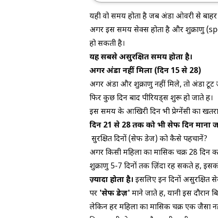
यही वो समय होता है जब अंडा ओवरी से बाहर निक
अगर इस समय सेक्स होता है और शुक्राणु (sperm
हो सकती है।
यह सबसे असुरक्षित समय होता है।
अगर अंडा नहीं मिला (दिन 15 से 28)
अगर अंडा और शुक्राणु नहीं मिले, तो अंडा टूट 
फिर कुछ दिन बाद पीरियड्स शुरू हो जाते हैं।
इस समय के आखिरी दिन भी प्रेग्नेंसी का खतर
दिन 21 से 28 तक को भी सेफ दिन माना ज
सुरक्षित दिनों (सेफ डेज) को कैसे पहचानें?
अगर किसी महिला का मासिक चक्र 28 दिन का
शुक्राणु 5-7 दिनों तक ज़िंदा रह सकते हैं, इसको
ज़्यादा होता है।
इसलिए इन दिनों असुरक्षित स
पर
'सेफ डेज़'
माने जाते हैं, यानी इस दौरान बि
लेकिन हर महिला का मासिक चक्र एक जैसा नह