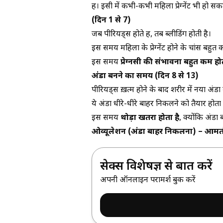
हैं। इसी में कभी-कभी महिला प्रेग्नेंट भी हो 
(दिन 1 से 7)
जब पीरियड्स होते हैं, तब ब्लीडिंग होती है।
इस समय महिला के प्रेग्नेंट होने के चांस बहुत क
इस समय
प्रेग्नेंसी की संभावना बहुत कम हो
अंडा बनने का समय (दिन 8 से 13)
पीरियड्स ख़त्म होने के बाद शरीर में नया अंड
ये अंडा धीरे-धीरे बाहर निकलने को तैयार होता
इस समय
थोड़ा खतरा होता है
, क्योंकि अंडा 
ओव्यूलेशन (अंडा बाहर निकलना) – आम
सेक्स विशेषज्ञ से बात करें
अपनी ऑनलाइन परामर्श बुक करें