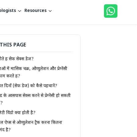
logists
Resources
THIS PAGE
ोते हैं सेफ सेक्स डेज?
ओं में मासिक चक्र, ओव्युलेशन और प्रेग्नेंसी
काम करते हैं?
षित दिनों (सेफ डेज) को कैसे पहचानें?
ड के आसपास सेक्स करने से प्रेग्नेंसी हो सकती
ा?
िटी विंडो क्या होती है?
ल ऐप्स से ओव्युलेशन ट्रैक करना कितना
मंद है?