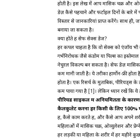
होती है। इस लेख में आप मासिक चक्र और ओव्यूले
डेज़ कैसे पहचाने और फर्टाइल दिनों के बारे में 
विस्तार से जानकारियां प्राप्त करेंगे। साथ ही,
बनाया जा सकता है।
क्या होते हैं सेफ सेक्स डेज?
हर कपल चाहता है कि वो सेक्स को एंजॉय भी क
गर्भनिरोधक जैसे कंडोम या पिल्स का इस्तेमाल
नेचुरल विकल्प बन सकता है। सेफ डेज़ मासिक च
कम मानी जाती है। ये तरीका हार्मोन-फ्री होत
होता है। एक रिसर्च के मुताबिक, पीरियड्स के ठ
कम पाया गया है
[1]
। लेकिन ध्यान रखें कि य
पीरियड साइकल में अनियमितता के कारण 
कैलकुलेट करना हर किसी के लिए 100% ए
हैं, कैसे काम करते हैं, और कैसे आप अपने शरी
महिलाओं में मासिक चक्र, ओव्युलेशन और प्रेग्न
हर लड़की या महिला के शरीर में हर महीने कुछ