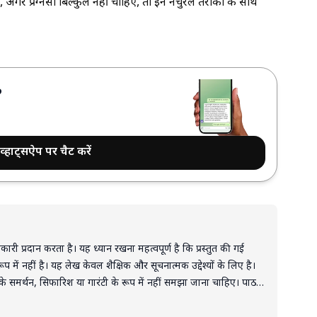
 अगर प्रेग्नेंसी बिल्कुल नहीं चाहिए, तो इन नेचुरल तरीकों के साथ
?
व्हाट्सऐप पर चैट करें
री प्रदान करता है। यह ध्यान रखना महत्वपूर्ण है कि प्रस्तुत की गई
रूप में नहीं है। यह लेख केवल शैक्षिक और सूचनात्मक उद्देश्यों के लिए है।
े समर्थन, सिफारिश या गारंटी के रूप में नहीं समझा जाना चाहिए। पाठक
िर्णयों और कार्यों के लिए पूरी तरह स्वयं जिम्मेदार हैं। लेख में दी गई