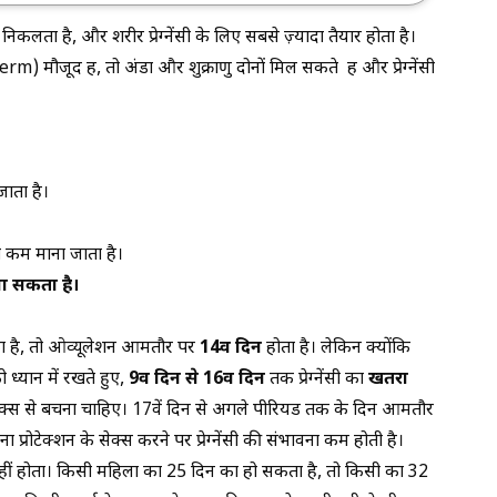
लता है, और शरीर प्रेग्नेंसी के लिए सबसे ज़्यादा तैयार होता है।
) मौजूद हैं, तो अंडा और शुक्राणु दोनों मिल सकते हैं और प्रेग्नेंसी
जाता है।
ा कम माना जाता है।
ा सकता है।
 है, तो ओव्यूलेशन आमतौर पर
14वें दिन
होता है। लेकिन क्योंकि
 ध्यान में रखते हुए,
9वें दिन से 16वें दिन
तक प्रेग्नेंसी का
खतरा
ेक्स से बचना चाहिए। 17वें दिन से अगले पीरियड तक के दिन आमतौर
ना प्रोटेक्शन के सेक्स करने पर प्रेग्नेंसी की संभावना कम होती है।
ीं होता। किसी महिला का 25 दिन का हो सकता है, तो किसी का 32