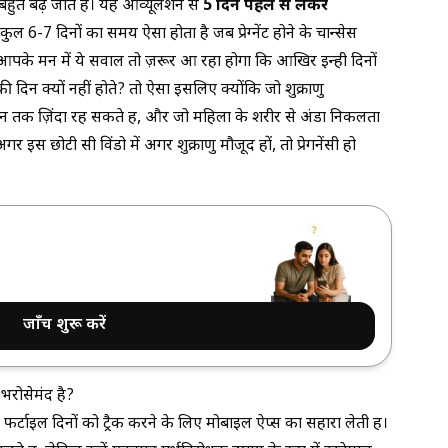
ंस बहुत बढ़ जाते हैं। यह ओव्यूलेशन से
5 दिन पहले से लेकर
कुल 6-7 दिनों का समय ऐसा होता है जब प्रेग्नेंट होने के चान्सेस
के मन में ये सवाल तो ज़रूर आ रहा होगा कि आखिर इन्ही दिनों
 बाकी दिन क्यों नहीं होते? तो ऐसा इसलिए क्योंकि जो शुक्राणु
 दिन तक ज़िंदा रह सकते हैं, और जो महिला के शरीर से अंडा निकलता
र इस छोटी सी विंडो में अगर शुक्राणु मौजूद हों, तो प्रेगनेंसी हो
जाँच शुरू करें
भरोसेमंद है?
इल दिनों को ट्रैक करने के लिए मोबाइल ऐप्स का सहारा लेती हैं।