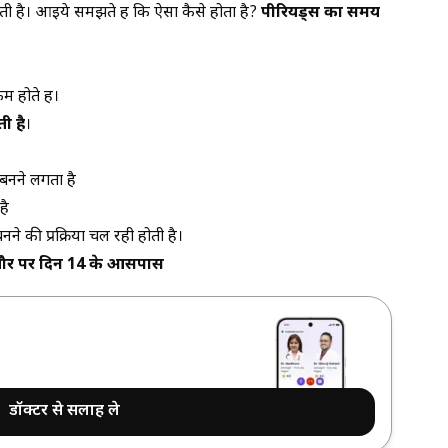
सकती है। आइये समझते हैं कि ऐसा कैसे होता है?
पीरियड्स का समय
म होते हैं।
ती है
।
ा बनने लगता है
 है
बनने की प्रक्रिया चल रही होती है।
तौर पर दिन 14 के आसपास
डॉक्टर से सलाह ले