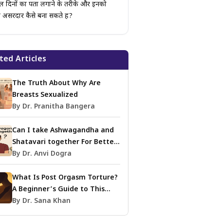
इल दिनों का पता लगाने के तरीके और इनको
ा असरदार कैसे बना सकते हैं?
ted Articles
The Truth About Why Are
Breasts Sexualized
By Dr. Pranitha Bangera
Can I take Ashwagandha and
Shatavari together For Better
Sex Life?
By Dr. Anvi Dogra
What Is Post Orgasm Torture?
A Beginner’s Guide to This
Kinky Practice
By Dr. Sana Khan