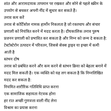
शांत और आरामदायक तापमान पर रखकर और सोने से पहले स्क्रीन के
उपयोग से बचकर अपनी नींद में सुधार कर सकते हैं।
तनाव कम करें
तनाव से कोर्टिसोल नामक हार्मोन निकलता है जो रक्तचाप और संचार
प्रणाली को नियंत्रित करने में मदद करता है। दीर्घकालिक तनाव पुरुष
प्रजनन प्रणाली को प्रभावित कर सकता है और निम्न को जन्म दे सकता है:
टेस्टोस्टेरोन उत्पादन में परिवर्तन, जिससे सेक्स ड्राइव या इच्छा में कमी
आती है
स्तंभन दोष
तनाव को प्रबंधित करने और कम करने से स्तंभन क्रिया को बेहतर बनाने में
मदद मिल सकती है। एक व्यक्ति को यह लग सकता है कि निम्नलिखित
मदद कर सकता है:
नियमित शारीरिक गतिविधि प्राप्त करना
एक सामाजिक सहायता नेटवर्क होना
हर रात अच्छी गुणवत्ता वाली नींद लेना
विश्राम का प्रयास करना