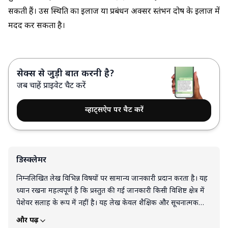
सकती हैं। उस स्थिति का इलाज या प्रबंधन अक्सर स्तंभन दोष के इलाज में
मदद कर सकता है।
सेक्स से जुड़ी बात करनी है?
जब चाहें प्राइवेट चैट करें
व्हाट्सऐप पर चैट करें
डिस्क्लेमर
निम्नलिखित लेख विभिन्न विषयों पर सामान्य जानकारी प्रदान करता है। यह
ध्यान रखना महत्वपूर्ण है कि प्रस्तुत की गई जानकारी किसी विशिष्ट क्षेत्र में
पेशेवर सलाह के रूप में नहीं है। यह लेख केवल शैक्षिक और सूचनात्मक
उद्देश्यों के लिए है। इस लेख को किसी भी उत्पाद, सेवा या जानकारी के
और पढ़ें
समर्थन, सिफारिश या गारंटी के रूप में नहीं समझा जाना चाहिए। पाठक इस