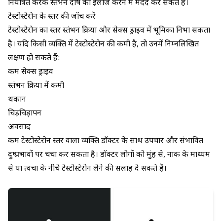
नियंत्रित करके स्तंभन दोष का इलाज करने में मदद कर सकते हैं।
टेस्टोस्टेरोन के स्तर की जाँच करें
टेस्टोस्टेरोन का स्तर स्तंभन क्रिया और सेक्स ड्राइव में भूमिका निभा सकता
है। यदि किसी व्यक्ति में टेस्टोस्टेरोन की कमी है, तो उनमें निम्नलिखित
लक्षण हो सकते हैं:
कम सेक्स ड्राइव
स्तंभन क्रिया में कमी
थकान
चिड़चिड़ापन
अवसाद
कम टेस्टोस्टेरोन स्तर वाला व्यक्ति डॉक्टर के साथ उपचार और संभावित
दुष्प्रभावों पर चर्चा कर सकता है। डॉक्टर लोगों को मुंह से, नाक के माध्यम
से या त्वचा के नीचे टेस्टोस्टेरोन लेने की सलाह दे सकते हैं।