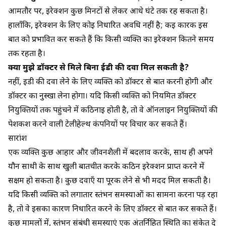
आमतौर पर, इरेक्शन कुछ मिनटों से लेकर आधे घंटे तक रह सकता है।
हालाँकि, इरेक्शन के लिए कोई निर्धारित अवधि नहीं है; कई कारक इस
बात को प्रभावित कर सकते हैं कि किसी व्यक्ति का इरेक्शन कितने समय
तक रहता है।
क्या मुझे डॉक्टर से मिले बिना ईडी की दवा मिल सकती है?
नहीं, ईडी की दवा लेने के लिए व्यक्ति को डॉक्टर से बात करनी होगी और
डॉक्टर का नुस्खा लेना होगा। यदि किसी व्यक्ति को नियमित डॉक्टर
नियुक्तियों तक पहुंचने में कठिनाई होती है, तो वे ऑनलाइन नियुक्तियों की
पेशकश करने वाली टेलीहेल्थ कंपनियों पर विचार कर सकते हैं।
सारांश
एक व्यक्ति कुछ आहार और जीवनशैली में बदलाव करके, साथ ही अपने
यौन साथी के साथ खुली बातचीत करके कठिन इरेक्शन प्राप्त करने में
सक्षम हो सकता है। कुछ दवाएँ या पूरक लेने से भी मदद मिल सकती है।
यदि किसी व्यक्ति को लगातार स्तंभन समस्याओं का सामना करना पड़ रहा
है, तो वे इसका कारण निर्धारित करने के लिए डॉक्टर से बात कर सकते हैं।
कुछ मामलों में, स्तंभन संबंधी समस्याएं एक अंतर्निहित स्थिति का संकेत दे