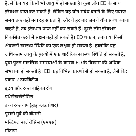
है, लेकिन यह किसी भी आयु में हो सकता है। कुछ लोग ED के साथ
इरेक्शन प्राप्त कर सकते हैं, लेकिन यह यौन संबंध बनाने के लिए पर्याप्त
समय तक नहीं बना रह सकता है, और वे हर बार जब वे यौन संबंध बनाना
चाहते हैं, तब इरेक्शन प्राप्त नहीं कर सकते हैं। दूसरे लोग इरेक्शन
विकसित करने में सक्षम नहीं हो सकते हैं। ED थकान, तनाव या किसी
अंदरूनी स्वास्थ्य स्थिति का एक लक्षण हो सकता है। हालांकि यह
अधिकतम आयु के पुरुषों में एक शारीरिक स्वास्थ्य स्थिति हो सकती है,
युवा पुरुष मानसिक समस्याओं के कारण ED के विकास की अधिक
संभावना हो सकती है। ED कई विभिन्न कारणों से हो सकता है, जैसे कि:
प्रकार 2 डायबिटीज
हृदय और रक्त वाहिका रोग
एथेरोस्क्लेरोसिस
उच्च रक्तचाप (हाई ब्लड प्रेशर)
पुरानी गुर्दे की बीमारी
मल्टिपल स्क्लेरोसिस (एमएस)
मोटापा