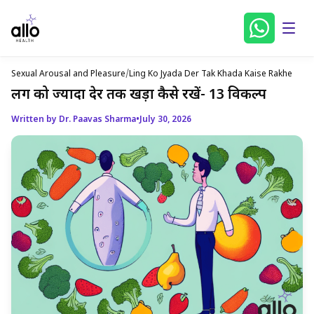
Sexual Arousal and Pleasure
/
Ling Ko Jyada Der Tak Khada Kaise Rakhe
लिंग को ज्यादा देर तक खड़ा कैसे रखें- 13 विकल्प
Written by Dr. Paavas Sharma
•
July 30, 2026