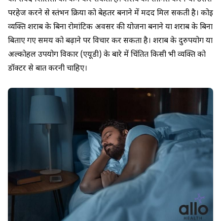
परहेज करने से स्तंभन क्रिया को बेहतर बनाने में मदद मिल सकती है। कोई
व्यक्ति शराब के बिना रोमांटिक अवसर की योजना बनाने या शराब के बिना
बिताए गए समय को बढ़ाने पर विचार कर सकता है। शराब के दुरुपयोग या
अल्कोहल उपयोग विकार (एयूडी) के बारे में चिंतित किसी भी व्यक्ति को
डॉक्टर से बात करनी चाहिए।