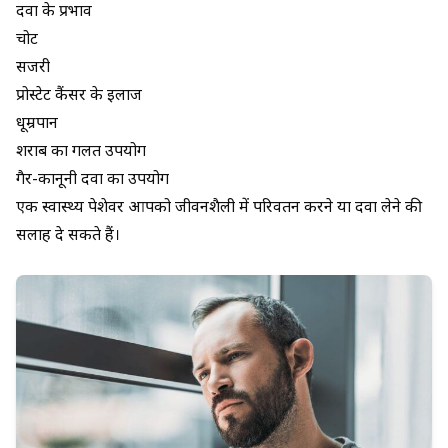
दवा के प्रभाव
चोट
सर्जरी
प्रोस्टेट कैंसर के इलाज
धूम्रपान
शराब का गलत उपयोग
गैर-कानूनी दवा का उपयोग
एक स्वास्थ्य पेशेवर आपको जीवनशैली में परिवर्तन करने या दवा लेने की
सलाह दे सकते हैं।