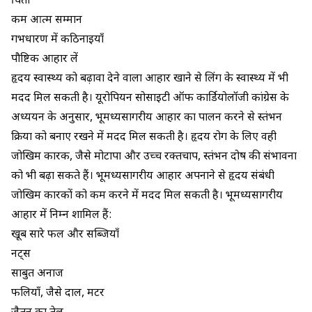
चिंता
कम आत्म सम्मान
गर्भधारण में कठिनाइयाँ
पौष्टिक आहार लें
हृदय स्वास्थ्य को बढ़ावा देने वाला आहार खाने से लिंग के स्वास्थ्य में भी
मदद मिल सकती है। यूरोपियन सोसाइटी ऑफ कार्डियोलॉजी कांग्रेस के
अध्ययन के अनुसार, भूमध्यसागरीय आहार का पालन करने से स्तंभन
क्रिया को बनाए रखने में मदद मिल सकती है। हृदय रोग के लिए वही
जोखिम कारक, जैसे मोटापा और उच्च रक्तचाप, स्तंभन दोष की संभावना
को भी बढ़ा सकते हैं। भूमध्यसागरीय आहार अपनाने से हृदय संबंधी
जोखिम कारकों को कम करने में मदद मिल सकती है। भूमध्यसागरीय
आहार में निम्न शामिल हैं:
खूब सारे फल और सब्जियाँ
नट्स
साबुत अनाज
फलियाँ, जैसे दाल, मटर