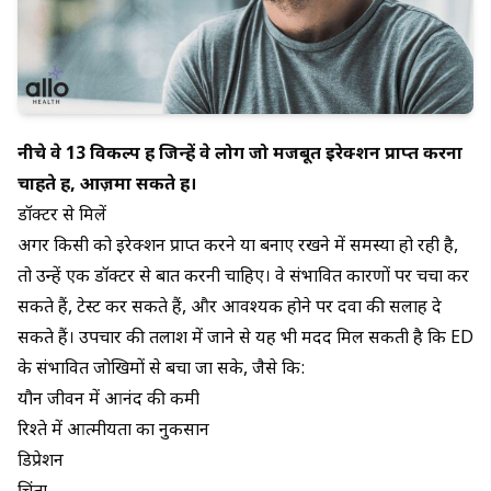
नीचे वे 13 विकल्प हैं जिन्हें वे लोग जो मजबूत इरेक्शन प्राप्त करना
चाहते हैं, आज़मा सकते हैं।
डॉक्टर से मिलें
अगर किसी को इरेक्शन प्राप्त करने या बनाए रखने में समस्या हो रही है,
तो उन्हें एक डॉक्टर से बात करनी चाहिए। वे संभावित कारणों पर चर्चा कर
सकते हैं, टेस्ट कर सकते हैं, और आवश्यक होने पर दवा की सलाह दे
सकते हैं। उपचार की तलाश में जाने से यह भी मदद मिल सकती है कि ED
के संभावित जोखिमों से बचा जा सके, जैसे कि:
यौन जीवन में आनंद की कमी
रिश्ते में आत्मीयता का नुकसान
डिप्रेशन