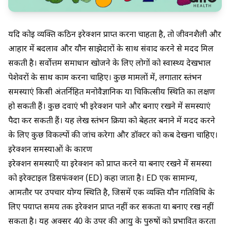
यदि कोई व्यक्ति कठिन इरेक्शन प्राप्त करना चाहता है, तो जीवनशैली और
आहार में बदलाव और यौन साझेदारों के साथ संवाद करने से मदद मिल
सकती है। सर्वोत्तम समाधान खोजने के लिए लोगों को स्वास्थ्य देखभाल
पेशेवरों के साथ काम करना चाहिए। कुछ मामलों में, लगातार स्तंभन
समस्याएं किसी अंतर्निहित मनोवैज्ञानिक या चिकित्सीय स्थिति का लक्षण
हो सकती हैं। कुछ दवाएं भी इरेक्शन पाने और बनाए रखने में समस्याएं
पैदा कर सकती हैं। यह लेख स्तंभन क्रिया को बेहतर बनाने में मदद करने
के लिए कुछ विकल्पों की जांच करेगा और डॉक्टर को कब देखना चाहिए।
इरेक्शन समस्याओं के कारण
इरेक्शन समस्याएँ या इरेक्शन को प्राप्त करने या बनाए रखने में समस्या
को
इरेक्टाइल डिसफंक्शन
(ED) कहा जाता है। ED एक सामान्य,
आमतौर पर उपचार योग्य स्थिति है, जिसमें एक व्यक्ति यौन गतिविधि के
लिए पर्याप्त समय तक इरेक्शन प्राप्त नहीं कर सकता या बनाए रख नहीं
सकता है। यह अक्सर 40 के उपर की आयु के पुरुषों को प्रभावित करता