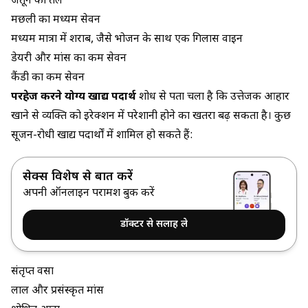
जैतून का तेल
मछली का मध्यम सेवन
मध्यम मात्रा में शराब, जैसे भोजन के साथ एक गिलास वाइन
डेयरी और मांस का कम सेवन
कैंडी का कम सेवन
परहेज करने योग्य खाद्य पदार्थ
शोध से पता चला है कि उत्तेजक आहार
खाने से व्यक्ति को इरेक्शन में परेशानी होने का खतरा बढ़ सकता है। कुछ
सूजन-रोधी खाद्य पदार्थों में शामिल हो सकते हैं:
सेक्स विशेषज्ञ से बात करें
अपनी ऑनलाइन परामर्श बुक करें
डॉक्टर से सलाह ले
संतृप्त वसा
लाल और प्रसंस्कृत मांस