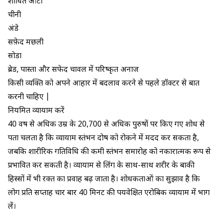
शोधित आटा
चीनी
अंडे
सफ़ेद मछली
सोडा
ब्रेड, पास्ता और सफेद चावल में परिष्कृत अनाज
किसी व्यक्ति को अपने आहार में बदलाव करने से पहले डॉक्टर से बात
करनी चाहिए |
नियमित व्यायाम करें
40 वर्ष से अधिक उम्र के 20,700 से अधिक पुरुषों पर
किए गए शोध से
पता चलता है कि
व्यायाम स्तंभन दोष को रोकने में मदद कर सकता है,
जबकि शारीरिक गतिविधि की कमी स्तंभन समारोह को नकारात्मक रूप से
प्रभावित कर सकती है। व्यायाम से लिंग के साथ-साथ शरीर के बाकी
हिस्सों में भी रक्त का प्रवाह बढ़ जाता है। शोधकर्ताओं का सुझाव है कि
लोग प्रति सप्ताह चार बार 40 मिनट की पर्यवेक्षित एरोबिक व्यायाम में भाग
लें।