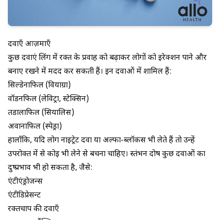
दवाएँ आज़माएँ
कुछ दवाएं लिंग में रक्त के प्रवाह को बढ़ाकर लोगों को इरेक्शन पाने और
बनाए रखने में मदद कर सकती हैं। इन दवाओं में शामिल हैं:
सिल्डेनाफिल (वियाग्रा)
वॉर्डनफिल (लेविट्रा, स्टेक्सिन)
तडालाफिल (सियालिस)
अवानाफिल (स्पेड्रा)
हालाँकि, यदि लोग नाइट्रेट दवा या अल्फा-ब्लॉकर्स भी लेते हैं तो उन्हें
उपरोक्त में से कोई भी लेने से बचना चाहिए। स्तंभन दोष कुछ दवाओं का
दुष्प्रभाव भी हो सकता है, जैसे:
एंटीएंड्रोजन्स
एंटीडिप्रेसन्ट
रक्तचाप की दवाएँ