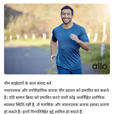
यौन साझेदारों के साथ संवाद करें
भावनात्मक और मनोवैज्ञानिक
कारक यौन प्रदर्शन को प्रभावित कर सकते
हैं। यदि स्तंभन क्रिया को प्रभावित करने वाली कोई अंतर्निहित शारीरिक
स्वास्थ्य स्थिति नहीं है, तो मानसिक और भावनात्मक कारक इसका कारण
हो सकते हैं। इनमें निम्नलिखित मुद्दे शामिल हो सकते हैं: