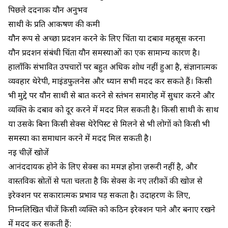
पिछले दर्दनाक यौन अनुभव
साथी के प्रति आकर्षण की कमी
यौन रूप से अच्छा प्रदर्शन करने के लिए चिंता या दबाव महसूस करना
यौन प्रदर्शन संबंधी चिंता यौन समस्याओं का एक सामान्य कारण है।
हालाँकि संभावित उपचारों पर बहुत अधिक शोध नहीं हुआ है, संज्ञानात्मक
व्यवहार थेरेपी, माइंडफुलनेस और ध्यान सभी मदद कर सकते हैं। किसी
भी मुद्दे पर यौन साथी से बात करने से स्तंभन समारोह में सुधार करने और
व्यक्ति के दबाव को दूर करने में मदद मिल सकती है। किसी साथी के साथ
या उसके बिना किसी सेक्स थेरेपिस्ट से मिलने से भी लोगों को किसी भी
समस्या का समाधान करने में मदद मिल सकती है।
नई चीज़ें खोजें
आनंददायक होने के लिए सेक्स का मर्मज्ञ होना ज़रूरी नहीं है, और
वास्तविक स्रोतों से पता चलता है कि सेक्स के नए तरीकों की खोज से
इरेक्शन पर सकारात्मक प्रभाव पड़ सकता है। उदाहरण के लिए,
निम्नलिखित चीजें किसी व्यक्ति को कठिन इरेक्शन पाने और बनाए रखने
में मदद कर सकती हैं: