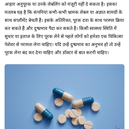
आहार अनुपूरक या उनके लेबलिंग को मंजूरी नहीं दे सकता है। इसका
मतलब यह है कि कंपनियां कभी-कभी भ्रामक लेबल या अज्ञात सामग्री के
साथ सप्लीमेंट बेचती हैं। इसके अतिरिक्त, पूरक दवा के साथ परस्पर क्रिया
कर सकते हैं और दुष्प्रभाव पैदा कर सकते हैं। किसी स्वास्थ्य स्थिति में
सुधार या इलाज के लिए पूरक लेने से पहले लोगों को हमेशा एक चिकित्सा
पेशेवर से परामर्श लेना चाहिए। यदि उन्हें दुष्प्रभाव का अनुभव हो तो उन्हें
पूरक लेना बंद कर देना चाहिए और डॉक्टर से बात करनी चाहिए।