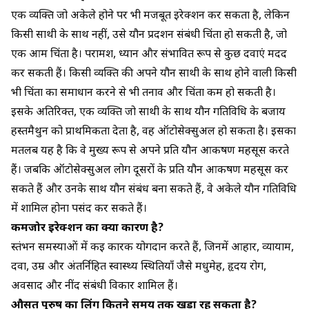
एक व्यक्ति जो अकेले होने पर भी मजबूत इरेक्शन कर सकता है, लेकिन
किसी साथी के साथ नहीं, उसे यौन प्रदर्शन संबंधी चिंता हो सकती है, जो
एक आम चिंता है। परामर्श, ध्यान और संभावित रूप से कुछ दवाएं मदद
कर सकती हैं। किसी व्यक्ति की अपने यौन साथी के साथ होने वाली किसी
भी चिंता का समाधान करने से भी तनाव और चिंता कम हो सकती है।
इसके अतिरिक्त, एक व्यक्ति जो साथी के साथ यौन गतिविधि के बजाय
हस्तमैथुन को प्राथमिकता देता है, वह ऑटोसेक्सुअल हो सकता है। इसका
मतलब यह है कि वे मुख्य रूप से अपने प्रति यौन आकर्षण महसूस करते
हैं। जबकि ऑटोसेक्सुअल लोग दूसरों के प्रति यौन आकर्षण महसूस कर
सकते हैं और उनके साथ यौन संबंध बना सकते हैं, वे अकेले यौन गतिविधि
में शामिल होना पसंद कर सकते हैं।
कमजोर इरेक्शन का क्या कारण है?
स्तंभन समस्याओं में कई कारक योगदान करते हैं, जिनमें आहार, व्यायाम,
दवा, उम्र और अंतर्निहित स्वास्थ्य स्थितियाँ जैसे मधुमेह, हृदय रोग,
अवसाद और नींद संबंधी विकार शामिल हैं।
औसत पुरुष का लिंग कितने समय तक खड़ा रह सकता है?