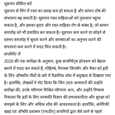
धूम्रपान सीमित करें
धूम्रपान से लिंग में रक्त का प्रवाह कम हो सकता है और स्तंभन दोष की
संभावना बढ़ सकती है। धूम्रपान रक्त वाहिकाओं को नुकसान पहुंचा
सकता है, और इसका हृदय और रक्त वाहिका रोग से संबंध है, जो स्तंभन
समारोह को भी प्रभावित कर सकता है। धूम्रपान कम करने या छोड़ने से
स्तंभन समारोह में सुधार करने और समस्याओं का अनुभव करने की
संभावना कम करने में मदद मिल सकती है।
सप्लीमेंट लें
2020 की एक समीक्षा के अनुसार, कुछ सप्लीमेंट्स इरेक्शन को बेहतर
बनाने में मदद कर सकते हैं, योहिम्बे, पैनाक्स जिनसेंग और मैका को ईडी
के लिए औषधीय पौधों के बारे में वैज्ञानिक शोध में प्रमुखता से दिखाया गया
है। हालाँकि, लेखकों ने नोट किया कि जिन 369 अध्ययनों की उन्होंने
समीक्षा की, उनके परिणाम मिश्रित परिणाम आए, और उन्होंने निष्कर्ष
निकाला कि ईडी के लिए वनस्पति विज्ञान की प्रभावकारिता और सुरक्षा को
समझने के लिए और अधिक शोध की आवश्यकता है। हालाँकि, अमेरिकी
खाद्य एवं औषधि प्रशासन
(एफडीए)
कंपनियों द्वारा बेचे जाने से पहले