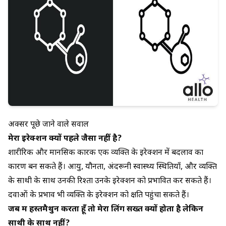
अक्सर पूछे जाने वाले सवाल
मेरा इरेक्शन क्यों पहले जैसा नहीं है?
शारीरिक और मानसिक कारक एक व्यक्ति के इरेक्शन में बदलाव का
कारण बन सकते हैं। आयु, यौनता, अंदरूनी स्वास्थ्य स्थितियाँ, और व्यक्ति
के साथी के साथ उनकी रिश्ता उनके इरेक्शन को प्रभावित कर सकते हैं।
दवाओं के प्रभाव भी व्यक्ति के इरेक्शन को क्षति पहुंचा सकते हैं।
जब मैं हस्तमैथुन करता हूँ तो मेरा लिंग सख्त क्यों होता है लेकिन
साथी के साथ नहीं?