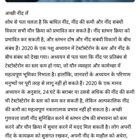
अच्छी नींद लें
शोध से पता चलता है कि
बाधित नींद, नींद की कमी और नींद संबंधी
विकार सभी यौन क्रिया को प्रभावित कर सकते हैं। नींद स्तंभन क्रिया को
प्रभावित कर सकती है, और स्तंभन दोष और नींद संबंधी विकारों के बीच
संबंध हैं।
2020 के एक पशु अध्ययन
में टेस्टोस्टेरोन के स्तर और नींद के
बीच संबंध को देखा गया। अध्ययन से पता चला कि नींद पर प्रतिबंध से
टेस्टोस्टेरोन का स्तर कम हो गया, जो यौन व्यवहार और कामेच्छा में
महत्वपूर्ण भूमिका निभाता है। हालाँकि, जानवरों के अध्ययन के परिणाम
मनुष्यों पर पूरी तरह से लागू नहीं हो सकते हैं।
2020 के एक मानव
अध्ययन के अनुसार
, 24 घंटे के बराबर या उससे अधिक की नींद की कमी
भी टेस्टोस्टेरोन के स्तर को कम कर सकती है, लेकिन अल्पकालिक नींद
की कमी का महत्वपूर्ण नकारात्मक प्रभाव नहीं हो सकता है। अच्छी
गुणवत्ता वाली नींद सुनिश्चित करने से स्तंभन दोष की संभावना को कम
करने और यौन क्रिया में सुधार करने में मदद मिल सकती है। लोग अपनी
नींद के कार्यक्रम को सुसंगत रखकर, अपनी नींद के माहौल को अंधेरा,