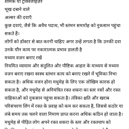
शामक या ट्रैंक्विलाइज़र
भूख दबाने वाले
अल्सर की दवाएँ
कुछ दवाएं, जैसे कि अवैध पदार्थ, भी स्तंभन समारोह को नुकसान पहुंचा
सकते हैं।
लोगों को डॉक्टर से बात करनी चाहिए अगर उन्हें लगता है कि उनकी दवा
उनके यौन कार्य पर नकारात्मक प्रभाव डालती है
मध्यम वजन बनाए रखें
नियमित व्यायाम और संतुलित और पौष्टिक आहार के माध्यम से मध्यम
वजन बनाए रखना स्वस्थ स्तंभन कार्य को बनाए रखने में भूमिका निभा
सकता है। अधिक वजन होना मधुमेह के लिए एक जोखिम कारक हो
सकता है, और मधुमेह से अनियंत्रित रक्त शर्करा का स्तर नसों और रक्त
वाहिकाओं को नुकसान पहुंचा सकता है। तंत्रिका क्षति और खराब
परिसंचरण लिंग में रक्त के प्रवाह को कम कर सकता है, जिससे कठोर या
लंबे समय तक चलने वाला निर्माण प्राप्त करना अधिक कठिन हो जाता है।
मधुमेह से पीड़ित लोग अपने रक्त शर्करा के स्तर और रक्तचाप को