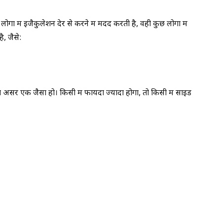
ोगों में इजैकुलेशन देर से करने में मदद करती है, वही कुछ लोगों में
, जैसे:
ा असर एक जैसा हो। किसी में फायदा ज्यादा होगा, तो किसी में साइड