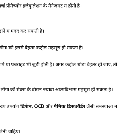
्रीमैच्योर इजैकुलेशन के मैनेजमेंट में होती है।
़ाने में मदद कर सकती है।
लोगों को इससे बेहतर कंट्रोल महसूस हो सकता है।
र्म या घबराहट भी जुड़ी होती है। अगर कंट्रोल थोड़ा बेहतर हो जाए, तो
ोगों को सेक्स के दौरान ज्यादा आत्मविश्वास महसूस हो सकता है।
ुख्य उपयोग
डिप्रेशन
,
OCD
और
पैनिक डिसऑर्डर
जैसी समस्याओं में
लेनी चाहिए।