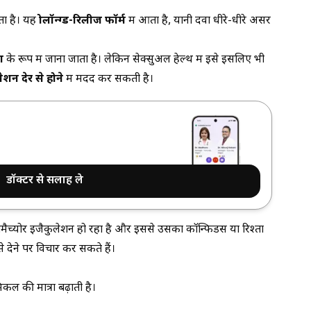
ता है। यह
प्रोलॉन्ग्ड-रिलीज फॉर्म
में आता है, यानी दवा धीरे-धीरे असर
ा
के रूप में जाना जाता है। लेकिन सेक्सुअल हेल्थ में इसे इसलिए भी
ेशन देर से होने
में मदद कर सकती है।
डॉक्टर से सलाह ले
मैच्योर इजैकुलेशन हो रहा है और इससे उसका कॉन्फिडेंस या रिश्ता
से देने पर विचार कर सकते हैं।
कल की मात्रा बढ़ाती है।