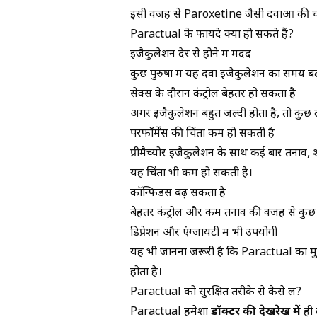
इसी वजह से Paroxetine जैसी दवाओं की चर्चा प
Paractual के फायदे क्या हो सकते हैं?
इजैकुलेशन देर से होने में मदद
कुछ पुरुषों में यह दवा इजैकुलेशन का समय बढ
सेक्स के दौरान कंट्रोल बेहतर हो सकता है
अगर इजैकुलेशन बहुत जल्दी होता है, तो कुछ 
परफॉर्मेंस की चिंता कम हो सकती है
प्रीमैच्योर इजैकुलेशन के साथ कई बार तनाव, श
यह चिंता भी कम हो सकती है।
कॉन्फिडेंस बढ़ सकता है
बेहतर कंट्रोल और कम तनाव की वजह से कुछ ल
डिप्रेशन और एंग्जायटी में भी उपयोगी
यह भी जानना जरूरी है कि Paractual का म
होता है।
Paractual को सुरक्षित तरीके से कैसे लें?
Paractual हमेशा
डॉक्टर की देखरेख में
ही 