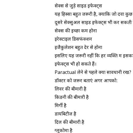
सेक्स से जुड़े साइड इफेक्ट्स
यह हिस्सा बहुत जरूरी है, क्योंकि जो दवा कुछ ल
दूसरे सेक्सुअल साइड इफेक्ट्स भी कर सकती है
सेक्स की इच्छा कम होना
इरेक्टाइल डिसफंक्शन
इजैकुलेशन बहुत देर से होना
इसलिए यह जरूरी नहीं कि हर व्यक्ति में इसक
इफेक्ट्स भी हो सकते हैं।
Paractual लेने से पहले क्या सावधानी रखें?
डॉक्टर को जरूर बताएं अगर आपको:
लिवर की बीमारी है
किडनी की बीमारी है
मिर्गी है
डायबिटीज है
दिल की बीमारी है
ग्लूकोमा है