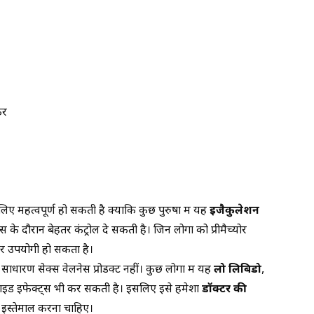
ें
 महत्वपूर्ण हो सकती है क्योंकि कुछ पुरुषों में यह
इजैकुलेशन
े दौरान बेहतर कंट्रोल दे सकती है। जिन लोगों को प्रीमैच्योर
र उपयोगी हो सकता है।
साधारण सेक्स वेलनेस प्रोडक्ट नहीं। कुछ लोगों में यह
लो लिबिडो
,
साइड इफेक्ट्स भी कर सकती है। इसलिए इसे हमेशा
डॉक्टर की
 इस्तेमाल करना चाहिए।