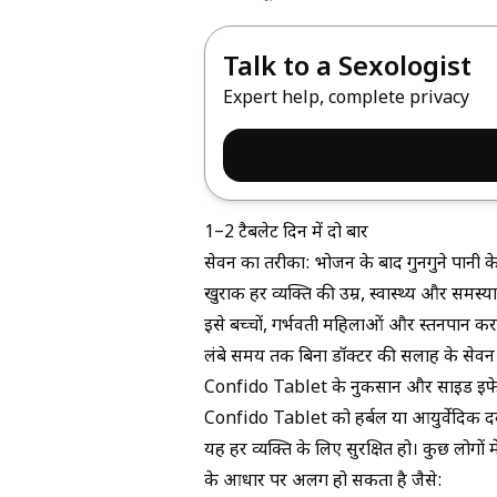
Talk to a Sexologist
Expert help, complete privacy
1–2 टैबलेट दिन में दो बार
सेवन का तरीका: भोजन के बाद गुनगुने पानी क
खुराक हर व्यक्ति की उम्र, स्वास्थ्य और सम
इसे बच्चों, गर्भवती महिलाओं और स्तनपान करा
लंबे समय तक बिना डॉक्टर की सलाह के सेव
Confido Tablet के नुकसान और साइड इफे
Confido Tablet को हर्बल या आयुर्वेदिक दव
यह हर व्यक्ति के लिए सुरक्षित हो। कुछ लोगो
के आधार पर अलग हो सकता है जैसे: