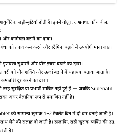
ेदिक जड़ी-बूटियाँ होती हैं। इनमें गोक्षुर, अश्वगंधा, कौंच बीज,
ै।
ेरोन और कामेच्छा बढ़ाने का दावा।
वगंधा
को तनाव कम करने और स्टैमिना बढ़ाने में उपयोगी माना जाता
 की गुणवत्ता सुधारने और यौन इच्छा बढ़ाने का दावा।
तावरी को यौन शक्ति और ऊर्जा बढ़ाने में सहायक बताया जाता है।
 कमजोरी दूर करने का दावा।
री तरह सुरक्षित या प्रभावी साबित नहीं हुई हैं — जबकि
Sildenafil
सका असर वैज्ञानिक रूप से प्रमाणित नहीं है।
et की सामान्य खुराक 1–2 टैबलेट दिन में दो बार बताई जाती है।
ाथ लेने की सलाह दी जाती है। हालांकि, सही खुराक व्यक्ति की उम्र,
करती है।