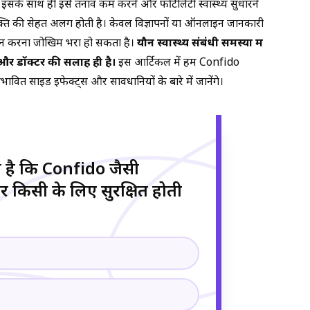
। इसके साथ ही इसे तनाव कम करने और फर्टिलिटी स्वास्थ्य सुधारने
्यक्ति की सेहत अलग होती है। केवल विज्ञापनों या ऑनलाइन जानकारी
न करना जोखिम भरा हो सकता है।
यौन स्वास्थ्य संबंधी समस्या में
र डॉक्टर की सलाह ही है।
इस आर्टिकल में हम Confido
ावित साइड इफेक्ट्स और सावधानियों के बारे में जानेंगे।
है कि Confido जैसी
हर किसी के लिए सुरक्षित होती