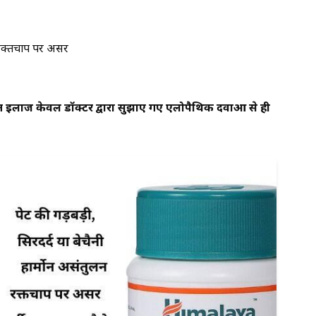
 रक्तचाप पर असर
 इलाज केवल डॉक्टर द्वारा सुझाए गए एलोपैथिक दवाओं से ही