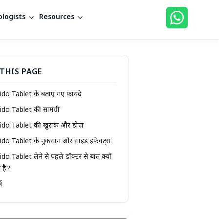
logists
Resources
THIS PAGE
ido Tablet के बताए गए फायदे
do Tablet की सामग्री
ido Tablet की खुराक और डोज़
ido Tablet के नुकसान और साइड इफेक्ट्स
do Tablet लेने से पहले डॉक्टर से बात क्यों
 है?
ष