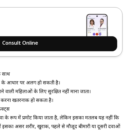
Consult Online
े साथ
स्या के आधार पर अलग हो सकती है।
ने वाली महिलाओं के लिए सुरक्षित नहीं माना जाता।
न करना खतरनाक हो सकता है।
क्ट्स
ा के रूप में प्रमोट किया जाता है, लेकिन इसका मतलब यह नहीं कि
ं में इसका असर शरीर, खुराक, पहले से मौजूद बीमारी या दूसरी दवाओं