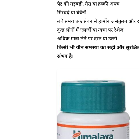
पेट की गड़बड़ी, गैस या हल्की अपच
सिरदर्द या बेचैनी
लंबे समय तक सेवन से हार्मोन असंतुलन और
कुछ लोगों में एलर्जी या त्वचा पर रैशेज़
अधिक मात्रा लेने पर दस्त या उल्टी
किसी भी यौन समस्या का सही और सुरक्षित
संभव है।