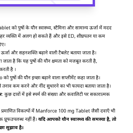
t को पुरुषों के यौन स्वास्थ्य, स्टैमिना और सामान्य ऊर्जा में मदद
 हर व्यक्ति में अलग हो सकते हैं और इसे ED, शीघ्रपतन या कम
िए।
ं में ऊर्जा और सहनशक्ति बढ़ाने वाली टैबलेट बताया जाता है।
ा जाता है कि यह पुरुषों की यौन क्षमता को मजबूत करती है,
करती है ।
को पुरुषों की यौन इच्छा बढ़ाने वाला सप्लीमेंट कहा जाता है।
ं इसे तनाव कम करने और नींद सुधारने का भी फायदा बताया जाता है।
र
: कुछ दावों में इसे स्पर्म की संख्या और कवालिटी पर सकारात्मक
्रमाणित विकल्पों में
Manforce 100 mg Tablet
जैसी दवाएँ भी
प्रूफउपलब्ध नहीं हैं।
यदि आपको यौन स्वास्थ्य की समस्या है, तो
छा सुझाव है।