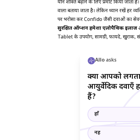
यौन शक्ति बढ़ाने के लिए प्रमोट किया जाता है
वाला बताया जाता है। लेकिन ध्यान रखें हर व
पर भरोसा कर Confido जैसी दवाओं का सेव
सुरक्षित ऑप्शन हमेशा एलोपैथिक इलाज औ
Tablet के उपयोग, सामग्री, फायदे, खुराक, संभ
Allo
asks
क्या आपको लगता 
आयुर्वेदिक दवाएँ 
हैं?
हाँ
नहीं