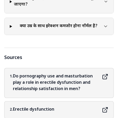
जाएगा?
क्या उम्र के साथ इरेक्शन कमजोर होना नॉर्मल है?
Sources
Do pornography use and masturbation
1.
play a role in erectile dysfunction and
relationship satisfaction in men?
Erectile dysfunction
2.