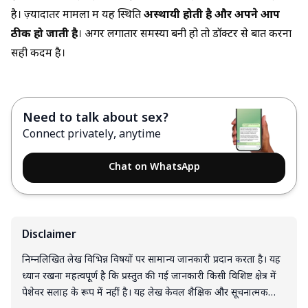
है। ज़्यादातर मामलों में यह स्थिति
अस्थायी होती है और अपने आप
ठीक हो जाती है
। अगर लगातार समस्या बनी हो तो डॉक्टर से बात करना
सही कदम है।
Need to talk about sex?
Connect privately, anytime
Chat on WhatsApp
Disclaimer
निम्नलिखित लेख विभिन्न विषयों पर सामान्य जानकारी प्रदान करता है। यह
ध्यान रखना महत्वपूर्ण है कि प्रस्तुत की गई जानकारी किसी विशिष्ट क्षेत्र में
पेशेवर सलाह के रूप में नहीं है। यह लेख केवल शैक्षिक और सूचनात्मक