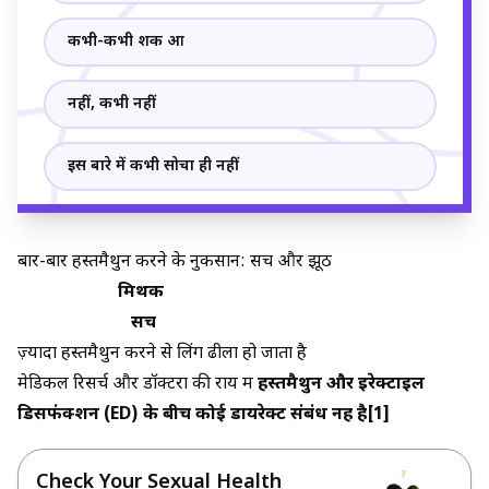
कभी-कभी शक हुआ
नहीं, कभी नहीं
इस बारे में कभी सोचा ही नहीं
बार-बार हस्तमैथुन करने के नुकसान: सच और झूठ
मिथक
सच
ज़्यादा हस्तमैथुन करने से लिंग ढीला हो जाता है
मेडिकल रिसर्च और डॉक्टरों की राय में
हस्तमैथुन और इरेक्टाइल
डिसफंक्शन (ED) के बीच कोई डायरेक्ट संबंध नहीं है[1]
Check Your Sexual Health