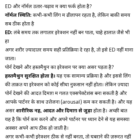
ED और नॉर्मल उतार-चढ़ाव में क्या फर्क होता है?
नॉर्मल स्थिति:
कभी-कभी लिंग में ढीलापन रहता है, लेकिन बाकी समय
सब ठीक होता है
ED:
लंबे समय तक लगातार इरेक्शन नहीं बन पाता, चाहे हालात जैसे भी
हों
अगर शरीर ज़्यादातर समय सही प्रतिक्रिया दे रहा है, तो इसे ED नहीं माना
जाता।
पोर्न देखने और हस्तमैथुन का इरेक्शन पर क्या असर पड़ता है?
हस्तमैथुन सुरक्षित होता है।
यह एक सामान्य प्रक्रिया है और इससे लिंग
की ताक़त या इरेक्शन को कोई सीधा नुकसान नहीं होता। लेकिन ज़्यादा
पोर्न देखने की आदत दिमाग़ में गलत एक्सपेक्टेशंस बना सकती है और
आपके पार्टनर के साथ उत्तेजना (arousal) कम कर सकती है। और यह
असर
शारीरिक नहीं, आदत और दिमाग़ से जुड़ा
होता है। अच्छी बात
यह है कि पोर्न कम करने और अपने पार्टनर पर ध्यान देने से यह समस्या
अक्सर अपने आप ठीक हो जाती है।
अगर कभी-कभी इरेक्शन ठीक से नहीं बनता, तो घबराने की ज़रूरत नहीं