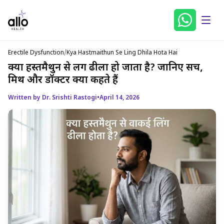
Erectile Dysfunction
/
Kya Hastmaithun Se Ling Dhila Hota Hai
क्या हस्तमैथुन से लिंग ढीला हो जाता है? जानिए सच,
मिथ और डॉक्टर क्या कहते हैं
Written by Dr. Srishti Rastogi
•
April 14, 2026