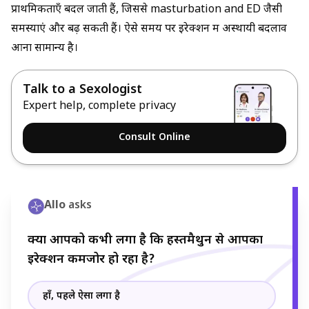
प्राथमिकताएँ बदल जाती हैं, जिससे
masturbation and ED
जैसी
समस्याएं और बढ़ सकती हैं। ऐसे समय पर इरेक्शन में अस्थायी बदलाव
आना सामान्य है।
Talk to a Sexologist
Expert help, complete privacy
Consult Online
Allo
asks
क्या आपको कभी लगा है कि हस्तमैथुन से आपका
इरेक्शन कमजोर हो रहा है?
हाँ, पहले ऐसा लगा है