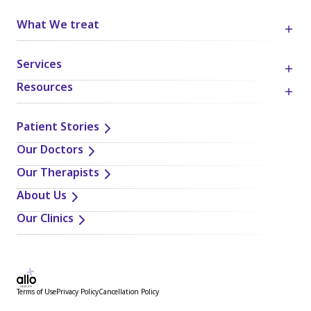
What We treat
Services
Resources
Patient Stories
Our Doctors
Our Therapists
About Us
Our Clinics
Terms of Use
Privacy Policy
Cancellation Policy