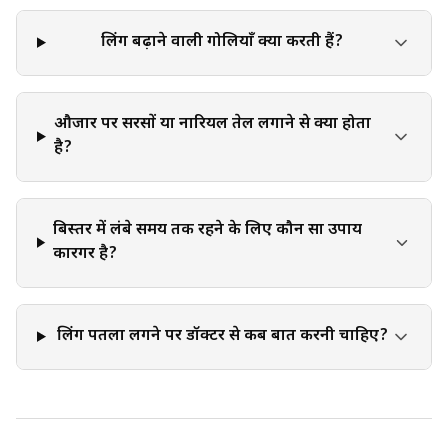
लिंग बढ़ाने वाली गोलियाँ क्या करती हैं?
औजार पर सरसों या नारियल तेल लगाने से क्या होता
है?
बिस्तर में लंबे समय तक रहने के लिए कौन सा उपाय
कारगर है?
लिंग पतला लगने पर डॉक्टर से कब बात करनी चाहिए?