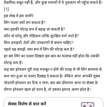
वैज्ञानिक सबूत नहीं हैं, और कुछ मामलों में ये नुकसान भी पहुँचा सकते हैं।
[1]
इस लेख में हम जानेंगे:
लिंग पतला क्यों लग सकता है?
क्या इसकी मोटाई सच में बढ़ाई जा सकती है?
कौन-से घरेलू और मेडिकल तरीके सुरक्षित माने जाते हैं?
किन दवाइयों, तेलों और उपकरणों से बचना चाहिए?
पहले यह समझें: क्या सच में लिंग की मोटाई कम है?
हर बार लिंग का पतला दिखना इस बात का मतलब नहीं होता कि उसकी
मोटाई कम है।
कई बार इरेक्शन पूरी तरह मजबूत न होने की वजह से भी लिंग सामान्य से
कम भरा हुआ या पतला दिखाई दे सकता है। लेकिन अगर आपकी मुख्य
परेशानी इरेक्शन का टिक न पाना, बार-बार ढीलापन आना या सेक्स के
दौरान इरेक्शन खत्म हो जाना है, तो उसका इलाज अलग होता है।
सेक्स विशेषज्ञ से बात करें