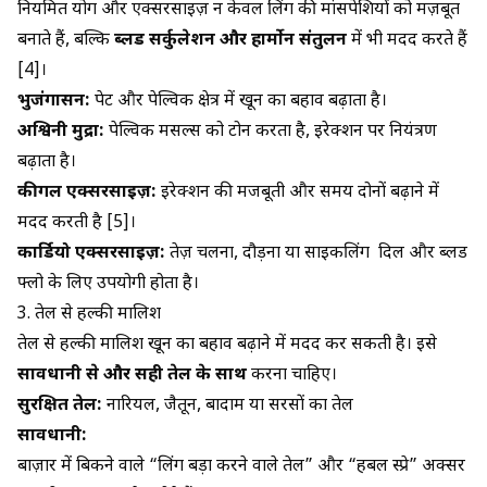
नियमित योग और एक्सरसाइज़ न केवल लिंग की मांसपेशियों को मज़बूत
बनाते हैं, बल्कि
ब्लड सर्कुलेशन और हार्मोन संतुलन
में भी मदद करते हैं
[4]।
भुजंगासन:
पेट और पेल्विक क्षेत्र में खून का बहाव बढ़ाता है।
अश्विनी मुद्रा:
पेल्विक मसल्स को टोन करता है, इरेक्शन पर नियंत्रण
बढ़ाता है।
कीगल एक्सरसाइज़
:
इरेक्शन की मजबूती और समय दोनों बढ़ाने में
मदद करती है [5]।
कार्डियो एक्सरसाइज़:
तेज़ चलना, दौड़ना या साइकलिंग दिल और ब्लड
फ्लो के लिए उपयोगी होता है।
3. तेल से हल्की मालिश
तेल से हल्की मालिश खून का बहाव बढ़ाने में मदद कर सकती है। इसे
सावधानी से और सही तेल के साथ
करना चाहिए।
सुरक्षित तेल:
नारियल
, जैतून, बादाम या सरसों का तेल
सावधानी:
बाज़ार में बिकने वाले “लिंग बड़ा करने वाले तेल” और “हर्बल स्प्रे” अक्सर