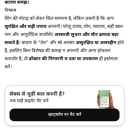
कारण समझें।
निष्कर्ष
लिंग की मोटाई को लेकर चिंता सामान्य है, लेकिन ज़रूरी है कि आप
सुरक्षित और सही उपाय
अपनाएँ। घरेलू उपाय, योग, व्यायाम, सही खान-
पान और आयुर्वेदिक सप्लीमेंट
अस्थायी सुधार और यौन क्षमता बढ़ा
सकते हैं
। बाज़ार के “तेल” और स्प्रे अक्सर
असुरक्षित या असरहीन
होते
हैं, इसलिए बिना विशेषज्ञ की सलाह न अपनाएँ और अगर इरेक्शन
कमजोर है, तो
डॉक्टर की निगरानी में दवा या उपकरण
ही इस्तेमाल
करें।
सेक्स से जुड़ी बात करनी है?
जब चाहें प्राइवेट चैट करें
व्हाट्सऐप पर चैट करें