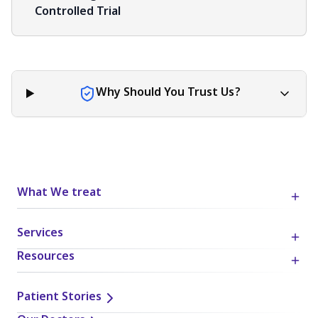
Controlled Trial
Why Should You Trust Us?
What We treat
Services
Resources
Patient Stories