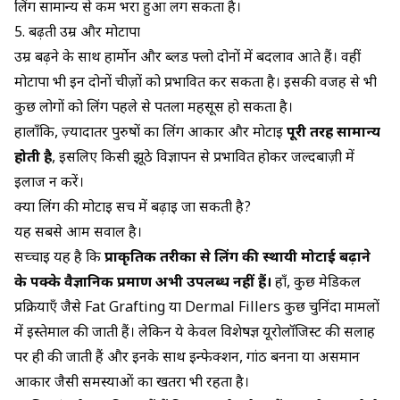
लिंग सामान्य से कम भरा हुआ लग सकता है।
5. बढ़ती उम्र और मोटापा
उम्र बढ़ने के साथ हार्मोन और ब्लड फ्लो दोनों में बदलाव आते हैं। वहीं
मोटापा भी इन दोनों चीज़ों को प्रभावित कर सकता है। इसकी वजह से भी
कुछ लोगों को लिंग पहले से पतला महसूस हो सकता है।
हालाँकि, ज़्यादातर पुरुषों का लिंग आकार और मोटाई
पूरी तरह सामान्य
होती है
, इसलिए किसी झूठे विज्ञापन से प्रभावित होकर जल्दबाज़ी में
इलाज न करें।
क्या लिंग की मोटाई सच में बढ़ाई जा सकती है?
यह सबसे आम सवाल है।
सच्चाई यह है कि
प्राकृतिक तरीकों से लिंग की स्थायी मोटाई बढ़ाने
के पक्के वैज्ञानिक प्रमाण अभी उपलब्ध नहीं हैं।
हाँ, कुछ मेडिकल
प्रक्रियाएँ जैसे Fat Grafting या Dermal Fillers कुछ चुनिंदा मामलों
में इस्तेमाल की जाती हैं। लेकिन ये केवल विशेषज्ञ यूरोलॉजिस्ट की सलाह
पर ही की जाती हैं और इनके साथ इन्फेक्शन, गांठ बनना या असमान
आकार जैसी समस्याओं का खतरा भी रहता है।