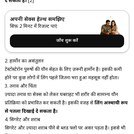
दे सकता है।
[2]
अपनी सेक्स हेल्थ समझिए
सिर्फ़ 2 मिनट में रिजल्ट पाएं
जाँच शुरू करें
2. हार्मोन का असंतुलन
टेस्टोस्टेरोन पुरुषों की यौन सेहत के लिए ज़रूरी हार्मोन है। इसकी कमी
होने पर कुछ लोगों में लिंग पहले जितना भरा हुआ महसूस नहीं होता।
3. तनाव और चिंता
ज़्यादा तनाव या सेक्स को लेकर घबराहट भी शरीर की सामान्य यौन
प्रतिक्रिया को प्रभावित कर सकती है। इसकी वजह से
लिंग अस्थायी रूप
से पतला दिखाई दे सकता है।
4. सिगरेट और शराब
सिगरेट और ज़्यादा शराब पीने से ब्लड फ्लो पर असर पड़ता है। इससे भी