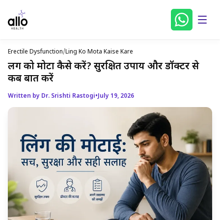
Erectile Dysfunction
/
Ling Ko Mota Kaise Kare
लिंग को मोटा कैसे करें? सुरक्षित उपाय और डॉक्टर से
कब बात करें
Written by Dr. Srishti Rastogi
•
July 19, 2026