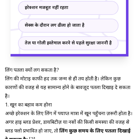
इरेक्शन मजबूत नहीं रहता
सेक्स के दौरान लिंग ढीला हो जाता है
तेल या गोली इस्तेमाल करने से पहले सुरक्षा जाननी है
लिंग पतला क्यों लग सकता है?
लिंग की मोटाई काफी हद तक जन्म से ही तय होती है। लेकिन कुछ
कारणों की वजह से यह सामान्य होने के बावजूद पतला दिखाई दे सकता
है।
1. खून का बहाव कम होना
अच्छे इरेक्शन के लिए लिंग में पर्याप्त मात्रा में खून पहुँचना ज़रूरी होता है।
अगर हाई ब्लड प्रेशर, डायबिटीज़ या नसों की किसी समस्या की वजह से
ब्लड फ्लो प्रभावित हो जाए, तो
लिंग कुछ समय के लिए पतला दिखाई