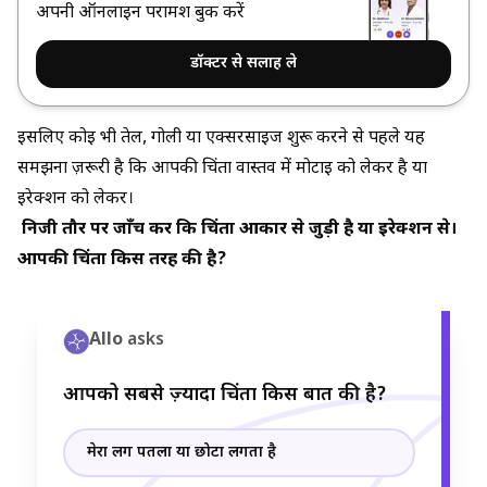
अपनी ऑनलाइन परामर्श बुक करें
डॉक्टर से सलाह ले
इसलिए कोई भी तेल, गोली या एक्सरसाइज शुरू करने से पहले यह
समझना ज़रूरी है कि आपकी चिंता वास्तव में मोटाई को लेकर है या
इरेक्शन को लेकर।
निजी तौर पर जाँच करें कि चिंता आकार से जुड़ी है या इरेक्शन से।
आपकी चिंता किस तरह की है?
Allo
asks
आपको सबसे ज़्यादा चिंता किस बात की है?
मेरा लिंग पतला या छोटा लगता है