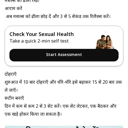
मसल्स को ढीला रखें।
आराम करें
अब मसल्स को ढीला छोड़ दें और 3 से 5 सेकंड तक रिलैक्स करें।
Check Your Sexual Health
Take a quick 2-min self test
Start Assessment
दोहराएँ
शुरुआत में 10 बार दोहराएँ और धीरे-धीरे इसे बढ़ाकर 15 से 20 बार तक
ले जाएँ।
रूटीन बनाएँ
दिन में कम से कम 2 से 3 सेट करें। एक सेट लेटकर, एक बैठकर और
एक खड़े होकर किया जा सकता है।