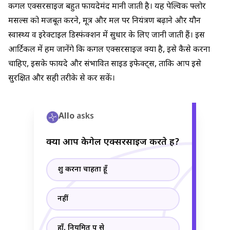
कीगल एक्सरसाइज बहुत फायदेमंद मानी जाती है। यह पेल्विक फ्लोर
मसल्स को मजबूत करने, मूत्र और मल पर नियंत्रण बढ़ाने और यौन
स्वास्थ्य व इरेक्टाइल डिस्फंक्शन में सुधार के लिए जानी जाती हैं। इस
आर्टिकल में हम जानेंगे कि कीगल एक्सरसाइज क्या है, इसे कैसे करना
चाहिए, इसके फायदे और संभावित साइड इफेक्ट्स, ताकि आप इसे
सुरक्षित और सही तरीके से कर सकें।
Allo
asks
क्या आप केगेल एक्सरसाइज करते हैं?
शुरू करना चाहता हूँ
नहीं
हाँ, नियमित रूप से