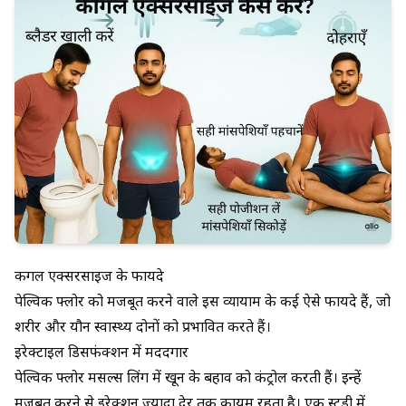
कीगल एक्सरसाइज के फायदे
पेल्विक फ्लोर को मजबूत करने वाले इस व्यायाम के कई ऐसे फायदे हैं, जो
शरीर और यौन स्वास्थ्य दोनों को प्रभावित करते हैं।
इरेक्टाइल डिसफंक्शन में मददगार
पेल्विक फ्लोर मसल्स लिंग में खून के बहाव को कंट्रोल करती हैं। इन्हें
मजबूत करने से इरेक्शन ज्यादा देर तक कायम रहता है। एक स्टडी में