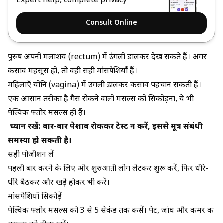
Expert help, complete privacy
Consult Online
पुरुष अपनी मलाशय (rectum) में उंगली डालकर देख सकते हैं। अगर
कसाव महसूस हो, तो वही सही मांसपेशियाँ हैं।
महिलाएँ योनि (vagina) में उंगली डालकर कसाव पहचान सकती हैं।
एक आसान तरीका है गैस रोकने वाली मसल्स को सिकोड़ना, ये भी
पेल्विक फ्लोर मसल्स ही हैं।
ध्यान रखें: बार-बार पेशाब रोककर टेस्ट न करें, इससे मूत्र संबंधी
समस्या हो सकती है।
सही पोजीशन लें
पहली बार करने के लिए ओर शुरुआती लोग लेटकर शुरू करें, फिर धीरे-
धीरे बैठकर और खड़े होकर भी करें।
मांसपेशियाँ सिकोड़ें
पेल्विक फ्लोर मसल्स को 3 से 5 सेकंड तक कसें। पेट, जांघ और कमर की