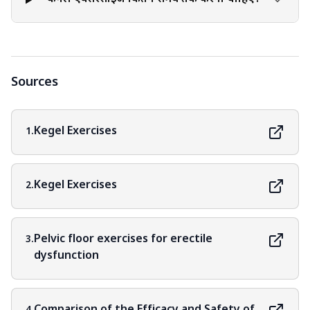
Sources
Kegel Exercises
1.
Kegel Exercises
2.
Pelvic floor exercises for erectile
3.
dysfunction