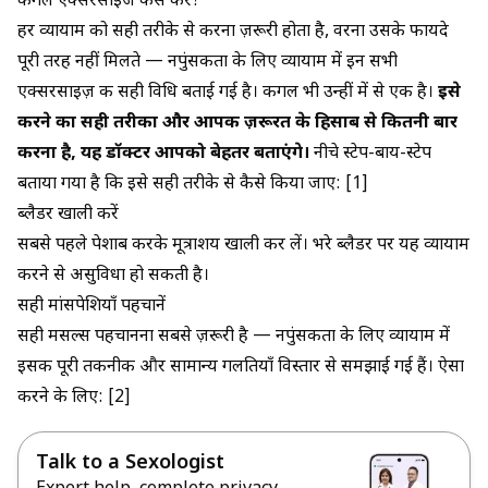
कीगल एक्सरसाइज कैसे करें?
हर व्यायाम को सही तरीके से करना ज़रूरी होता है, वरना उसके फायदे
पूरी तरह नहीं मिलते —
नपुंसकता के लिए व्यायाम
में इन सभी
एक्सरसाइज़ की सही विधि बताई गई है। कीगल भी उन्हीं में से एक है।
इसे
करने का सही तरीका और आपकी ज़रूरत के हिसाब से कितनी बार
करना है, यह डॉक्टर आपको बेहतर बताएंगे।
नीचे स्टेप-बाय-स्टेप
बताया गया है कि इसे सही तरीके से कैसे किया जाए: [1]
ब्लैडर खाली करें
सबसे पहले पेशाब करके मूत्राशय खाली कर लें। भरे ब्लैडर पर यह व्यायाम
करने से असुविधा हो सकती है।
सही मांसपेशियाँ पहचानें
सही मसल्स पहचानना सबसे ज़रूरी है —
नपुंसकता के लिए व्यायाम
में
इसकी पूरी तकनीक और सामान्य गलतियाँ विस्तार से समझाई गई हैं। ऐसा
करने के लिए: [2]
Talk to a Sexologist