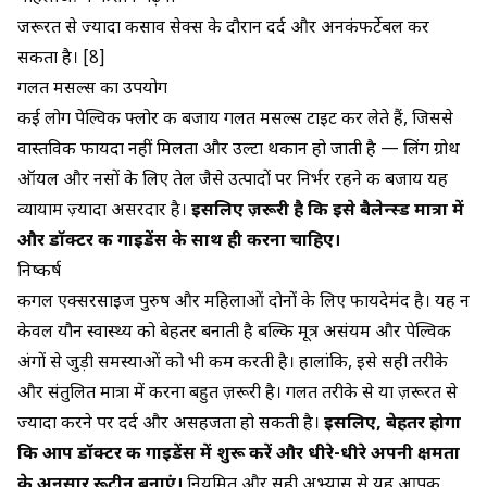
जरूरत से ज्यादा कसाव सेक्स के दौरान दर्द और अनकंफर्टेबल कर
सकता है। [8]
गलत मसल्स का उपयोग
कई लोग पेल्विक फ्लोर की बजाय गलत मसल्स टाइट कर लेते हैं, जिससे
वास्तविक फायदा नहीं मिलता और उल्टा थकान हो जाती है —
लिंग ग्रोथ
ऑयल और नसों के लिए तेल
जैसे उत्पादों पर निर्भर रहने की बजाय यह
व्यायाम ज़्यादा असरदार है।
इसलिए ज़रूरी है कि इसे बैलेन्स्ड मात्रा में
और डॉक्टर की गाइडेंस के साथ ही करना चाहिए।
निष्कर्ष
कीगल एक्सरसाइज पुरुष और महिलाओं दोनों के लिए फायदेमंद है। यह न
केवल यौन स्वास्थ्य को बेहतर बनाती है बल्कि मूत्र असंयम और पेल्विक
अंगों से जुड़ी समस्याओं को भी कम करती है। हालांकि, इसे सही तरीके
और संतुलित मात्रा में करना बहुत ज़रूरी है। गलत तरीके से या ज़रूरत से
ज्यादा करने पर दर्द और असहजता हो सकती है।
इसलिए, बेहतर होगा
कि आप डॉक्टर की गाइडेंस में शुरू करें और धीरे-धीरे अपनी क्षमता
के अनुसार रूटीन बनाएं।
नियमित और सही अभ्यास से यह आपकी