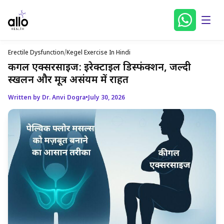
Erectile Dysfunction
/
Kegel Exercise In Hindi
कीगल एक्सरसाइज: इरेक्टाइल डिस्फंक्शन, जल्दी
स्खलन और मूत्र असंयम में राहत
Written by Dr. Anvi Dogra
•
July 30, 2026