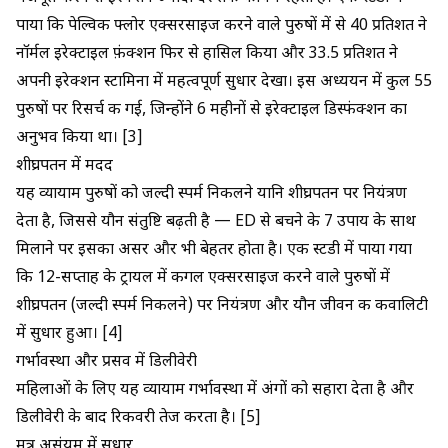
पाया कि पेल्विक फ्लोर एक्सरसाइज करने वाले पुरुषों में से 40 प्रतिशत ने
नॉर्मल इरेक्टाइल फ़ंक्शन फिर से हासिल किया और 33.5 प्रतिशत ने
अपनी इरेक्शन स्टामिना में महत्वपूर्ण सुधार देखा। इस अध्ययन में कुल 55
पुरुषों पर रिसर्च की गई, जिन्होंने 6 महीनों से
इरेक्टाइल डिस्फंक्शन
का
अनुभव किया था। [3]
शीघ्रपतन में मदद
यह व्यायाम पुरुषों को जल्दी स्पर्म निकलने यानि शीघ्रपतन पर नियंत्रण
देता है, जिससे यौन संतुष्टि बढ़ती है —
ED से बचने के 7 उपाय
के साथ
मिलाने पर इसका असर और भी बेहतर होता है। एक स्टडी में पाया गया
कि 12-सप्ताह के ट्रायल में कीगल एक्सरसाइज करने वाले पुरुषों में
शीघ्रपतन
(जल्दी स्पर्म निकलने) पर नियंत्रण और यौन जीवन की कवालिटी
में सुधार हुआ। [4]
गर्भावस्था और प्रसव में डिलीवेरी
महिलाओं के लिए यह व्यायाम गर्भावस्था में अंगों को सहारा देता है और
डिलीवेरी के बाद रिकवरी तेज करता है। [5]
मूत्र असंयम में सुधार