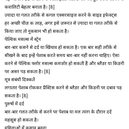
कवालिटी बेहतर बनाता है। [8]
ज़्यादा या गलत तरीके से कीगल एक्सरसाइज करने के साइड इफेक्ट्स
हर अच्छी चीज़ की तरह, अगर इसे ज़रूरत से ज़्यादा या गलत तरीके से
किया जाए तो नुकसान भी हो सकता है।
पेल्विक मसल्स में स्ट्रेन
बार-बार कसने से दर्द या खिंचाव हो सकता है। एक बार सही तरीके से
सीखने के बाद इन्हें पेशाब करते समय बार-बार नहीं करना चाहिए। ऐसा
करने से पेल्विक फ्लोर मसल्स कमजोर हो सकती हैं और ब्लैडर या किडनी
पर असर पड़ सकता है। [8]
मूत्र संबंधी दिक्कतें
लगातार पेशाब रोककर प्रैक्टिस करने से ब्लैडर और किडनी पर दबाव पड़
सकता है। [8]
पुरुषों में दर्द
बार-बार गलत तरीके से करने पर पेशाब या मल त्याग के दौरान दर्द
महसूस हो सकता है।
महिलाओं में कसाव बढ़ना