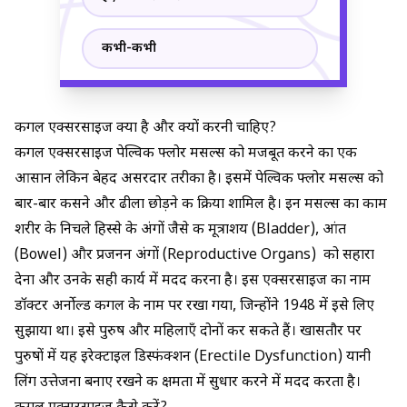
कभी-कभी
कीगल एक्सरसाइज क्या है और क्यों करनी चाहिए?
कीगल एक्सरसाइज पेल्विक फ्लोर मसल्स को मजबूत करने का एक
आसान लेकिन बेहद असरदार तरीका है। इसमें पेल्विक फ्लोर मसल्स को
बार-बार कसने और ढीला छोड़ने की क्रिया शामिल है। इन मसल्स का काम
शरीर के निचले हिस्से के अंगों जैसे की मूत्राशय (Bladder), आंत
(Bowel) और प्रजनन अंगों (Reproductive Organs) को सहारा
देना और उनके सही कार्य में मदद करना है। इस एक्सरसाइज का नाम
डॉक्टर अर्नोल्ड कीगल के नाम पर रखा गया, जिन्होंने 1948 में इसे लिए
सुझाया था। इसे पुरुष और महिलाएँ दोनों कर सकते हैं। खासतौर पर
पुरुषों में यह इरेक्टाइल डिस्फंक्शन (Erectile Dysfunction) यानी
लिंग उत्तेजना बनाए रखने की क्षमता में सुधार करने में मदद करता है।