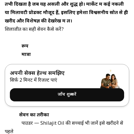
तभी दिखता है जब यह असली और शुद्ध हो। मार्केट में कई नकली
या मिलावटी प्रोडक्ट मौजूद हैं, इसलिए हमेशा विश्वसनीय स्रोत से ही
खरीदें और विशेषज्ञ की देखरेख में लें।
शिलाजीत का सही सेवन कैसे करें?
रूप
मात्रा
अपनी सेक्स हेल्थ समझिए
सिर्फ़ 2 मिनट में रिजल्ट पाएं
जाँच शुरू करें
सेवन का तरीका
पाउडर —
Shilajit Oil की सच्चाई
भी जानें इसे खरीदने से
पहले