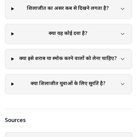
शिलाजीत का असर कब से दिखने लगता है?
क्या यह कोई दवा है?
क्या इसे शराब या स्मोक करने वालों को लेना चाहिए?
क्या शिलाजीत युवाओं के लिए सुरक्षित है?
Sources