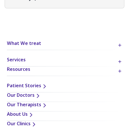
What We treat
Services
Resources
Patient Stories
Our Doctors
Our Therapists
About Us
Our Clinics