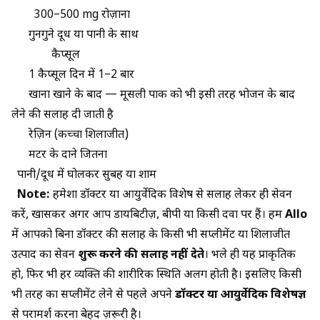
300–500 mg रोज़ाना
गुनगुने दूध या पानी के साथ
कैप्सूल
1 कैप्सूल दिन में 1–2 बार
खाना खाने के बाद —
मूसली पाक
को भी इसी तरह भोजन के बाद
लेने की सलाह दी जाती है
रेज़िन (कच्चा शिलाजीत)
मटर के दाने जितना
पानी/दूध में घोलकर सुबह या शाम
Note:
हमेशा डॉक्टर या आयुर्वेदिक विशेषज्ञ से सलाह लेकर ही सेवन
करें, खासकर अगर आप डायबिटीज़, बीपी या किसी दवा पर हैं। हम
Allo
में आपको बिना डॉक्टर की सलाह के किसी भी सप्लीमेंट या शिलाजीत
उत्पाद का सेवन
शुरू करने की सलाह नहीं देते
। भले ही यह प्राकृतिक
हो, फिर भी हर व्यक्ति की शारीरिक स्थिति अलग होती है। इसलिए किसी
भी तरह का सप्लीमेंट लेने से पहले अपने
डॉक्टर या आयुर्वेदिक विशेषज्ञ
से परामर्श करना बेहद ज़रूरी है।