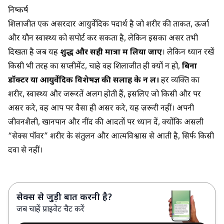
निष्कर्ष
शिलाजीत एक असरदार आयुर्वेदिक पदार्थ है जो शरीर की ताकत, ऊर्जा
और यौन स्वास्थ्य को सपोर्ट कर सकता है, लेकिन इसका असर तभी
दिखता है जब यह
शुद्ध और सही मात्रा में लिया जाए
। लेकिन ध्यान रखें
किसी भी तरह का सप्लीमेंट, चाहे वह शिलाजीत ही क्यों न हो,
बिना
डॉक्टर या आयुर्वेदिक विशेषज्ञ की सलाह के न लें।
हर व्यक्ति का
शरीर, स्वास्थ्य और जरूरतें अलग होती हैं, इसलिए जो किसी और पर
असर करे, वह आप पर वैसा ही असर करे, यह ज़रूरी नहीं। अपनी
जीवनशैली, खानपान और नींद की आदतों पर ध्यान दें, क्योंकि असली
“सेक्स पॉवर” शरीर के संतुलन और आत्मविश्वास से आती है, सिर्फ किसी
दवा से नहीं।
सेक्स से जुड़ी बात करनी है?
जब चाहें प्राइवेट चैट करें