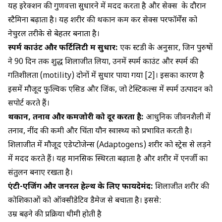
यह इरेक्शन की गुणवत्ता सुधारने में मदद करता है और सेक्स के दौरान
स्टैमिना बढ़ाता है। यह शरीर की थकान कम कर सेक्स परफॉर्मेंस को
नेचुरल तरीके से बेहतर बनाता है।
स्पर्म काउंट और फर्टिलिटी में सुधार:
एक स्टडी के अनुसार, जिन पुरुषों
ने 90 दिन तक शुद्ध शिलाजीत लिया, उनमें स्पर्म काउंट और स्पर्म की
गतिशीलता (motility) दोनों में सुधार पाया गया [2]। इसका कारण है
इसमें मौजूद फुल्विक एसिड और जिंक, जो टेस्टिकल्स में स्पर्म उत्पादन को
सपोर्ट करते हैं।
थकान, तनाव और कमजोरी को दूर करता है:
आधुनिक जीवनशैली में
तनाव, नींद की कमी और चिंता यौन स्वास्थ्य को प्रभावित करती है।
शिलाजीत में मौजूद एडेप्टोजेन्स (Adaptogens) शरीर को स्ट्रेस से लड़ने
में मदद करते हैं। यह मानसिक स्थिरता बढ़ाता है और शरीर में एनर्जी का
संतुलन बनाए रखता है।
एंटी-एजिंग और जनरल हेल्थ के लिए फायदेमंद:
शिलाजीत शरीर की
कोशिकाओं को ऑक्सीडेटिव डैमेज से बचाता है। इससे:
उम्र बढ़ने की प्रक्रिया धीमी होती है