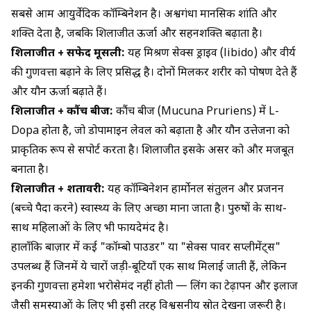
सबसे आम आयुर्वेदिक कॉम्बिनेशन है। अश्वगंधा मानसिक शांति और
शक्ति देता है, जबकि शिलाजीत ऊर्जा और सहनशक्ति बढ़ाता है।
शिलाजीत + सफेद मूसली:
यह मिश्रण सेक्स ड्राइव (libido) और वीर्य
की गुणवत्ता बढ़ाने के लिए प्रसिद्ध है। दोनों मिलकर शरीर को पोषण देते हैं
और यौन ऊर्जा बढ़ाते हैं।
शिलाजीत + कौंच बीज:
कौंच बीज (Mucuna Pruriens) में L-
Dopa होता है, जो डोपामाइन लेवल को बढ़ाता है और यौन उत्तेजना को
प्राकृतिक रूप से सपोर्ट करता है। शिलाजीत इसके असर को और मजबूत
बनाता है।
शिलाजीत + शतावरी:
यह कॉम्बिनेशन हार्मोनल संतुलन और प्रजनन
(बच्चे पैदा करने) स्वास्थ्य के लिए अच्छा माना जाता है। पुरुषों के साथ-
साथ महिलाओं के लिए भी फायदेमंद है।
हालाँकि बाज़ार में कई "कॉम्बो पाउडर" या "सेक्स पावर सप्लीमेंट्स"
उपलब्ध हैं जिनमें ये चारों जड़ी-बूटियाँ एक साथ मिलाई जाती हैं, लेकिन
इनकी गुणवत्ता हमेशा भरोसेमंद नहीं होती —
लिंग का टेढ़ापन और इलाज
जैसी समस्याओं के लिए भी इसी तरह विश्वसनीय स्रोत देखना जरूरी है।