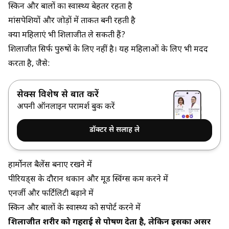
स्किन और बालों का स्वास्थ्य बेहतर रहता है
मांसपेशियों और जोड़ों में ताकत बनी रहती है
क्या महिलाएं भी शिलाजीत ले सकती हैं?
शिलाजीत सिर्फ पुरुषों के लिए नहीं है। यह महिलाओं के लिए भी मदद
करता है, जैसे:
सेक्स विशेषज्ञ से बात करें
अपनी ऑनलाइन परामर्श बुक करें
डॉक्टर से सलाह ले
हार्मोनल बैलेंस बनाए रखने में
पीरियड्स के दौरान थकान और मूड स्विंग्स कम करने में
एनर्जी और फर्टिलिटी बढ़ाने में
स्किन और बालों के स्वास्थ्य को सपोर्ट करने में
शिलाजीत शरीर को गहराई से पोषण देता है, लेकिन इसका असर