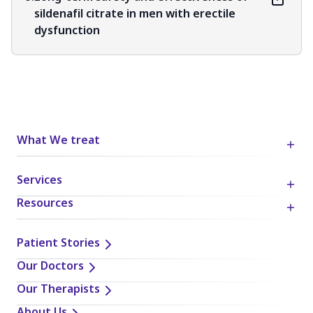
sildenafil citrate in men with erectile
dysfunction
What We treat
Services
Resources
Patient Stories
Our Doctors
Our Therapists