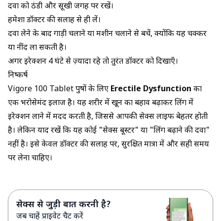
दवा को ठंडी और सूखी जगह पर रखें।
हमेशा डॉक्टर की सलाह से ही लें।
दवा लेने के बाद गाड़ी चलाने या मशीन चलाने से बचें, क्योंकि यह चक्कर
या नींद ला सकती है।
अगर इरेक्शन 4 घंटे से ज़्यादा रहे तो तुरंत डॉक्टर को दिखाएँ।
निष्कर्ष
Vigore 100 Tablet पुरुषों के लिए
Erectile Dysfunction
का
एक भरोसेमंद इलाज है। यह शरीर में खून का बहाव बढ़ाकर लिंग में
इरेक्शन लाने में मदद करती है, जिससे आपकी सेक्स लाइफ बेहतर होती
है। लेकिन याद रखें कि यह कोई "सेक्स बूस्टर" या "लिंग बढ़ाने की दवा"
नहीं है। इसे केवल डॉक्टर की सलाह पर, सुरक्षित मात्रा में और सही समय
पर लेना चाहिए।
सेक्स से जुड़ी बात करनी है?
जब चाहें प्राइवेट चैट करें