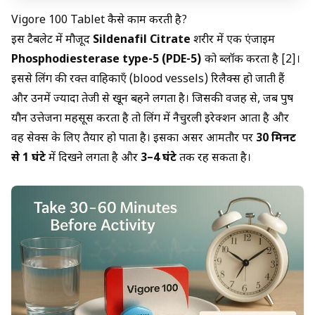
Vigore 100 Tablet कैसे काम करती है?
इस टैबलेट में मौजूद
Sildenafil Citrate
शरीर में एक एंजाइम
Phosphodiesterase type-5 (PDE-5)
को ब्लॉक करता है [2]।
इससे लिंग की रक्त वाहिकाएँ (blood vessels) रिलैक्स हो जाती हैं
और उनमें ज्यादा तेजी से खून बहने लगता है। जिसकी वजह से, जब पुरुष
यौन उत्तेजना महसूस करता है तो लिंग में नैचुरली इरेक्शन आता है और
वह सेक्स के लिए तैयार हो पाता है। इसका असर आमतौर पर
30 मिनट
से 1 घंटे
में दिखने लगता है और
3–4 घंटे
तक रह सकता है।