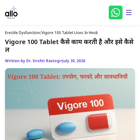
Erectile Dysfunction
/
Vigore 100 Tablet Uses In Hindi
Vigore 100 Tablet कैसे काम करती है और इसे कैसे
लें
Written by Dr. Srishti Rastogi
•
July 30, 2026