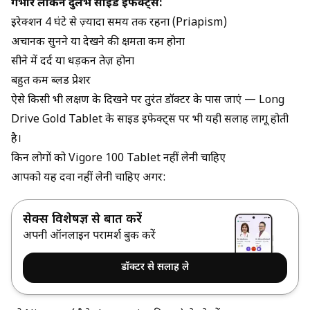
गंभीर लेकिन दुर्लभ साइड इफेक्ट्स:
इरेक्शन 4 घंटे से ज़्यादा समय तक रहना (Priapism)
अचानक सुनने या देखने की क्षमता कम होना
सीने में दर्द या धड़कन तेज़ होना
बहुत कम ब्लड प्रेशर
ऐसे किसी भी लक्षण के दिखने पर तुरंत डॉक्टर के पास जाएं —
Long
Drive Gold Tablet
के साइड इफेक्ट्स पर भी यही सलाह लागू होती
है।
किन लोगों को Vigore 100 Tablet नहीं लेनी चाहिए
आपको यह दवा नहीं लेनी चाहिए अगर:
सेक्स विशेषज्ञ से बात करें
अपनी ऑनलाइन परामर्श बुक करें
डॉक्टर से सलाह ले