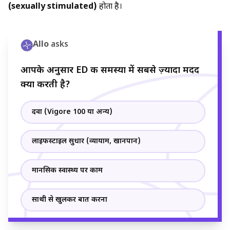
(sexually stimulated)
होता है।
Allo
asks
आपके अनुसार ED की समस्या में सबसे ज़्यादा मदद
क्या करती है?
दवा (Vigore 100 या अन्य)
लाइफस्टाइल सुधार (व्यायाम, खानपान)
मानसिक स्वास्थ्य पर काम
साथी से खुलकर बात करना