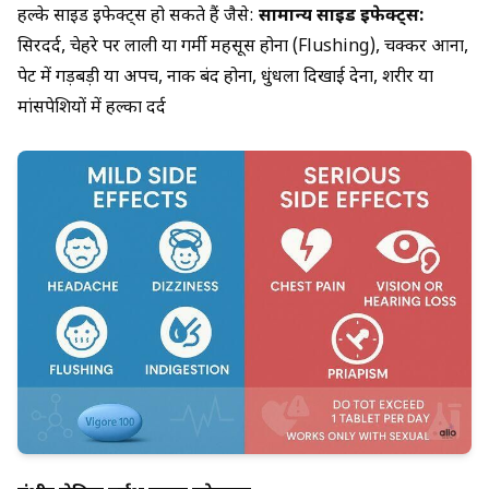
हल्के साइड इफेक्ट्स हो सकते हैं जैसे:
सामान्य साइड इफेक्ट्स:
सिरदर्द, चेहरे पर लाली या गर्मी महसूस होना (Flushing), चक्कर आना,
पेट में गड़बड़ी या अपच, नाक बंद होना, धुंधला दिखाई देना, शरीर या
मांसपेशियों में हल्का दर्द