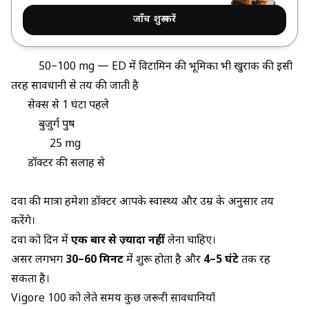
जाँच शुरू करें
50–100 mg —
ED में विटामिन की भूमिका
भी खुराक की इसी
तरह सावधानी से तय की जाती है
सेक्स से 1 घंटा पहले
बुजुर्ग पुरुष
25 mg
डॉक्टर की सलाह से
दवा की मात्रा हमेशा डॉक्टर आपके स्वास्थ्य और उम्र के अनुसार तय
करेंगे।
दवा को दिन में
एक बार से ज़्यादा नहीं
लेना चाहिए।
असर लगभग
30–60 मिनट
में शुरू होता है और
4–5 घंटे
तक रह
सकता है।
Vigore 100 को लेते समय कुछ जरूरी सावधानियाँ