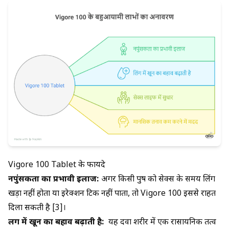
Vigore 100 Tablet के फायदे
नपुंसकता का प्रभावी इलाज:
अगर किसी पुरुष को सेक्स के समय लिंग
खड़ा नहीं होता या इरेक्शन टिक नहीं पाता, तो Vigore 100 इससे राहत
दिला सकती है [3]।
लिंग में खून का बहाव बढ़ाती है:
यह दवा शरीर में एक रासायनिक तत्व