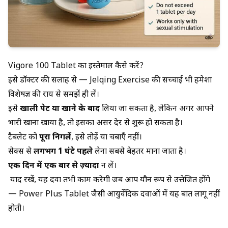
Vigore 100 Tablet का इस्तेमाल कैसे करें?
इसे डॉक्टर की सलाह से —
Jelqing Exercise की सच्चाई
भी हमेशा
विशेषज्ञ की राय से समझें ही लें।
इसे
खाली पेट या खाने के बाद
लिया जा सकता है, लेकिन अगर आपने
भारी खाना खाया है, तो इसका असर देर से शुरू हो सकता है।
टैबलेट को
पूरा निगलें
, इसे तोड़ें या चबाएँ नहीं।
सेक्स से
लगभग 1 घंटे पहले
लेना सबसे बेहतर माना जाता है।
एक दिन में एक बार से ज़्यादा
न लें।
याद रखें, यह दवा तभी काम करेगी जब आप यौन रूप से उत्तेजित होंगे
—
Power Plus Tablet
जैसी आयुर्वेदिक दवाओं में यह बात लागू नहीं
होती।