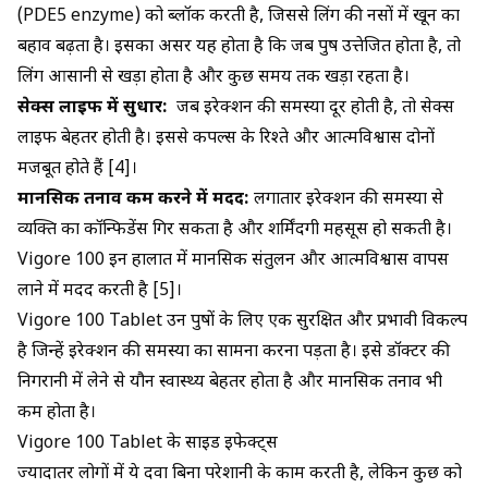
(PDE5 enzyme) को ब्लॉक करती है, जिससे लिंग की नसों में खून का
बहाव बढ़ता है। इसका असर यह होता है कि जब पुरुष उत्तेजित होता है, तो
लिंग आसानी से खड़ा होता है और कुछ समय तक खड़ा रहता है।
सेक्स लाइफ में सुधार:
जब इरेक्शन की समस्या दूर होती है, तो सेक्स
लाइफ बेहतर होती है। इससे कपल्स के रिश्ते और आत्मविश्वास दोनों
मजबूत होते हैं [4]।
मानसिक तनाव कम करने में मदद:
लगातार इरेक्शन की समस्या से
व्यक्ति का कॉन्फिडेंस गिर सकता है और शर्मिंदगी महसूस हो सकती है।
Vigore 100 इन हालात में मानसिक संतुलन और आत्मविश्वास वापस
लाने में मदद करती है [5]।
Vigore 100 Tablet उन पुरुषों के लिए एक सुरक्षित और प्रभावी विकल्प
है जिन्हें इरेक्शन की समस्या का सामना करना पड़ता है। इसे डॉक्टर की
निगरानी में लेने से यौन स्वास्थ्य बेहतर होता है और मानसिक तनाव भी
कम होता है।
Vigore 100 Tablet के साइड इफेक्ट्स
ज्यादातर लोगों में ये दवा बिना परेशानी के काम करती है, लेकिन कुछ को