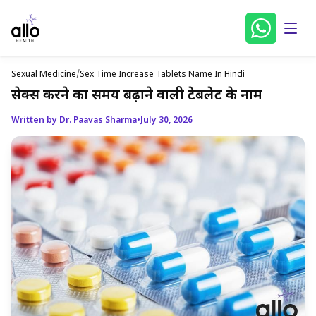
Sexual Medicine
/
Sex Time Increase Tablets Name In Hindi
सेक्स करने का समय बढ़ाने वाली टेबलेट के नाम
Written by Dr. Paavas Sharma
•
July 30, 2026