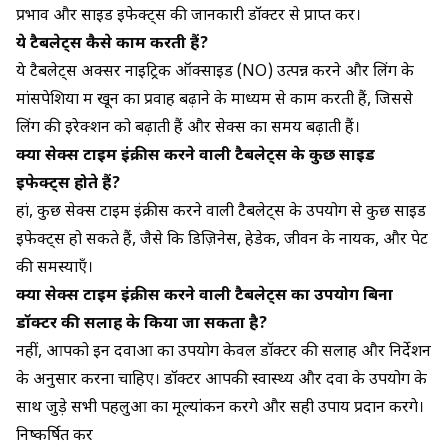
प्रभाव और साइड इफेक्ट्स की जानकारी डॉक्टर से प्राप्त करें।
ये टैबलेट्स कैसे काम करती हैं?
ये टैबलेट्स अक्सर नाइट्रिक ऑक्साइड (NO) उत्पन्न करने और लिंग के
मांसपेशियों में खून का प्रवाह बढ़ाने के माध्यम से काम करती हैं, जिससे
लिंग की इरेक्शन को बढ़ाती हैं और सेक्स का समय बढ़ाती हैं।
क्या सेक्स टाइम इंक्रीस करने वाली टैबलेट्स के कुछ साइड
इफेक्ट्स होते हैं?
हां, कुछ सेक्स टाइम इंक्रीस करने वाली टैबलेट्स के उपयोग से कुछ साइड
इफेक्ट्स हो सकते हैं, जैसे कि डिज़िनेस, हेडेक, जीवन के नायक, और पेट
की समस्याएँ।
क्या सेक्स टाइम इंक्रीस करने वाली टैबलेट्स का उपयोग बिना
डॉक्टर की सलाह के किया जा सकता है?
नहीं, आपको इन दवाओं का उपयोग केवल डॉक्टर की सलाह और निर्देशन
के अनुसार करना चाहिए। डॉक्टर आपकी स्वास्थ्य और दवा के उपयोग के
साथ जुड़े सभी पहलुओं का मूल्यांकन करेंगे और सही उपाय प्रदान करेंगे।
निष्कर्षित करें