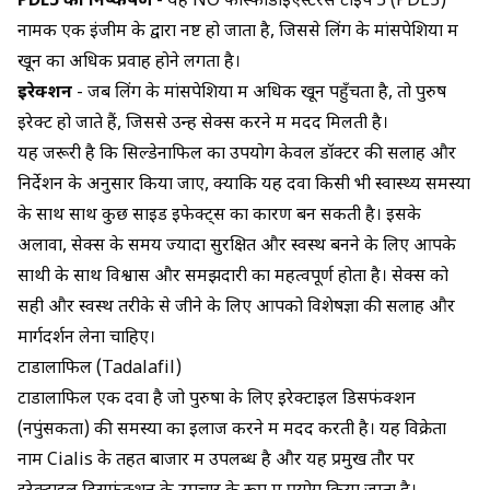
PDE5 का निष्कर्षण
- यह NO फॉस्फोडाइएस्टरेस टाइप 5 (PDE5)
नामक एक इंजीम के द्वारा नष्ट हो जाता है, जिससे लिंग के मांसपेशियों में
खून का अधिक प्रवाह होने लगता है।
इरेक्शन
- जब लिंग के मांसपेशियों में अधिक खून पहुँचता है, तो पुरुष
इरेक्ट हो जाते हैं, जिससे उन्हें सेक्स करने में मदद मिलती है।
यह जरूरी है कि सिल्डेनाफिल का उपयोग केवल डॉक्टर की सलाह और
निर्देशन के अनुसार किया जाए, क्योंकि यह दवा किसी भी स्वास्थ्य समस्या
के साथ साथ कुछ साइड इफेक्ट्स का कारण बन सकती है। इसके
अलावा, सेक्स के समय ज्यादा सुरक्षित और स्वस्थ बनने के लिए आपके
साथी के साथ विश्वास और समझदारी का महत्वपूर्ण होता है। सेक्स को
सही और स्वस्थ तरीके से जीने के लिए आपको विशेषज्ञों की सलाह और
मार्गदर्शन लेना चाहिए।
टाडालाफिल (Tadalafil)
टाडालाफिल
एक दवा है जो पुरुषों के लिए इरेक्टाइल डिसफंक्शन
(नपुंसकता) की समस्या का इलाज करने में मदद करती है। यह विक्रेता
नाम
Cialis
के तहत बाजार में उपलब्ध है और यह प्रमुख तौर पर