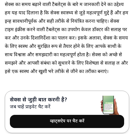
सेक्स का समय बढ़ाने वाली टैबलेट्स के बारे में जानकारी देने का उद्देश्य
हमें यह याद दिलाना है कि सेक्स स्वास्थ्य से जुड़े महत्वपूर्ण मुद्दे हैं और हमें
इन्हें सावधानीपूर्वक और सही तरीके से नियंत्रित करना चाहिए। सेक्स
टाइम इंक्रीस करने वाली टैबलेट्स का उपयोग केवल डॉक्टर की सलाह पर
करें और उनके दिशानिर्देशों का पालन करें। इसके अलावा, सेक्स के समय
के लिए स्वस्थ और सुरक्षित रूप से तैयार होने के लिए आपके साथी के
साथ विश्वास और समझदारी का महत्वपूर्ण होता है। सेक्स को अच्छे से
समझने और आपसी संबंधों को सुधारने के लिए विशेषज्ञों से सलाह लें और
इसे एक स्वस्थ और खुशी भरे तरीके से जीने का तरीका बनाएं।
सेक्स से जुड़ी बात करनी है?
जब चाहें प्राइवेट चैट करें
व्हाट्सऐप पर चैट करें