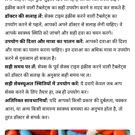
इंक्रीस करने वाली टैबलेट्स का सही उपयोग करने में मदद कर सकते हैं:
डॉक्टर की सलाह लें:
सेक्स टाइम इंक्रीस करने वाली टैबलेट्स का
उपयोग करने से पहले, आपको अपने डॉक्टर से सलाह लेनी चाहिए। वे
आपके स्वास्थ्य स्थिति को जांचेंगे और सही दवा का चयन करेंगे।
उपयोग की दिशा और मात्रा का पालन करें:
आपको दवाओं की दिशा
और मात्रा का पालन करना चाहिए। इन दवाओं का अधिक मात्रा में उपयोग
करने से नुकसान हो सकता है।
सही समय पर लें:
सेक्स के पूर्व सेक्स टाइम इंक्रीस करने वाली टैबलेट्स
को डॉक्टर की सलाह के अनुसार सही समय पर लें।
सही सेक्स्यूअल स्थितियों में उपयोग करें:
ये दवाएँ केवल जब आप
सेक्स करने के लिए तैयार हों, तब ही उपयोग करें।
अतिरिक्त सावधानियाँ:
यदि आपको किसी प्रकार की दुर्बलता, चक्कर
आना, या अन्य किसी सामान्य स्वास्थ्य समस्या का अनुभव होता है, तो
तुरंत डॉक्टर से संपर्क करें।