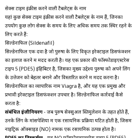
सेक्स टाइम इंक्रीस करने वाली टैबलेट्स के नाम
यहां कुछ सेक्स टाइम इंक्रीस करने वाली टैबलेट्स के नाम हैं, जिनका
उपयोग कुछ लोग सेक्स के समय के लिए अधिक समय तक स्थिर रहने के
लिए करते हैं:
सिल्डेनाफिल (Sildenafil)
सिल्डेनाफिल
एक दवा है जो पुरुषों के लिए विकृत इरेक्टाइल डिसफंक्शन
का इलाज करने में मदद करती है। यह एक प्रकार की
फॉस्फोडाइएस्टरेस
टाइप 5 (PDE5) इंहिबिटर
है, जिसका मुख्य उद्देश्य पुरुषों को अपने लिंग
के उत्तेजन को बेहतर बनाने और विस्तारित करने में मदद करना है।
सिल्डेनाफिल का व्यापारिक नाम
Viagra
है, और यह एक प्रमुख और
प्रभावी इरेक्टाइल डिसफंक्शन उपचार है। सिल्डेनाफिल कार्रवाई कैसे
करता है:
संबंधित इंजीनियरिंग
- जब पुरुष सेक्सुअल स्तिमुलेशन के तहत होते हैं,
उनके लिंग के मांसपेशियों में एक रसायनिक प्रक्रिया घटित होती है, जिसमें
नाइट्रिक ऑक्साइड (NO) नामक एक रसायनिक उत्पन्न होता है।