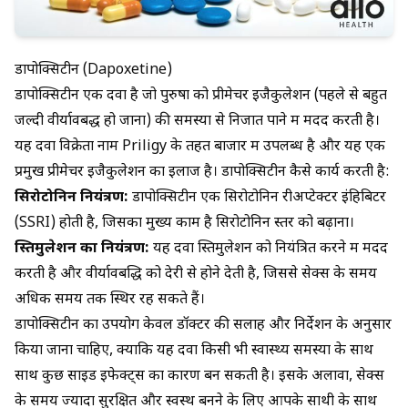
डापोक्सिटीन (Dapoxetine)
डापोक्सिटीन
एक दवा है जो पुरुषों को प्रीमेचर इजैकुलेशन (पहले से बहुत
जल्दी वीर्यावबद्ध हो जाना) की समस्या से निजात पाने में मदद करती है।
यह दवा विक्रेता नाम
Priligy
के तहत बाजार में उपलब्ध है और यह एक
प्रमुख प्रीमेचर इजैकुलेशन का इलाज है। डापोक्सिटीन कैसे कार्य करती है:
सिरोटोनिन नियंत्रण:
डापोक्सिटीन एक सिरोटोनिन रीअप्टेक्टर इंहिबिटर
(SSRI) होती है, जिसका मुख्य काम है सिरोटोनिन स्तर को बढ़ाना।
स्तिमुलेशन का नियंत्रण:
यह दवा स्तिमुलेशन को नियंत्रित करने में मदद
करती है और वीर्यावबद्धि को देरी से होने देती है, जिससे सेक्स के समय
अधिक समय तक स्थिर रह सकते हैं।
डापोक्सिटीन का उपयोग केवल डॉक्टर की सलाह और निर्देशन के अनुसार
किया जाना चाहिए, क्योंकि यह दवा किसी भी स्वास्थ्य समस्या के साथ
साथ कुछ साइड इफेक्ट्स का कारण बन सकती है। इसके अलावा, सेक्स
के समय ज्यादा सुरक्षित और स्वस्थ बनने के लिए आपके साथी के साथ