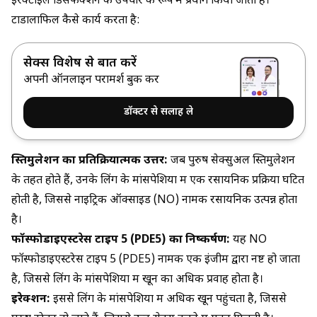
इरेक्टाइल डिसफंक्शन के उपचार के रूप में प्रयोग किया जाता है।
टाडालाफिल कैसे कार्य करता है:
सेक्स विशेषज्ञ से बात करें
अपनी ऑनलाइन परामर्श बुक करें
डॉक्टर से सलाह ले
स्तिमुलेशन का प्रतिक्रियात्मक उत्तर:
जब पुरुष सेक्सुअल स्तिमुलेशन
के तहत होते हैं, उनके लिंग के मांसपेशियों में एक रसायनिक प्रक्रिया घटित
होती है, जिससे नाइट्रिक ऑक्साइड (NO) नामक रसायनिक उत्पन्न होता
है।
फॉस्फोडाइएस्टरेस टाइप 5 (PDE5) का निष्कर्षण:
यह NO
फॉस्फोडाइएस्टरेस टाइप 5 (PDE5) नामक एक इंजीम द्वारा नष्ट हो जाता
है, जिससे लिंग के मांसपेशियों में खून का अधिक प्रवाह होता है।
इरेक्शन:
इससे लिंग के मांसपेशियों में अधिक खून पहुंचता है, जिससे