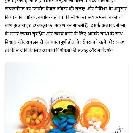
पुरुष इरेक्ट हो जाते हैं, जिससे उन्हें सेक्स करने में मदद मिलती है।
टाडालाफिल का उपयोग केवल डॉक्टर की सलाह और निर्देशन के अनुसार
किया जाना चाहिए, क्योंकि यह दवा किसी भी स्वास्थ्य समस्या के साथ
साथ कुछ साइड इफेक्ट्स का कारण बन सकती है। इसके अलावा, सेक्स
के समय ज्यादा सुरक्षित और स्वस्थ बनने के लिए आपके साथी के साथ
विश्वास और समझदारी का महत्वपूर्ण होता है। सेक्स को सही और स्वस्थ
तरीके से जीने के लिए आपको विशेषज्ञों की सलाह और मार्गदर्शन