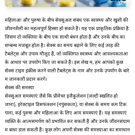
महिलाओं और पुरुषों के बीच सेक्सुअल संबंध एक स्वास्थ्य और खुशी की
जीवनशैली का महत्वपूर्ण हिस्सा हो सकते हैं। यह एक प्राकृतिक प्रक्रिया है
जिसमें दो व्यक्तियों के बीच एक साथी बंधन होता है और उनके बीच का
सम्बन्ध मजबूत होता है। सेक्स का समय बढ़ाने के लिए कई तरह की
टैबलेट्स और उपाय मौजूद हैं, जो व्यक्तिगत स्वास्थ्य और आवश्यकताओं
के आधार पर उपयोग किए जा सकते हैं। इस लेख में, हम आपको कुछ
सेक्स टाइम
इंक्रीस
करने वाली टैबलेट्स के नाम और उनके उपयोग के बारे
में जानकारी प्रदान करेंगे।
सेक्स की समस्या
सेक्सुअल समस्याएं जैसे कि
प्रीमेचर इजैकुलेशन
(जल्दी स्खलित हो
जाना),
इरेक्टाइल डिसफंक्शन
(नपुंसकता), या सेक्स के समय कम टिक
पाना, कई पुरुषों और महिलाओं के लिए आम समस्याएं हैं। यह समस्याएं
व्यक्ति के आत्मसमर्पण को प्रभावित कर सकती हैं और उनके जीवनसंग्राम
में बाधा डाल सकती हैं। कुछ लोग अपनी सेक्स की समस्याओं का समाधान