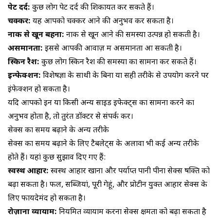
पेट दर्द:
कुछ लोग पेट दर्द की शिकायत कर सकते हैं।
चक्कर:
यह आपको चक्कर आने की अनुभव कर सकता है।
नाक से खून बहना:
नाक से खून आने की समस्या उत्पन्न हो सकती है।
असमानता:
इससे आपकी आवाज़ में असमानता आ सकती है।
स्किन रैश:
कुछ लोग स्किन रैश की समस्या का सामना कर सकते हैं।
इन्फेक्शन:
विशेषज्ञों के साथी के बिना या सही तरीके से उपयोग करने पर
इंफेक्शन हो सकता है।
यदि आपको इन या किसी अन्य साइड इफेक्ट्स का सामना करने का
अनुभव होता है, तो तुरंत डॉक्टर से संपर्क करें।
सेक्स का समय बढ़ाने के अन्य तरीके
सेक्स का समय बढ़ाने के लिए टैबलेट्स के अलावा भी कई अन्य तरीके
होते हैं। यहां कुछ सुझाव दिए गए हैं:
स्वस्थ आहार:
स्वस्थ आहार खाना और पर्याप्त पानी पीना सेक्स षक्ति को
बढ़ा सकता है। फल, सब्जियां, पूरी गेहूं, और प्रोटीन युक्त आहार सेक्स के
लिए फायदेमंद हो सकता है।
रोज़ाना व्यायाम:
नियमित व्यायाम करना सेक्स क्षमता को बढ़ा सकता है