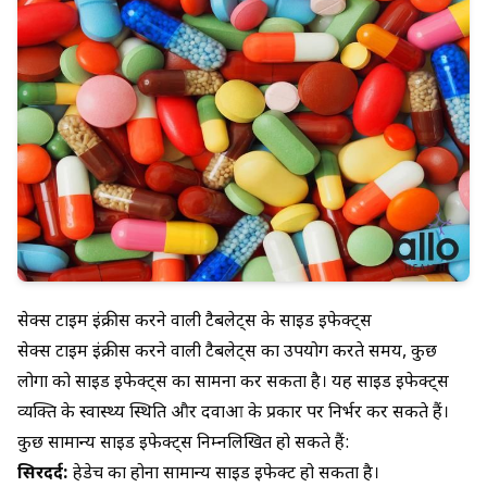
सेक्स टाइम इंक्रीस करने वाली टैबलेट्स के साइड इफेक्ट्स
सेक्स टाइम इंक्रीस करने वाली टैबलेट्स का उपयोग करते समय, कुछ
लोगों को साइड इफेक्ट्स का सामना कर सकता है। यह साइड इफेक्ट्स
व्यक्ति के स्वास्थ्य स्थिति और दवाओं के प्रकार पर निर्भर कर सकते हैं।
कुछ सामान्य साइड इफेक्ट्स निम्नलिखित हो सकते हैं:
सिरदर्द:
हेडेच का होना सामान्य साइड इफेक्ट हो सकता है।