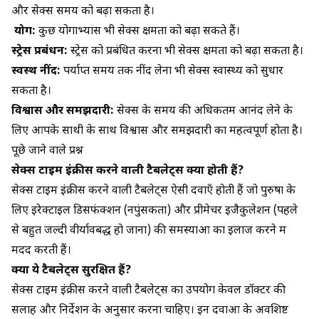
और सेक्स समय को बढ़ा सकता है।
योग:
कुछ योगाभ्यास भी सेक्स क्षमता को बढ़ा सकते हैं।
स्ट्रेस प्रबंधन:
स्ट्रेस को प्रबंधित करना भी सेक्स क्षमता को बढ़ा सकता है।
स्वस्थ नींद:
पर्याप्त समय तक नींद लेना भी सेक्स स्वास्थ्य को सुधार
सकता है।
विश्वास और समझदारी:
सेक्स के समय की अधिकतम आनंद लेने के
लिए आपके साथी के साथ विश्वास और समझदारी का महत्वपूर्ण होता है।
पूछे जाने वाले प्रश्न
सेक्स टाइम इंक्रीस करने वाली टैबलेट्स क्या होती हैं?
सेक्स टाइम इंक्रीस करने वाली टैबलेट्स ऐसी दवाएँ होती हैं जो पुरुषों के
लिए इरेक्टाइल डिसफंक्शन (नपुंसकता) और प्रीमेचर इजैकुलेशन (पहले
से बहुत जल्दी वीर्यावबद्ध हो जाना) की समस्याओं का इलाज करने में
मदद करती हैं।
क्या ये टैबलेट्स सुरक्षित हैं?
सेक्स टाइम इंक्रीस करने वाली टैबलेट्स का उपयोग केवल डॉक्टर की
सलाह और निर्देशन के अनुसार करना चाहिए। इन दवाओं के अवशिष्ट