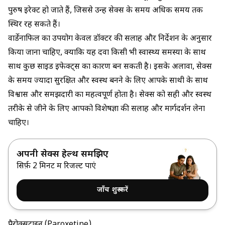
पुरुष इरेक्ट हो जाते हैं, जिससे उन्हें सेक्स के समय अधिक समय तक
स्थिर रह सकते हैं।
वार्डेनाफिल का उपयोग केवल डॉक्टर की सलाह और निर्देशन के अनुसार
किया जाना चाहिए, क्योंकि यह दवा किसी भी स्वास्थ्य समस्या के साथ
साथ कुछ साइड इफेक्ट्स का कारण बन सकती है। इसके अलावा, सेक्स
के समय ज्यादा सुरक्षित और स्वस्थ बनने के लिए आपके साथी के साथ
विश्वास और समझदारी का महत्वपूर्ण होता है। सेक्स को सही और स्वस्थ
तरीके से जीने के लिए आपको विशेषज्ञों की सलाह और मार्गदर्शन लेना
चाहिए।
अपनी सेक्स हेल्थ समझिए
सिर्फ़ 2 मिनट में रिजल्ट पाएं
जाँच शुरू करें
पैरोक्सटाइन (Paroxetine)