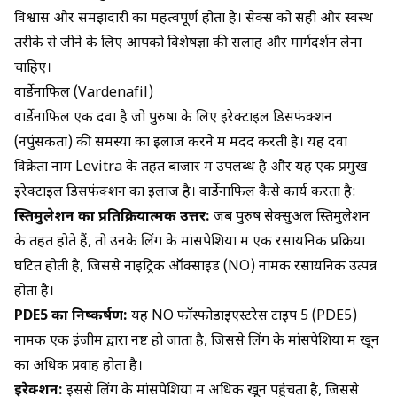
विश्वास और समझदारी का महत्वपूर्ण होता है। सेक्स को सही और स्वस्थ
तरीके से जीने के लिए आपको विशेषज्ञों की सलाह और मार्गदर्शन लेना
चाहिए।
वार्डेनाफिल (Vardenafil)
वार्डेनाफिल
एक दवा है जो पुरुषों के लिए इरेक्टाइल डिसफंक्शन
(नपुंसकता) की समस्या का इलाज करने में मदद करती है। यह दवा
विक्रेता नाम
Levitra
के तहत बाजार में उपलब्ध है और यह एक प्रमुख
इरेक्टाइल डिसफंक्शन का इलाज है। वार्डेनाफिल कैसे कार्य करता है:
स्तिमुलेशन का प्रतिक्रियात्मक उत्तर:
जब पुरुष सेक्सुअल स्तिमुलेशन
के तहत होते हैं, तो उनके लिंग के मांसपेशियों में एक रसायनिक प्रक्रिया
घटित होती है, जिससे नाइट्रिक ऑक्साइड (NO) नामक रसायनिक उत्पन्न
होता है।
PDE5 का निष्कर्षण:
यह NO फॉस्फोडाइएस्टरेस टाइप 5 (PDE5)
नामक एक इंजीम द्वारा नष्ट हो जाता है, जिससे लिंग के मांसपेशियों में खून
का अधिक प्रवाह होता है।
इरेक्शन:
इससे लिंग के मांसपेशियों में अधिक खून पहुंचता है, जिससे