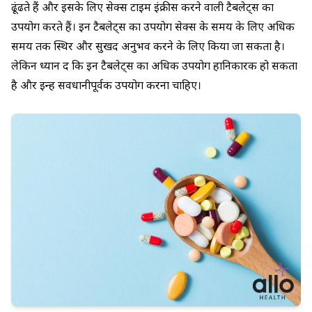
ढूंढते हैं और इसके लिए सेक्स टाइम इंक्रीस करने वाली टैबलेट्स का
उपयोग करते हैं। इन टैबलेट्स का उपयोग सेक्स के समय के लिए अधिक
समय तक स्थिर और सुखद अनुभव करने के लिए किया जा सकता है।
लेकिन ध्यान दें कि इन टैबलेट्स का अधिक उपयोग हानिकारक हो सकता
है और इन्हें सवधानीपूर्वक उपयोग करना चाहिए।